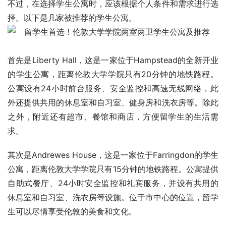
不过，在选择学生公寓时，应该根据个人条件和需求进行选
择。以下是几家被推荐的学生公寓。
首先是Liberty Hall，这是一家位于Hampstead的全新开业
的学生公寓，距离伦敦大学学院只有20分钟的地铁路程。
公寓设有24小时前台服务、安全监控和高速无线网络，此
外还提供共用的休息室和自习室、健身房和洗衣房等。除此
之外，附近还有超市、餐馆和商店，方便留学生的生活需
求。
其次是Andrewes House，这是一家位于Farringdon的学生
公寓，距离伦敦大学学院只有15分钟的地铁路程。公寓提供
自助式餐厅、24小时安全监控和礼宾服务，并设有共用的
休息室和自习室、洗衣房等设施。位于市中心的位置，留学
生可以尽情享受伦敦的美食和文化。