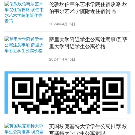
伦敦坎伯韦尔艺术学院住宿攻略 坎
伯韦尔艺术学院附近住宿贵吗
2024年4月15日
萨里大学附近学生公寓注意事项 萨
里大学附近学生公寓价格
2024年4月15日
英国埃克塞特大学学生公寓推荐 埃
克塞特大学学生公寓贵吗