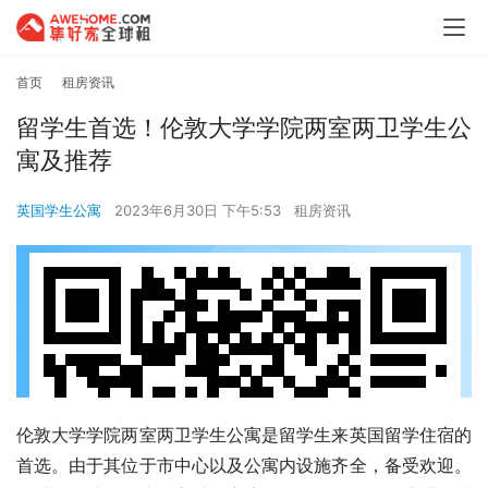
首页
租房资讯
留学生首选！伦敦大学学院两室两卫学生公
寓及推荐
英国学生公寓
2023年6月30日 下午5:53
租房资讯
伦敦大学学院两室两卫学生公寓是留学生来英国留学住宿的
首选。由于其位于市中心以及公寓内设施齐全，备受欢迎。