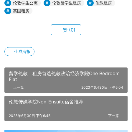
伦敦学生公寓
伦敦留学生租房
伦敦租房
英国租房
赞
(0)
生成海报
留学伦敦，租房首选伦敦政治经济学院One Bedroom
Flat
上一篇
2023年6月30日 下午5:04
伦敦传媒学院Non-Ensuite宿舍推荐
2023年6月30日 下午6:45
下一篇