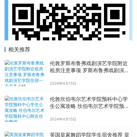
相关推荐
伦敦罗斯布鲁弗戏剧演艺学院附近
租房注意事项 罗斯布鲁弗戏剧演艺
学院住宿一个月多少钱
2024年4月15日
伦敦坎伯韦尔艺术学院预科中心学
生公寓攻略 坎伯韦尔艺术学院预科
中心附近住宿费用
2024年4月15日
英国皇家舞蹈学院学生宿舍推荐 皇