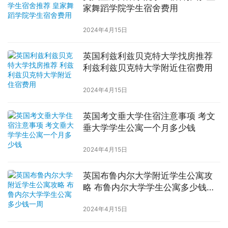
家舞蹈学院学生宿舍费用
2024年4月15日
英国利兹利兹贝克特大学找房推荐
利兹利兹贝克特大学附近住宿费用
2024年4月15日
英国考文垂大学住宿注意事项 考文
垂大学学生公寓一个月多少钱
2024年4月15日
英国布鲁内尔大学附近学生公寓攻
略 布鲁内尔大学学生公寓多少钱一
周
2024年4月15日