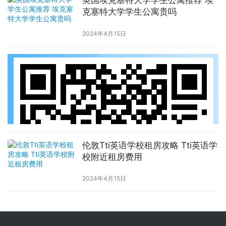
英国埃克塞特大学学生公寓推荐 埃
克塞特大学学生公寓贵吗
2024年4月15日
伦敦Tti英语学校租房攻略 Tti英语学
校附近租房费用
2024年4月15日