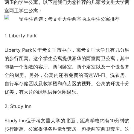
两卫的学生公寓。以下是我们为您推荐的几家考文垂大学两
室两卫学生公寓：
1. Liberty Park
Liberty Park位于考文垂市中心，离考文垂大学只有几分钟
的步行距离。这个学生公寓提供豪华的两室两卫公寓，其中
包括一个宽敞的客厅、两间卧室、两个浴室以及一个设备齐
全的厨房。另外，公寓内还有免费的高速Wi-Fi、洗衣房、
自行车存储区以及教学楼和商店区的视野。公寓的环境十分
优美，有大片的绿地供你休闲娱乐。
2. Study Inn
Study Inn位于考文垂大学的北面，距离学校约有10分钟的
步行距离。公寓提供各种豪华套房，包括两室两卫套房。这