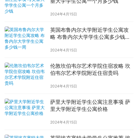
垂大学学生公寓一个月多少钱
2024年4月15日
英国布鲁内尔大学附近学生公寓攻
略 布鲁内尔大学学生公寓多少钱一
周
2024年4月15日
伦敦坎伯韦尔艺术学院住宿攻略 坎
伯韦尔艺术学院附近住宿贵吗
2024年4月15日
萨里大学附近学生公寓注意事项 萨
里大学附近学生公寓价格
2024年4月15日