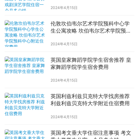
学院住宿一个月多少钱
2024年4月15日
伦敦坎伯韦尔艺术学院预科中心学
生公寓攻略 坎伯韦尔艺术学院预科
中心附近住宿费用
2024年4月15日
英国皇家舞蹈学院学生宿舍推荐 皇
家舞蹈学院学生宿舍费用
2024年4月15日
英国利兹利兹贝克特大学找房推荐
利兹利兹贝克特大学附近住宿费用
2024年4月15日
英国考文垂大学住宿注意事项 考文