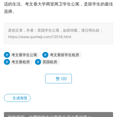
适的生活。考文垂大学两室两卫学生公寓，是留学生的最佳
选择。
原创文章，作者：英国学生公寓，如若转载，请注明出处：
https://www.qunheji.com/13516.html
考文垂学生公寓
考文垂留学生租房
考文垂租房
英国租房
赞
(0)
生成海报