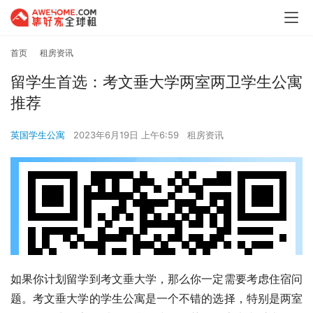
首页
租房资讯
留学生首选：考文垂大学两室两卫学生公寓
推荐
英国学生公寓
2023年6月19日 上午6:59
租房资讯
如果你计划留学到考文垂大学，那么你一定需要考虑住宿问
题。考文垂大学的学生公寓是一个不错的选择，特别是两室