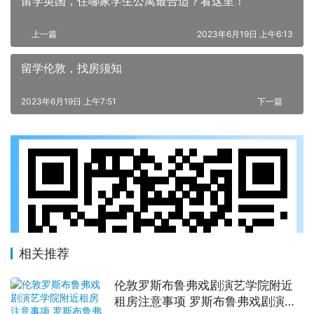
留学英国，住哪家学生公寓最合适？看这里！
上一篇
2023年6月19日 上午6:13
留学伦敦，找房须知
2023年6月19日 上午7:51
下一篇
相关推荐
伦敦罗斯布鲁弗戏剧演艺学院附近
租房注意事项 罗斯布鲁弗戏剧演艺