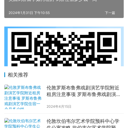
2024年1月31日 下午10:55
下一篇
相关推荐
伦敦罗斯布鲁弗戏剧演艺学院附近
租房注意事项 罗斯布鲁弗戏剧演艺
学院住宿一个月多少钱
2024年4月15日
伦敦坎伯韦尔艺术学院预科中心学
生公寓攻略 坎伯韦尔艺术学院预科