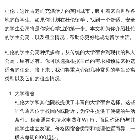
杜伦，这座古老而充满活力的英国城市，吸引着来自世界各
地的留学生。如果你计划在杜伦留学，找到一个舒适、安全
的学生公寓将是你安心学业的第一步。本文将为你介绍杜伦
的学生公寓，以及租金情况，帮助你更好地规划留学生活。
杜伦的学生公寓种类多样，从传统的大学宿舍到现代的私人
公寓，应有尽有。你可以选择根据自己的需求和预算来挑选
适合的住处。接下来，我们将重点介绍几种常见的学生公寓
类型以及它们的租金情况。
大学宿舍
杜伦大学和其他院校提供了丰富的大学宿舍选择。这些
宿舍通常位于校园内或附近，为学生提供了便捷的生活
条件。租金通常包括水电费和Wi-Fi，而且你还能与其
他学生建立友谊。价格因宿舍类型和地理位置而异，一
般从每周£100起步。