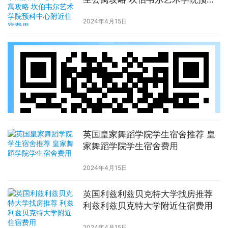
中心附近住宿费用
2024年4月15日
英国皇家舞蹈学院学生宿舍推荐 皇
家舞蹈学院学生宿舍费用
2024年4月15日
英国利兹利兹贝克特大学找房推荐
利兹利兹贝克特大学附近住宿费用
2024年4月15日