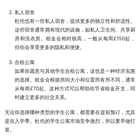
私人宿舍
杜伦也有一些私人宿舍，提供更多的独立性和舒适性。
这些宿舍通常拥有现代的设施，如私人卫生间、共享厨
房和洗衣房。租金会相对较高，一般从每周£150起，
但你会享受更多的隐私和便捷。
合租公寓
如果你愿意与其他学生合租公寓，这也是一种经济实惠
的选择。租金会根据房间大小和位置而有所不同，通常
从每周£70起。这种方式可以帮助你节省租金开支，同
时建立更多的社交关系。
无论你选择哪种类型的学生公寓，都需要在提前预订，尤其
是在入学季。杜伦的学生公寓市场竞争激烈，所以要早做打
算。