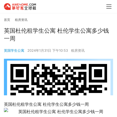
首页
租房资讯
英国杜伦租学生公寓 杜伦学生公寓多少钱
一周
英国学生公寓
2024年1月31日 下午10:53
租房资讯
英国杜伦租学生公寓 杜伦学生公寓多少钱一周