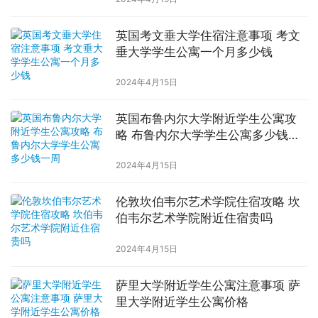
英国考文垂大学住宿注意事项 考文
垂大学学生公寓一个月多少钱
2024年4月15日
英国布鲁内尔大学附近学生公寓攻
略 布鲁内尔大学学生公寓多少钱一
周
2024年4月15日
伦敦坎伯韦尔艺术学院住宿攻略 坎
伯韦尔艺术学院附近住宿贵吗
2024年4月15日
萨里大学附近学生公寓注意事项 萨
里大学附近学生公寓价格