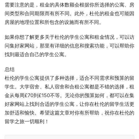
需要注意的是，租金的具体数额会根据你所选择的公寓、房
间类型和合同期限而有所不同。此外，杜伦的租金也可能因
房屋的地理位置和所包含的设施而有所不同。
如果你想了解更多关于杜伦的学生公寓和租金情况，可以访
问集好家网站，那里有详细的信息和搜索功能，可以帮助你
找到最适合自己的学生公寓。
总结
杜伦的学生公寓提供了多种选择，适合不同需求和预算的留
学生。大学宿舍、私人宿舍和合租公寓都是不错的选择，租
金从每周£70到£150不等。无论你的预算如何，都可以在集
好家网站上找到合适的学生公寓，让你在杜伦的留学生活更
加舒适和愉快。希望这篇文章对你有所帮助，祝你在杜伦的
留学之旅一切顺利！