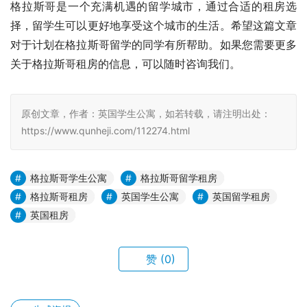
格拉斯哥是一个充满机遇的留学城市，通过合适的租房选
择，留学生可以更好地享受这个城市的生活。希望这篇文章
对于计划在格拉斯哥留学的同学有所帮助。如果您需要更多
关于格拉斯哥租房的信息，可以随时咨询我们。
原创文章，作者：英国学生公寓，如若转载，请注明出处：
https://www.qunheji.com/112274.html
格拉斯哥学生公寓
格拉斯哥留学租房
格拉斯哥租房
英国学生公寓
英国留学租房
英国租房
赞
(0)