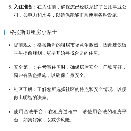
入住准备
：在入住前，确保您已经联系好了公用事业公
司，如电力和水务，以确保能够正常使用各种设施。
格拉斯哥租房小贴士
提前规划：格拉斯哥的租房市场竞争激烈，因此建议留
学生提前规划，尽早开始寻找合适的住房。
安全第一：在考察住房时，确保房屋安全，门锁完好，
窗户有防盗措施，以确保自身安全。
社区了解：了解您所选择社区的特点和安全情况，以便
做出明智的决策。
使用合法平台：在租房过程中，请使用合法的租房平
台，如集好家，以减少风险。