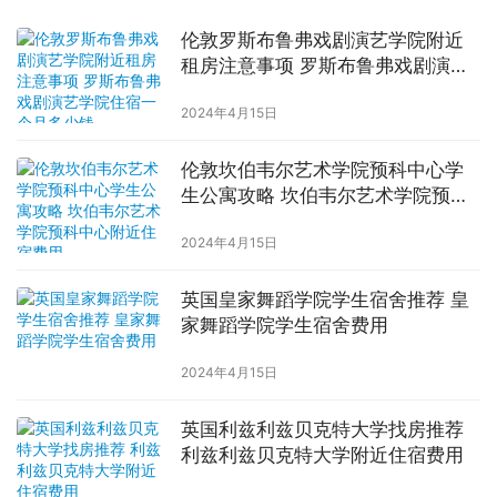
伦敦罗斯布鲁弗戏剧演艺学院附近
租房注意事项 罗斯布鲁弗戏剧演艺
学院住宿一个月多少钱
2024年4月15日
伦敦坎伯韦尔艺术学院预科中心学
生公寓攻略 坎伯韦尔艺术学院预科
中心附近住宿费用
2024年4月15日
英国皇家舞蹈学院学生宿舍推荐 皇
家舞蹈学院学生宿舍费用
2024年4月15日
英国利兹利兹贝克特大学找房推荐
利兹利兹贝克特大学附近住宿费用