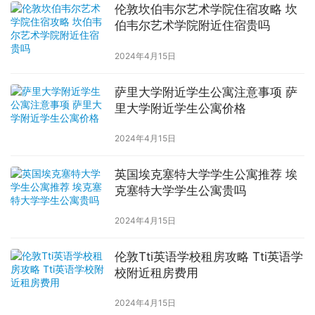
伦敦坎伯韦尔艺术学院住宿攻略 坎
伯韦尔艺术学院附近住宿贵吗
2024年4月15日
萨里大学附近学生公寓注意事项 萨
里大学附近学生公寓价格
2024年4月15日
英国埃克塞特大学学生公寓推荐 埃
克塞特大学学生公寓贵吗
2024年4月15日
伦敦Tti英语学校租房攻略 Tti英语学
校附近租房费用
2024年4月15日