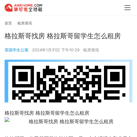
首页
租房资讯
格拉斯哥找房 格拉斯哥留学生怎么租房
英国学生公寓
2024年1月31日 下午10:29
租房资讯
格拉斯哥找房 格拉斯哥留学生怎么租房