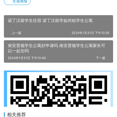
生成海报
诺丁汉留学生住宿 诺丁汉留学如何租学生公寓
上一篇
2024年1月31日 下午10:26
南安普顿学生公寓好申请吗 南安普顿学生公寓家长可
以一起住吗
2024年1月31日 下午10:46
下一篇
相关推荐