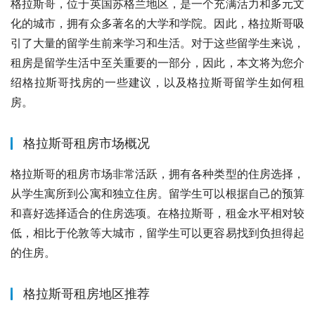
格拉斯哥，位于英国苏格兰地区，是一个充满活力和多元文
化的城市，拥有众多著名的大学和学院。因此，格拉斯哥吸
引了大量的留学生前来学习和生活。对于这些留学生来说，
租房是留学生活中至关重要的一部分，因此，本文将为您介
绍格拉斯哥找房的一些建议，以及格拉斯哥留学生如何租
房。
格拉斯哥租房市场概况
格拉斯哥的租房市场非常活跃，拥有各种类型的住房选择，
从学生寓所到公寓和独立住房。留学生可以根据自己的预算
和喜好选择适合的住房选项。在格拉斯哥，租金水平相对较
低，相比于伦敦等大城市，留学生可以更容易找到负担得起
的住房。
格拉斯哥租房地区推荐