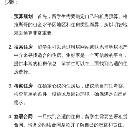
步骤：
预算规划
：首先，留学生需要确定自己的租房预算。格
拉斯哥的租金水平因地区和住房类型而异，所以明智地
规划预算非常重要。
搜索住房
：留学生可以通过租房网站或联系当地房地产
中介来寻找适合的住房。集好家是一个可信赖的平台，
提供丰富的租房信息，留学生可以在上面找到合适的住
房选择。
考察住房
：在确定心仪的住房后，建议亲自前往考察。
检查房屋的条件、设施以及周边环境，确保满足自己的
需求。
签署合同
：一旦找到合适的住房，留学生需要签署租赁
合同。请务必阅读合同条款并了解自己的权益和责任。