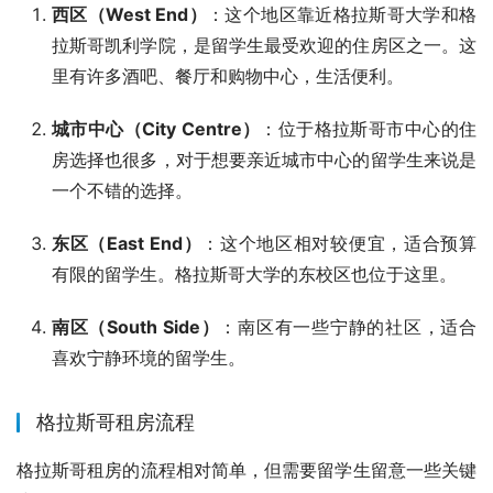
西区（West End）
：这个地区靠近格拉斯哥大学和格
拉斯哥凯利学院，是留学生最受欢迎的住房区之一。这
里有许多酒吧、餐厅和购物中心，生活便利。
城市中心（City Centre）
：位于格拉斯哥市中心的住
房选择也很多，对于想要亲近城市中心的留学生来说是
一个不错的选择。
东区（East End）
：这个地区相对较便宜，适合预算
有限的留学生。格拉斯哥大学的东校区也位于这里。
南区（South Side）
：南区有一些宁静的社区，适合
喜欢宁静环境的留学生。
格拉斯哥租房流程
格拉斯哥租房的流程相对简单，但需要留学生留意一些关键