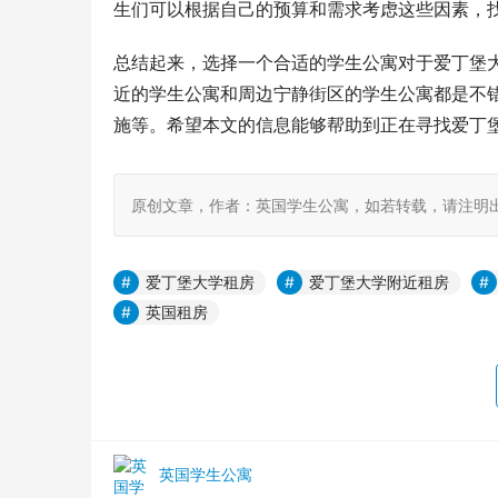
生们可以根据自己的预算和需求考虑这些因素，
总结起来，选择一个合适的学生公寓对于爱丁堡
近的学生公寓和周边宁静街区的学生公寓都是不
施等。希望本文的信息能够帮助到正在寻找爱丁
原创文章，作者：英国学生公寓，如若转载，请注明出处：https:
爱丁堡大学租房
爱丁堡大学附近租房
英国租房
英国学生公寓