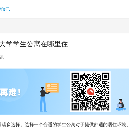
房资讯
堡大学学生公寓在哪里住
讯
着诸多选择。选择一个合适的学生公寓对于提供舒适的居住环境