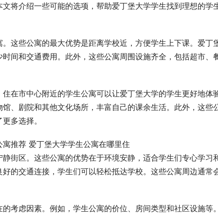
本文将介绍一些可能的选项，帮助爱丁堡大学学生找到理想的学
寓。这些公寓的最大优势是距离学校近，方便学生上下课。爱丁
少时间和交通费用。此外，这些公寓周围设施齐全，包括超市、
。住在市中心附近的学生公寓可以让爱丁堡大学的学生更好地体
物馆、剧院和其他文化场所，丰富自己的课余生活。此外，这些
了更多选择。
宁静街区。这些公寓的优势在于环境安静，适合学生们专心学习
良好的交通连接，学生们可以轻松抵达学校。这些公寓周边通常
在的考虑因素。例如，学生公寓的价位、房间类型和社区设施等