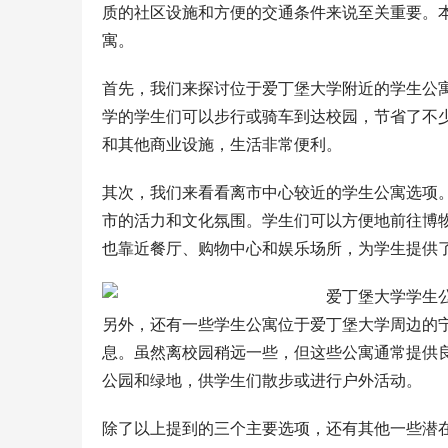
质的社区设施和方便的交通条件来说至关重要。
寓。
首先，我们来探讨位于爱丁堡大学附近的学生公
学的学生们可以步行或骑车到达校园，节省了不
和其他商业设施，生活非常便利。
其次，我们来看看离市中心较近的学生公寓选项
市的活力和文化氛围。学生们可以方便地前往博
也靠近餐厅、购物中心和娱乐场所，为学生提供
另外，还有一些学生公寓位于爱丁堡大学周边的
息。虽然离校园稍远一些，但这些公寓通常提供
公园和绿地，供学生们散步或进行户外活动。
除了以上提到的三个主要选项，还有其他一些潜