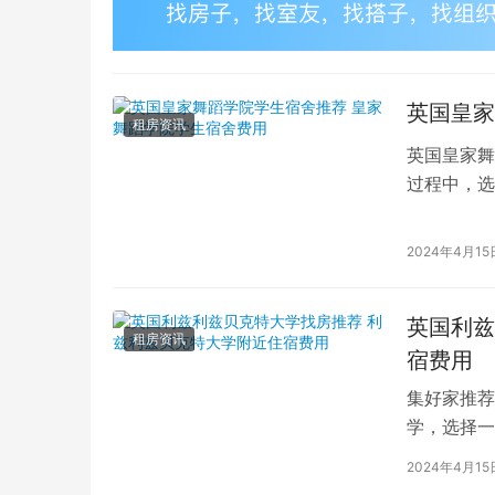
英国皇家
租房资讯
英国皇家舞
过程中，选
的学生而言
2024年4月15
英国利兹
租房资讯
宿费用
集好家推荐
学，选择一
学（以下简
2024年4月15