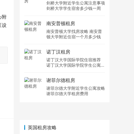
剑桥大学附近学生公寓注意事项
剑桥大学学生宿舍多少钱一周
心附
南安普顿租房
区设
南安普顿大学找房攻略 南安普
顿大学附近住宿一个月多少钱
诺丁汉租房
诺丁汉大学国际学院住宿推荐
诺丁汉大学国际学院学生公寓多
少钱一周
谢菲尔德租房
谢菲尔德大学附近学生公寓攻略
谢菲尔德大学租房费用
英国租房攻略