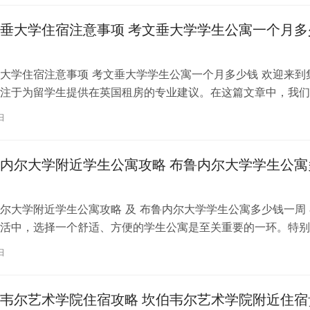
垂大学住宿注意事项 考文垂大学学生公寓一个月多
大学住宿注意事项 考文垂大学学生公寓一个月多少钱 欢迎来到
注于为留学生提供在英国租房的专业建议。在这篇文章中，我们
国考文垂大学住宿的注意事项，以…
日
内尔大学附近学生公寓攻略 布鲁内尔大学学生公寓
尔大学附近学生公寓攻略 及 布鲁内尔大学学生公寓多少钱一周 
活中，选择一个舒适、方便的学生公寓是至关重要的一环。特别
内尔大学学习的同学们，选择一处…
日
韦尔艺术学院住宿攻略 坎伯韦尔艺术学院附近住宿