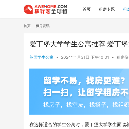
首页
租房专题
租
首页
租房资讯
爱丁堡大学学生公寓推荐 爱丁
英国学生公寓
•
2024年1月31日 下午10:01
•
租房资
在选择适合的学生公寓时，爱丁堡大学学生面临