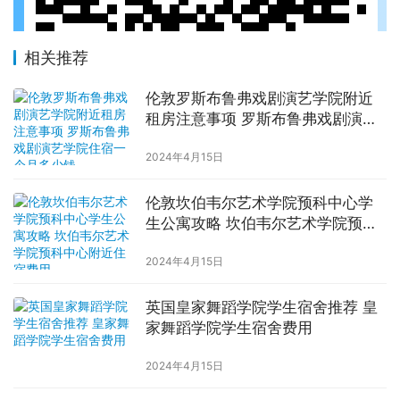
相关推荐
伦敦罗斯布鲁弗戏剧演艺学院附近
租房注意事项 罗斯布鲁弗戏剧演艺
学院住宿一个月多少钱
2024年4月15日
伦敦坎伯韦尔艺术学院预科中心学
生公寓攻略 坎伯韦尔艺术学院预科
中心附近住宿费用
2024年4月15日
英国皇家舞蹈学院学生宿舍推荐 皇
家舞蹈学院学生宿舍费用
2024年4月15日