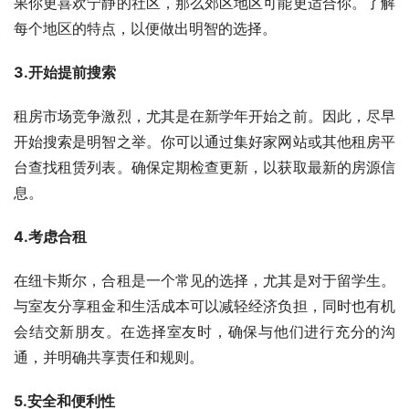
果你更喜欢宁静的社区，那么郊区地区可能更适合你。了解
每个地区的特点，以便做出明智的选择。
3.开始提前搜索
租房市场竞争激烈，尤其是在新学年开始之前。因此，尽早
开始搜索是明智之举。你可以通过集好家网站或其他租房平
台查找租赁列表。确保定期检查更新，以获取最新的房源信
息。
4.考虑合租
在纽卡斯尔，合租是一个常见的选择，尤其是对于留学生。
与室友分享租金和生活成本可以减轻经济负担，同时也有机
会结交新朋友。在选择室友时，确保与他们进行充分的沟
通，并明确共享责任和规则。
5.安全和便利性