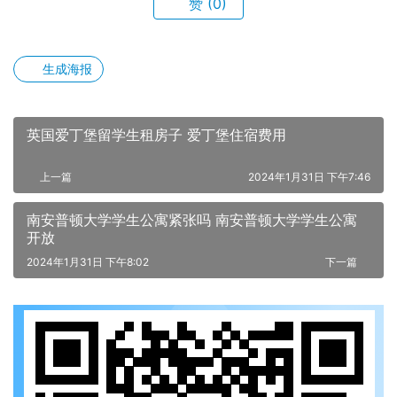
赞
(0)
生成海报
英国爱丁堡留学生租房子 爱丁堡住宿费用
上一篇
2024年1月31日 下午7:46
南安普顿大学学生公寓紧张吗 南安普顿大学学生公寓
开放
2024年1月31日 下午8:02
下一篇