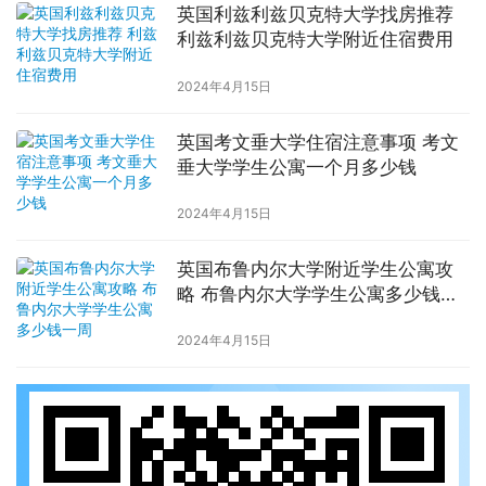
英国利兹利兹贝克特大学找房推荐
利兹利兹贝克特大学附近住宿费用
2024年4月15日
英国考文垂大学住宿注意事项 考文
垂大学学生公寓一个月多少钱
2024年4月15日
英国布鲁内尔大学附近学生公寓攻
略 布鲁内尔大学学生公寓多少钱一
周
2024年4月15日