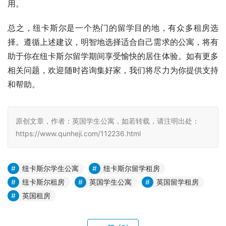
用。
总之，纽卡斯尔是一个热门的留学目的地，有众多租房选
择。遵循上述建议，明智地选择适合自己需求的公寓，将有
助于你在纽卡斯尔留学期间享受愉快的居住体验。如有更多
相关问题，欢迎随时咨询集好家，我们将尽力为你提供支持
和帮助。
原创文章，作者：英国学生公寓，如若转载，请注明出处：
https://www.qunheji.com/112236.html
纽卡斯尔学生公寓
纽卡斯尔留学租房
纽卡斯尔租房
英国学生公寓
英国留学租房
英国租房