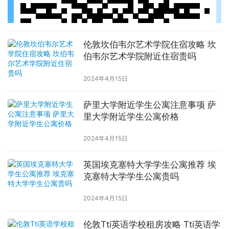
伦敦坎伯韦尔艺术学院住宿攻略 坎
伯韦尔艺术学院附近住宿贵吗
2024年4月15日
萨里大学附近学生公寓注意事项 萨
里大学附近学生公寓价格
2024年4月15日
英国埃克塞特大学学生公寓推荐 埃
克塞特大学学生公寓贵吗
2024年4月15日
伦敦Tti英语学校租房攻略 Tti英语学