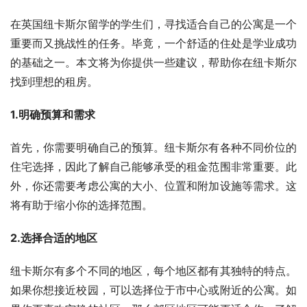
在英国纽卡斯尔留学的学生们，寻找适合自己的公寓是一个
重要而又挑战性的任务。毕竟，一个舒适的住处是学业成功
的基础之一。本文将为你提供一些建议，帮助你在纽卡斯尔
找到理想的租房。
1.明确预算和需求
首先，你需要明确自己的预算。纽卡斯尔有各种不同价位的
住宅选择，因此了解自己能够承受的租金范围非常重要。此
外，你还需要考虑公寓的大小、位置和附加设施等需求。这
将有助于缩小你的选择范围。
2.选择合适的地区
纽卡斯尔有多个不同的地区，每个地区都有其独特的特点。
如果你想接近校园，可以选择位于市中心或附近的公寓。如