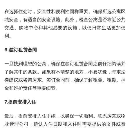
在选择住处时，安全性和便利性同样重要。确保所选公寓区
域安全，有适当的安全设施。此外，检查公寓是否靠近公共
交通、购物中心和其他必要的设施，以便日常生活更加便
利。
6.签订租赁合同
一旦找到理想的公寓，确保在签订租赁合同之前仔细阅读并
了解其中的条款。如果有不清楚的地方，不要犹豫，寻求法
律建议或咨询房东。签订合同前，确保了解租金、租期、押
金和维护责任等重要细节。
7.提前安排入住
最后，提前安排入住手续，以确保一切顺利。联系房东或物
业管理公司，确认入住日期和入住时需要提供的文件或费