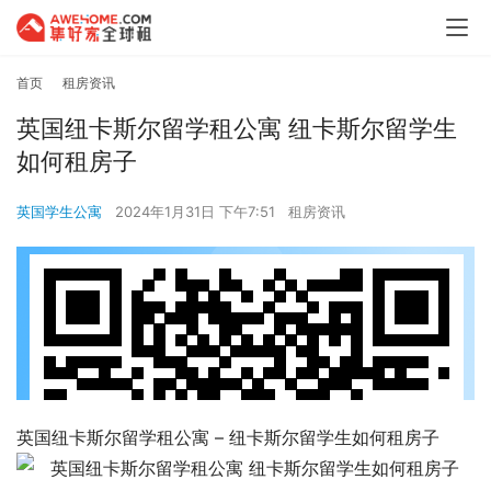
首页
租房资讯
英国纽卡斯尔留学租公寓 纽卡斯尔留学生
如何租房子
英国学生公寓
2024年1月31日 下午7:51
租房资讯
英国纽卡斯尔留学租公寓 – 纽卡斯尔留学生如何租房子