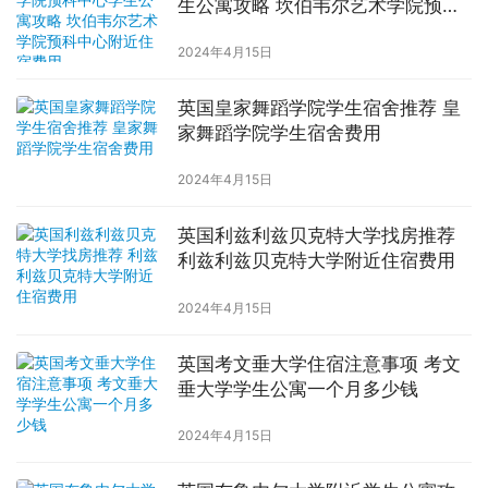
生公寓攻略 坎伯韦尔艺术学院预科
中心附近住宿费用
2024年4月15日
英国皇家舞蹈学院学生宿舍推荐 皇
家舞蹈学院学生宿舍费用
2024年4月15日
英国利兹利兹贝克特大学找房推荐
利兹利兹贝克特大学附近住宿费用
2024年4月15日
英国考文垂大学住宿注意事项 考文
垂大学学生公寓一个月多少钱
2024年4月15日