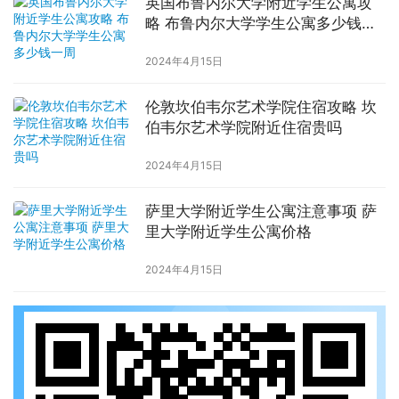
英国布鲁内尔大学附近学生公寓攻
略 布鲁内尔大学学生公寓多少钱一
周
2024年4月15日
伦敦坎伯韦尔艺术学院住宿攻略 坎
伯韦尔艺术学院附近住宿贵吗
2024年4月15日
萨里大学附近学生公寓注意事项 萨
里大学附近学生公寓价格
2024年4月15日