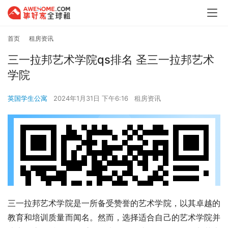
首页
租房资讯
三一拉邦艺术学院qs排名 圣三一拉邦艺术
学院
英国学生公寓
2024年1月31日 下午6:16
租房资讯
三一拉邦艺术学院是一所备受赞誉的艺术学院，以其卓越的
教育和培训质量而闻名。然而，选择适合自己的艺术学院并