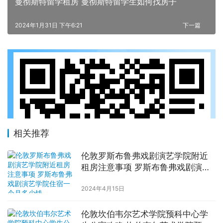
曼彻斯特留学租房 曼彻斯特留学生如何找房子
2024年1月31日 下午6:21
下一篇
相关推荐
伦敦罗斯布鲁弗戏剧演艺学院附近
租房注意事项 罗斯布鲁弗戏剧演艺
学院住宿一个月多少钱
2024年4月15日
伦敦坎伯韦尔艺术学院预科中心学