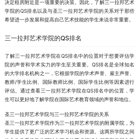
决定租房附近是一项重要的决策。因此，了解三一拉邦艺术
学院的QS排名以及与圣三一拉邦艺术学院的关系对于那些
希望进一步发展和提高自己艺术技能的学生来说非常重要。
三一拉邦艺术学院的QS排名
了解三一拉邦艺术学院在QS排名中的位置对于想要评估学
院的声誉和学术实力的学生至关重要。QS排名是全球知名
的大学排名机构之一，它根据学院的学术声誉、雇主声誉、
教师/学生比例、国际教师比例、国际学生比例等因素进行
评估。通过查看三一拉邦艺术学院在QS排名中的位置，学
生可以更好地了解学院在国际艺术教育领域的声誉和地位。
圣三一拉邦艺术学院与三一拉邦艺术学院的关系
圣三一拉邦艺术学院作为三一拉邦艺术学院的附属学院，为
学生提供了更广泛的艺术学习机会和资源。这两所学院之间