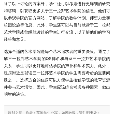
除了以上讨论的方案外，学生还可以考虑进行更详细的研究
和咨询，以获取更多关于三一拉邦艺术学院的信息。他们可
以参观学院的官方网站，了解学院的教学计划、师资力量和
校园设施等信息。此外，学生还可以与目前就读于三一拉邦
艺术学院或曾经就读过的学生进行交流，以了解他们的学习
经验和意见。
选择合适的艺术学院是每个艺术追求者的重要决策。通过了
解三一拉邦艺术学院的QS排名和与圣三一拉邦艺术学院的
关系，学生可以更好地评估学院的声誉和学术实力。此外，
租房附近是就读三一拉邦艺术学院的学生需要考虑的重要问
题之一。选择适合的住房可以方便学生接触学院的教育资源
并参与艺术活动。因此，学生应该综合考虑各种因素，做出
明智的决策。
原创文章，作者：英国学生公寓，如若转载，请注明出处：