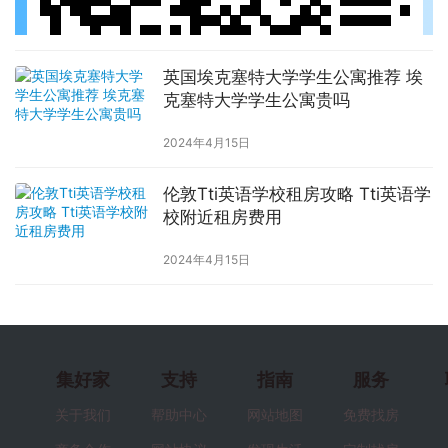
英国埃克塞特大学学生公寓推荐 埃
克塞特大学学生公寓贵吗
2024年4月15日
伦敦Tti英语学校租房攻略 Tti英语学
校附近租房费用
2024年4月15日
集好家
支持
指南
服务
关于我们
帮助中心
网站地图
免费找房