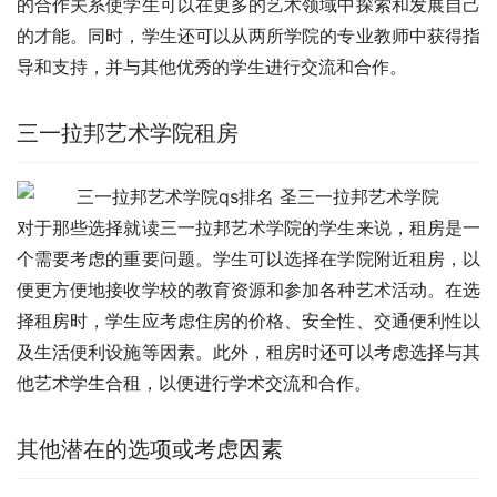
的合作关系使学生可以在更多的艺术领域中探索和发展自己
的才能。同时，学生还可以从两所学院的专业教师中获得指
导和支持，并与其他优秀的学生进行交流和合作。
三一拉邦艺术学院租房
对于那些选择就读三一拉邦艺术学院的学生来说，租房是一
个需要考虑的重要问题。学生可以选择在学院附近租房，以
便更方便地接收学校的教育资源和参加各种艺术活动。在选
择租房时，学生应考虑住房的价格、安全性、交通便利性以
及生活便利设施等因素。此外，租房时还可以考虑选择与其
他艺术学生合租，以便进行学术交流和合作。
其他潜在的选项或考虑因素