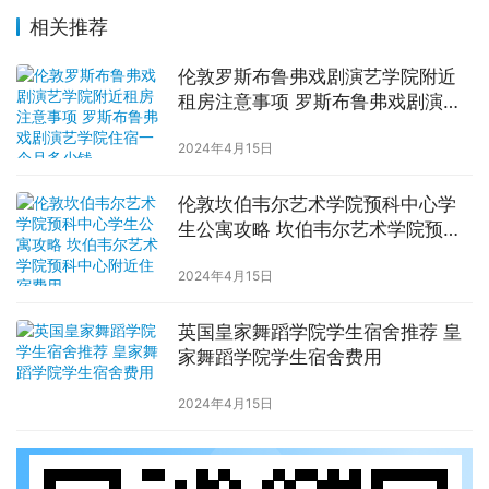
相关推荐
伦敦罗斯布鲁弗戏剧演艺学院附近
租房注意事项 罗斯布鲁弗戏剧演艺
学院住宿一个月多少钱
2024年4月15日
伦敦坎伯韦尔艺术学院预科中心学
生公寓攻略 坎伯韦尔艺术学院预科
中心附近住宿费用
2024年4月15日
英国皇家舞蹈学院学生宿舍推荐 皇
家舞蹈学院学生宿舍费用
2024年4月15日