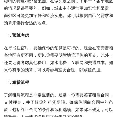
独特的特点和价格范围。在做决定之前，了解一下各个地区
的情况是很重要的。例如，城市中心通常更加繁忙和昂贵，
而郊区可能更加宁静和经济实惠。你可以根据自己的需求和
预算来选择合适的地点。
预算考虑
在寻找住宿时，要确保你的预算是可行的。租金在南安普顿
各地区有所不同，所以你需要明智地管理你的开支。此外，
还要记得考虑其他费用，如水电费、互联网和交通成本。如
果你有限的预算，可以考虑与室友合租，以减轻负担。
租赁流程
了解租赁流程是非常重要的。通常，你需要签署租赁合同，
支付押金，并了解你的租赁期限。确保你明白合同中的条
款，包括终止合同的条件和续租选项。如果你不确定，可以
请教专业人士或咨询租房平台集好家的服务。