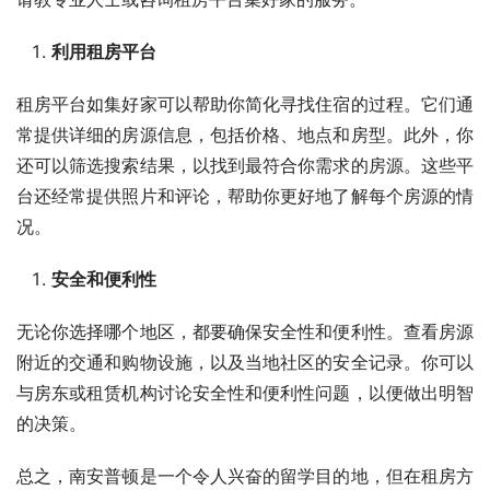
利用租房平台
租房平台如集好家可以帮助你简化寻找住宿的过程。它们通
常提供详细的房源信息，包括价格、地点和房型。此外，你
还可以筛选搜索结果，以找到最符合你需求的房源。这些平
台还经常提供照片和评论，帮助你更好地了解每个房源的情
况。
安全和便利性
无论你选择哪个地区，都要确保安全性和便利性。查看房源
附近的交通和购物设施，以及当地社区的安全记录。你可以
与房东或租赁机构讨论安全性和便利性问题，以便做出明智
的决策。
总之，南安普顿是一个令人兴奋的留学目的地，但在租房方