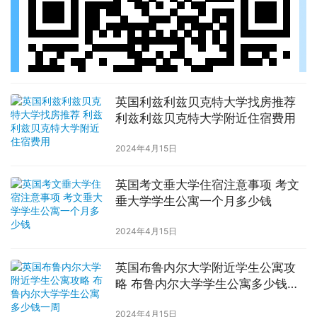
英国利兹利兹贝克特大学找房推荐
利兹利兹贝克特大学附近住宿费用
2024年4月15日
英国考文垂大学住宿注意事项 考文
垂大学学生公寓一个月多少钱
2024年4月15日
英国布鲁内尔大学附近学生公寓攻
略 布鲁内尔大学学生公寓多少钱一
周
2024年4月15日