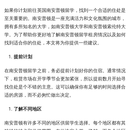
如果你计划前往英国南安普顿留学，找到一个合适的住处是
至关重要的。南安普顿是一座充满活力和文化氛围的城市，
拥有多所知名的大学，如南安普顿大学和南安普顿索伦特大
学。为了帮助你更好地了解南安普顿留学租房情况以及如何
找到适合你的住处，本文将为你提供一些建议。
提前计划
在南安普顿留学之前，务必提前计划好你的住宿。通常情况
下，租赁市场在开学季节会更加紧张，所以提前数月开始寻
找住处是个不错的主意。这可以确保你有足够的时间选择合
适的房源，而不必匆忙做出决定。
了解不同地区
南安普顿有许多不同的地区供留学生选择。每个地区都有其