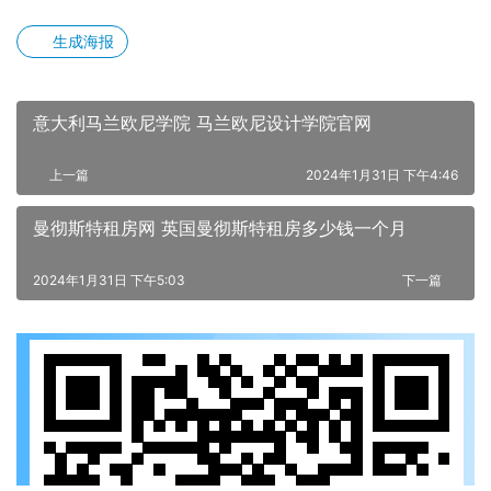
生成海报
意大利马兰欧尼学院 马兰欧尼设计学院官网
上一篇
2024年1月31日 下午4:46
曼彻斯特租房网 英国曼彻斯特租房多少钱一个月
2024年1月31日 下午5:03
下一篇