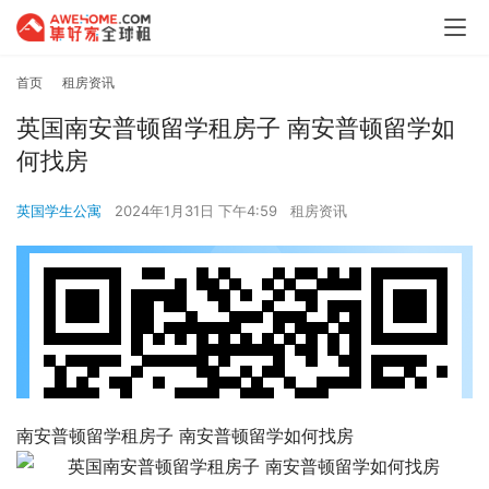
首页
租房资讯
英国南安普顿留学租房子 南安普顿留学如
何找房
英国学生公寓
2024年1月31日 下午4:59
租房资讯
南安普顿留学租房子 南安普顿留学如何找房