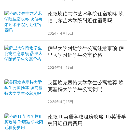
伦敦坎伯韦尔艺术学院住宿攻略 坎
伯韦尔艺术学院附近住宿贵吗
2024年4月15日
萨里大学附近学生公寓注意事项 萨
里大学附近学生公寓价格
2024年4月15日
英国埃克塞特大学学生公寓推荐 埃
克塞特大学学生公寓贵吗
2024年4月15日
伦敦Tti英语学校租房攻略 Tti英语学
校附近租房费用