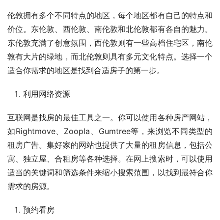
伦敦拥有多个不同特点的地区，每个地区都有自己的特点和
价位。东伦敦、西伦敦、南伦敦和北伦敦都有各自的魅力。
东伦敦充满了创意氛围，西伦敦则有一些高档住宅区，南伦
敦有大片的绿地，而北伦敦则具有多元文化特点。选择一个
适合你需求的地区是找到合适房子的第一步。
利用网络资源
互联网是找房的最佳工具之一。你可以使用各种房产网站，
如Rightmove、Zoopla、Gumtree等，来浏览不同类型的
租房广告。集好家的网站也提供了大量的租房信息，包括公
寓、独立屋、合租房等各种选择。在网上搜索时，可以使用
适当的关键词和筛选条件来缩小搜索范围，以找到最符合你
需求的房源。
预约看房