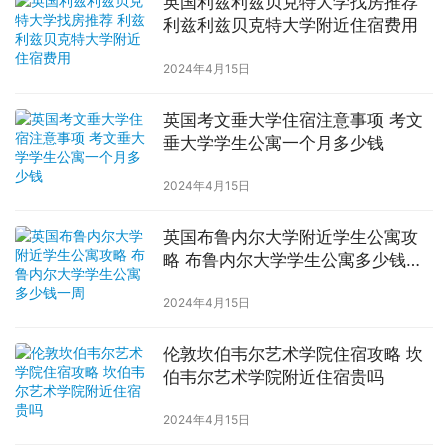
英国利兹利兹贝克特大学找房推荐
利兹利兹贝克特大学附近住宿费用
2024年4月15日
英国考文垂大学住宿注意事项 考文
垂大学学生公寓一个月多少钱
2024年4月15日
英国布鲁内尔大学附近学生公寓攻
略 布鲁内尔大学学生公寓多少钱一
周
2024年4月15日
伦敦坎伯韦尔艺术学院住宿攻略 坎
伯韦尔艺术学院附近住宿贵吗
2024年4月15日