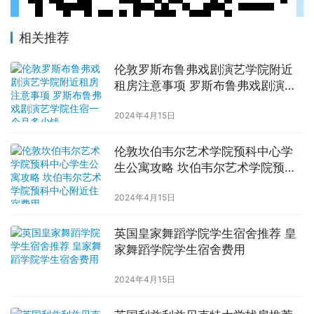
相关推荐
伦敦罗斯布鲁弗戏剧演艺学院附近
租房注意事项 罗斯布鲁弗戏剧演艺
学院住宿一个月多少钱
2024年4月15日
伦敦坎伯韦尔艺术学院预科中心学
生公寓攻略 坎伯韦尔艺术学院预科
中心附近住宿费用
2024年4月15日
英国皇家舞蹈学院学生宿舍推荐 皇
家舞蹈学院学生宿舍费用
2024年4月15日