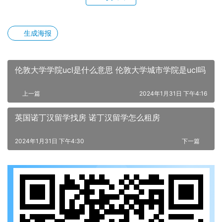
生成海报
伦敦大学学院ucl是什么意思 伦敦大学城市学院是ucl吗
上一篇
2024年1月31日 下午4:16
英国诺丁汉留学找房 诺丁汉留学怎么租房
2024年1月31日 下午4:30
下一篇