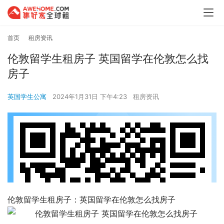
首页
租房资讯
伦敦留学生租房子 英国留学在伦敦怎么找
房子
英国学生公寓
2024年1月31日 下午4:23
租房资讯
伦敦留学生租房子：英国留学在伦敦怎么找房子