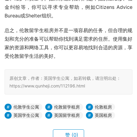
金纠纷等，你可以寻求专业帮助，例如Citizens Advice 
Bureau或Shelter组织。
总之，伦敦留学生租房并不是一项容易的任务，但合理的规
划和充分的准备可以帮助你找到满足需求的住所。使用集好
家的资源和网络工具，你可以更容易地找到合适的房源，享
受伦敦留学生活的美好。
原创文章，作者：英国学生公寓，如若转载，请注明出处：
https://www.qunheji.com/112196.html
伦敦学生公寓
伦敦留学租房
伦敦租房
英国学生公寓
英国留学租房
英国租房
赞
(0)