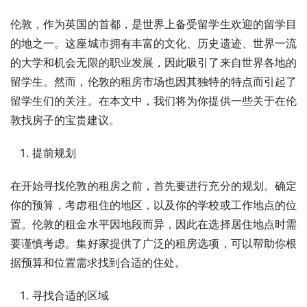
伦敦，作为英国的首都，是世界上备受留学生欢迎的留学目
的地之一。这座城市拥有丰富的文化、历史遗迹、世界一流
的大学和机会无限的职业发展，因此吸引了来自世界各地的
留学生。然而，伦敦的租房市场也因其独特的特点而引起了
留学生们的关注。在本文中，我们将为你提供一些关于在伦
敦找房子的宝贵建议。
提前规划
在开始寻找伦敦的租房之前，首先要进行充分的规划。确定
你的预算，考虑租住的地区，以及你的学校或工作地点的位
置。伦敦的租金水平因地段而异，因此在选择居住地点时需
要谨慎考虑。集好家提供了广泛的租房选项，可以帮助你根
据预算和位置需求找到合适的住处。
寻找合适的区域