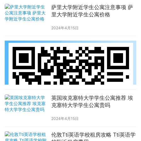
萨里大学附近学生公寓注意事项 萨
里大学附近学生公寓价格
2024年4月15日
英国埃克塞特大学学生公寓推荐 埃
克塞特大学学生公寓贵吗
2024年4月15日
伦敦Tti英语学校租房攻略 Tti英语学