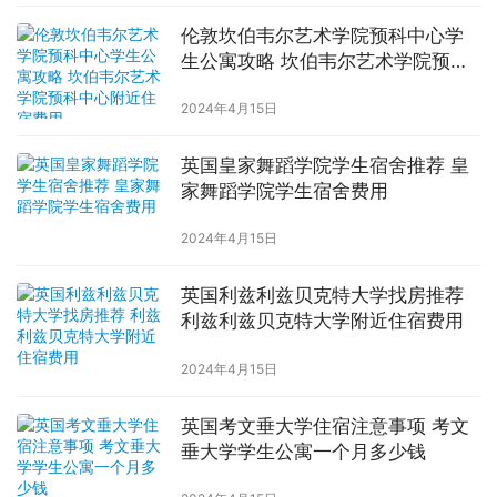
伦敦坎伯韦尔艺术学院预科中心学
生公寓攻略 坎伯韦尔艺术学院预科
中心附近住宿费用
2024年4月15日
英国皇家舞蹈学院学生宿舍推荐 皇
家舞蹈学院学生宿舍费用
2024年4月15日
英国利兹利兹贝克特大学找房推荐
利兹利兹贝克特大学附近住宿费用
2024年4月15日
英国考文垂大学住宿注意事项 考文
垂大学学生公寓一个月多少钱