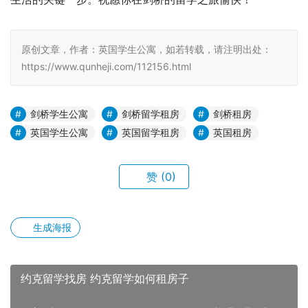
原创文章，作者：英国学生公寓，如若转载，请注明出处：
https://www.qunheji.com/112156.html
剑桥学生公寓
剑桥留学租房
剑桥租房
英国学生公寓
英国留学租房
英国租房
赞
(0)
生成海报
约克留学找房 约克留学如何租房子