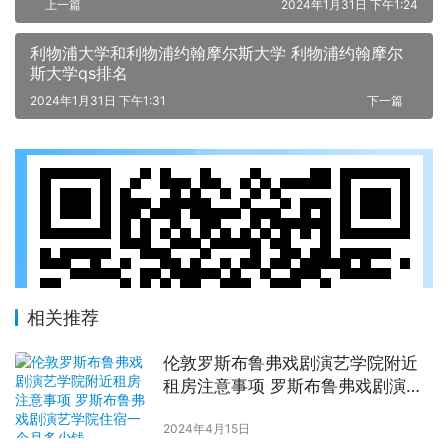
上一篇
2024年1月31日 下午1:24
利物浦大学和利物浦约翰摩尔斯大学 利物浦约翰摩尔
斯大学qs排名
2024年1月31日 下午1:31
下一篇
相关推荐
伦敦罗斯布鲁弗戏剧演艺学院附近
租房注意事项 罗斯布鲁弗戏剧演艺
学院住宿一个月多少钱
2024年4月15日