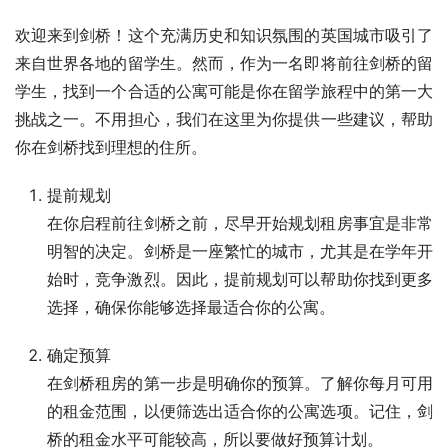
欢迎来到剑桥！这个充满历史和知识氛围的英国城市吸引了
来自世界各地的留学生。然而，作为一名即将前往剑桥的留
学生，找到一个合适的公寓可能是你在留学旅程中的第一大
挑战之一。不用担心，我们在这里为你提供一些建议，帮助
你在剑桥找到理想的住所。
提前规划
在你启程前往剑桥之前，尽早开始规划租房事宜是非常
明智的决定。剑桥是一座繁忙的城市，尤其是在学年开
始时，竞争激烈。因此，提前规划可以帮助你找到更多
选择，确保你能够选择最适合你的公寓。
确定预算
在剑桥租房的第一步是明确你的预算。了解你每月可用
的租金范围，以便筛选出适合你的公寓选项。记住，剑
桥的租金水平可能较高，所以要做好预算计划。