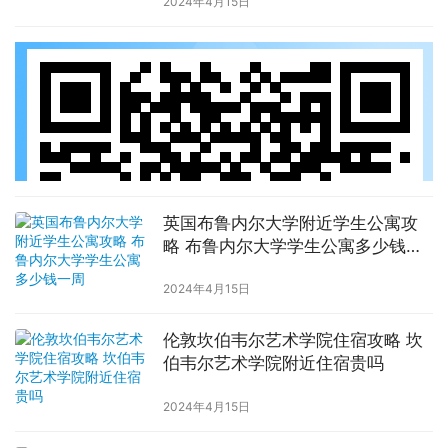
2024年4月15日
英国布鲁内尔大学附近学生公寓攻
略 布鲁内尔大学学生公寓多少钱一
周
2024年4月15日
伦敦坎伯韦尔艺术学院住宿攻略 坎
伯韦尔艺术学院附近住宿贵吗
2024年4月15日