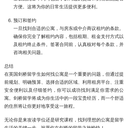
方便。这将为你的日常生活提供更多便利。
预订和签约
一旦找到合适的公寓，与房东或中介商议租约的条款。
确保你完全了解租约内容，包括租期、租金支付方式以
及租约终止条件。签署合同前，认真核对每个条款，并
咨询相关问题。
总结
在英国剑桥留学生如何找公寓是一个重要的问题，但通过提
前规划、明确预算、选择合适的区域、利用租房平台、注重
安全便利以及仔细签约，你可以成功找到满足你需求的公
寓。剑桥留学将成为你生活中的一段宝贵经历，而一个舒适
的住所将让你更好地享受这一旅程。
无论你是来攻读学位还是研究课程，找到理想的公寓是留学
生活的关键一步。祝愿你在剑桥的留学之旅愉快！