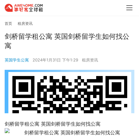
首页
租房资讯
剑桥留学租公寓 英国剑桥留学生如何找公
寓
英国学生公寓
2024年1月31日 下午1:29
租房资讯
剑桥留学租公寓 英国剑桥留学生如何找公寓