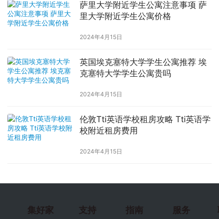
萨里大学附近学生公寓注意事项 萨
里大学附近学生公寓价格
2024年4月15日
英国埃克塞特大学学生公寓推荐 埃
克塞特大学学生公寓贵吗
2024年4月15日
伦敦Tti英语学校租房攻略 Tti英语学
校附近租房费用
2024年4月15日
集好家
支持
指南
服务