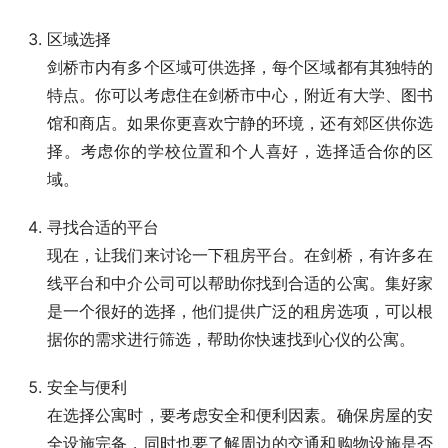
区域选择
剑桥市内有多个区域可供选择，每个区域都有其独特的
特点。你可以考虑住在剑桥市中心，附近有大学、图书
馆和商店。如果你更喜欢宁静的环境，还有郊区供你选
择。考虑你的学校位置和个人喜好，选择适合你的区
域。
寻找合适的平台
现在，让我们来讨论一下租房平台。在剑桥，有许多在
线平台和中介公司可以帮助你找到合适的公寓。集好家
是一个很好的选择，他们提供广泛的租房选项，可以根
据你的需求进行筛选，帮助你快速找到心仪的公寓。
安全与便利
在选择公寓时，要考虑安全和便利因素。确保房屋的安
全设施完备，同时也要了解周边的交通和购物设施是否