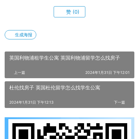
赞
(0)
生成海报
英国利物浦租学生公寓 英国利物浦留学怎么找房子
上一篇
2024年1月31日 下午12:01
杜伦找房子 英国杜伦留学怎么找学生公寓
2024年1月31日 下午12:13
下一篇