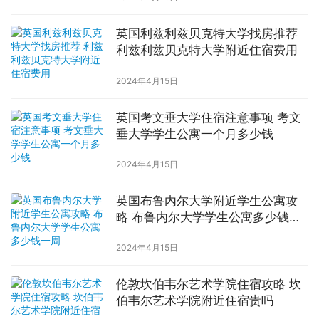
英国利兹利兹贝克特大学找房推荐
利兹利兹贝克特大学附近住宿费用
2024年4月15日
英国考文垂大学住宿注意事项 考文
垂大学学生公寓一个月多少钱
2024年4月15日
英国布鲁内尔大学附近学生公寓攻
略 布鲁内尔大学学生公寓多少钱一
周
2024年4月15日
伦敦坎伯韦尔艺术学院住宿攻略 坎
伯韦尔艺术学院附近住宿贵吗