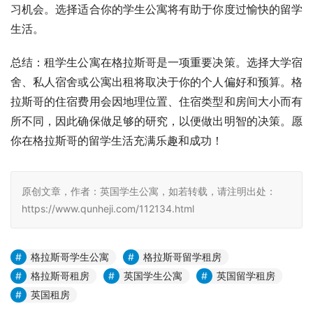
习机会。选择适合你的学生公寓将有助于你度过愉快的留学
生活。
总结：租学生公寓在格拉斯哥是一项重要决策。选择大学宿
舍、私人宿舍或公寓出租将取决于你的个人偏好和预算。格
拉斯哥的住宿费用会因地理位置、住宿类型和房间大小而有
所不同，因此确保做足够的研究，以便做出明智的决策。愿
你在格拉斯哥的留学生活充满乐趣和成功！
原创文章，作者：英国学生公寓，如若转载，请注明出处：
https://www.qunheji.com/112134.html
格拉斯哥学生公寓
格拉斯哥留学租房
格拉斯哥租房
英国学生公寓
英国留学租房
英国租房