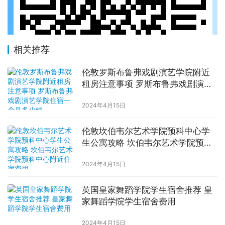
相关推荐
伦敦罗斯布鲁弗戏剧演艺学院附近
租房注意事项 罗斯布鲁弗戏剧演艺
学院住宿一个月多少钱
2024年4月15日
伦敦坎伯韦尔艺术学院预科中心学
生公寓攻略 坎伯韦尔艺术学院预科
中心附近住宿费用
2024年4月15日
英国皇家舞蹈学院学生宿舍推荐 皇
家舞蹈学院学生宿舍费用
2024年4月15日