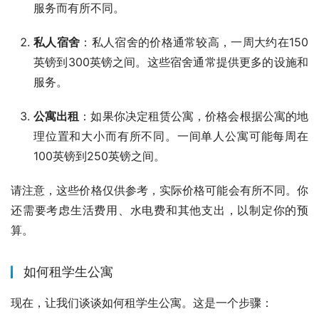
服务而有所不同。
私人宿舍
：私人宿舍的价格通常较高，一周大约在150
英镑到300英镑之间。这些宿舍通常提供更多的设施和
服务。
公寓出租
：如果你决定租赁公寓，价格会根据公寓的地
理位置和大小而有所不同。一间单人公寓可能每周在
100英镑到250英镑之间。
请注意，这些价格仅供参考，实际价格可能会有所不同。你
还需要考虑生活费用、水电费和其他支出，以制定你的预
算。
如何租学生公寓
现在，让我们谈谈如何租学生公寓。这是一个步骤：