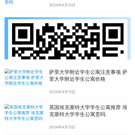
2024年4月15日
萨里大学附近学生公寓注意事项 萨
里大学附近学生公寓价格
2024年4月15日
英国埃克塞特大学学生公寓推荐 埃
克塞特大学学生公寓贵吗
2024年4月15日