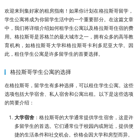
欢迎来到集好家的租房指南！如果你计划在格拉斯哥留学，
学生公寓将成为你留学生活中的一个重要部分。在这篇文章
中，我们将详细介绍如何租学生公寓以及格拉斯哥住宿的费
用。格拉斯哥是苏格兰的最大城市之一，拥有众多的高等教
育机构，如格拉斯哥大学和格拉斯哥卡利多尼亚大学。因
此，租住学生公寓是许多留学生的首要选择。
格拉斯哥学生公寓的选择
在格拉斯哥，留学生有多种选择，可以租住学生公寓。这些
选项包括大学宿舍、私人宿舍和公寓出租。以下是这些选项
的简要介绍：
大学宿舍
：格拉斯哥的大学通常提供学生宿舍，这是许
多留学生的首选。它们通常位于校园内或附近，提供便
捷的生活条件和社交机会。价格会因大学和房型而异。