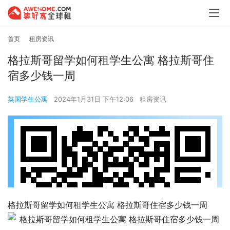
首页
租房资讯
格拉斯哥留学如何租学生公寓 格拉斯哥住
宿多少钱一周
英国学生公寓
2024年1月31日 下午12:06
租房资讯
格拉斯哥留学如何租学生公寓 格拉斯哥住宿多少钱一周