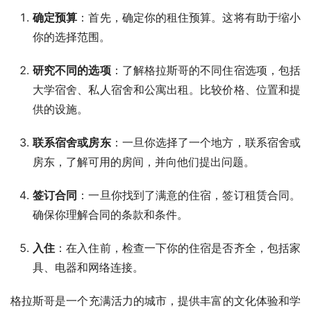
确定预算
：首先，确定你的租住预算。这将有助于缩小
你的选择范围。
研究不同的选项
：了解格拉斯哥的不同住宿选项，包括
大学宿舍、私人宿舍和公寓出租。比较价格、位置和提
供的设施。
联系宿舍或房东
：一旦你选择了一个地方，联系宿舍或
房东，了解可用的房间，并向他们提出问题。
签订合同
：一旦你找到了满意的住宿，签订租赁合同。
确保你理解合同的条款和条件。
入住
：在入住前，检查一下你的住宿是否齐全，包括家
具、电器和网络连接。
格拉斯哥是一个充满活力的城市，提供丰富的文化体验和学