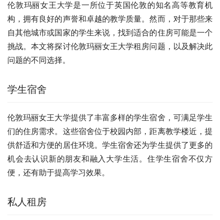
伦敦玛丽女王大学是一所位于英国伦敦的知名高等教育机
构，拥有良好的声誉和卓越的教学质量。然而，对于那些来
自其他城市或国家的学生来说，找到适合的住房可能是一个
挑战。本文将探讨伦敦玛丽女王大学租房问题，以及解决此
问题的不同选择。
学生宿舍
伦敦玛丽女王大学提供了丰富多样的学生宿舍，可满足学生
们的住房需求。这些宿舍位于校园内部，距离教学楼近，提
供舒适和方便的居住环境。学生宿舍还为学生提供了更多的
机会去认识新的朋友和融入大学生活。住学生宿舍不仅方
便，还有助于提高学习效果。
私人租房