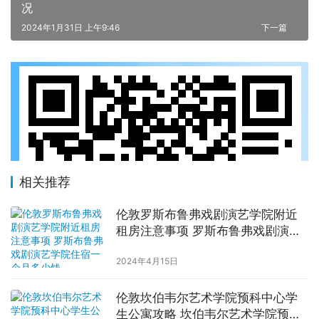
况
2024年1月31日 上午9:46
下一篇
相关推荐
伦敦罗斯布鲁弗戏剧演艺学院附近
租房注意事项 罗斯布鲁弗戏剧演艺
学院住宿一个月多少钱
2024年4月15日
伦敦坎伯韦尔艺术学院预科中心学
生公寓攻略 坎伯韦尔艺术学院预科