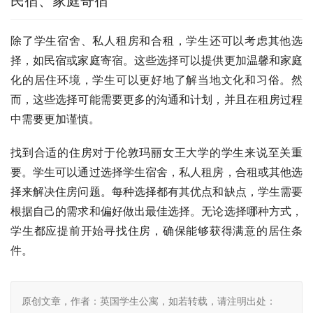
民宿、家庭寄宿
除了学生宿舍、私人租房和合租，学生还可以考虑其他选
择，如民宿或家庭寄宿。这些选择可以提供更加温馨和家庭
化的居住环境，学生可以更好地了解当地文化和习俗。然
而，这些选择可能需要更多的沟通和计划，并且在租房过程
中需要更加谨慎。
找到合适的住房对于伦敦玛丽女王大学的学生来说至关重
要。学生可以通过选择学生宿舍，私人租房，合租或其他选
择来解决住房问题。每种选择都有其优点和缺点，学生需要
根据自己的需求和偏好做出最佳选择。无论选择哪种方式，
学生都应提前开始寻找住房，确保能够获得满意的居住条
件。
原创文章，作者：英国学生公寓，如若转载，请注明出处：