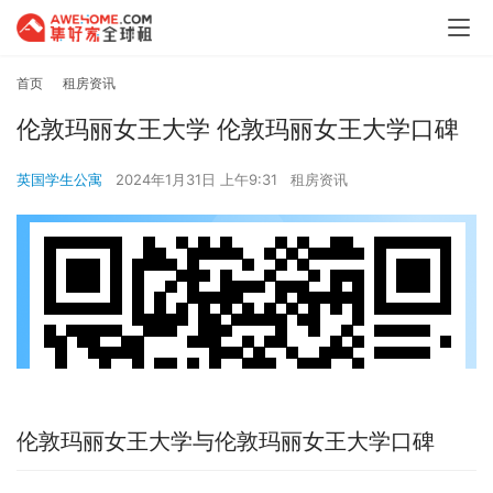
首页
租房资讯
伦敦玛丽女王大学 伦敦玛丽女王大学口碑
英国学生公寓
2024年1月31日 上午9:31
租房资讯
伦敦玛丽女王大学与伦敦玛丽女王大学口碑