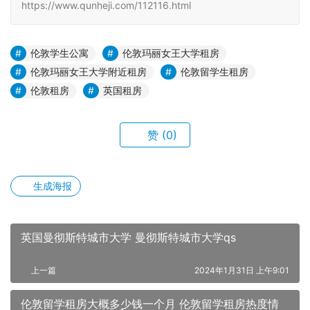
https://www.qunheji.com/112116.html
伦敦学生公寓
伦敦玛丽女王大学租房
伦敦玛丽女王大学附近租房
伦敦留学生租房
伦敦租房
英国租房
赞
(0)
生成海报
英国曼彻斯特城市大学 曼彻斯特城市大学qs
上一篇
2024年1月31日 上午9:01
伦敦留学租房大概多少钱一个月 伦敦留学租房热度情