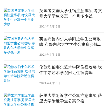
英国考文垂大学住宿注意事项 考文
垂大学学生公寓一个月多少钱
2024年4月15日
英国布鲁内尔大学附近学生公寓攻
略 布鲁内尔大学学生公寓多少钱一
周
2024年4月15日
伦敦坎伯韦尔艺术学院住宿攻略 坎
伯韦尔艺术学院附近住宿贵吗
2024年4月15日
萨里大学附近学生公寓注意事项 萨
里大学附近学生公寓价格