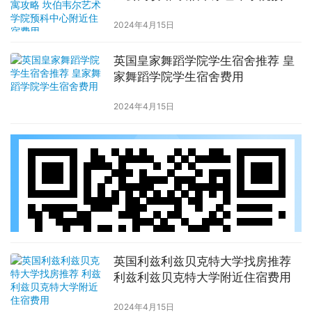
中心附近住宿费用
2024年4月15日
英国皇家舞蹈学院学生宿舍推荐 皇
家舞蹈学院学生宿舍费用
2024年4月15日
英国利兹利兹贝克特大学找房推荐
利兹利兹贝克特大学附近住宿费用
2024年4月15日