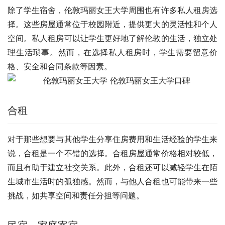
除了学生宿舍，伦敦玛丽女王大学周围也有许多私人租房选
择。这些房屋通常位于校园附近，提供更大的灵活性和个人
空间。私人租房可以让学生更好地了解伦敦的生活，独立处
理生活琐事。然而，在选择私人租房时，学生需要留意价
格、安全和合同条款等因素。
合租
对于那些想要与其他学生分享住房费用和生活经验的学生来
说，合租是一个不错的选择。合租房屋通常价格相对较低，
而且有助于建立社交关系。此外，合租还可以减轻学生在陌
生城市生活时的孤独感。然而，与他人合租也可能带来一些
挑战，如共享空间和责任分担等问题。