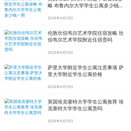
略 布鲁内尔大学学生公寓多少钱一
周
2024年4月15日
伦敦坎伯韦尔艺术学院住宿攻略 坎
伯韦尔艺术学院附近住宿贵吗
2024年4月15日
萨里大学附近学生公寓注意事项 萨
里大学附近学生公寓价格
2024年4月15日
英国埃克塞特大学学生公寓推荐 埃
克塞特大学学生公寓贵吗
2024年4月15日