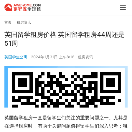
首页
租房资讯
英国留学租房价格 英国留学租房44周还是
51周
英国学生公寓
2024年1月31日 上午8:16
租房资讯
英国留学租房一直是留学生们关注的重要问题之一。尤其是
在选择租房时，有两个关键问题值得留学生们深入思考：租