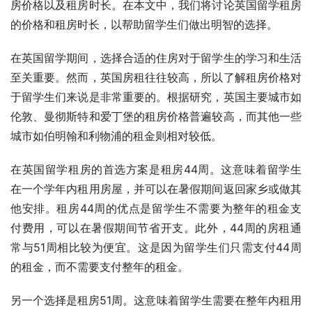
房价格以及租房时长。在本文中，我们将讨论英国留学租房
的价格和租房时长，以帮助留学生们做出明智的选择。
在英国留学期间，选择合适的住房对于留学生的学习和生活
至关重要。然而，英国房租往往较高，所以了解租房价格对
于留学生们来说是非常重要的。根据研究，英国主要城市如
伦敦、曼彻斯特和爱丁堡的租房价格普遍较高，而其他一些
城市如伯明翰和利物浦的租金则相对较低。
在英国留学租房的首选方案是租房44周。这意味着留学生
在一个学年内租用房屋，并可以在暑假期间返回家乡或做其
他安排。租房44周的优点是留学生不需要为整年的租金支
付费用，可以在暑假期间节省开支。此外，44周的房租通
常与51周相比较为便宜。这是因为留学生们只需支付44周
的租金，而不需要支付整年的租金。
另一个选择是租房51周。这意味着留学生需要在整年内租用