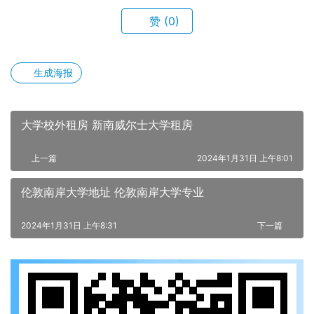
赞
(0)
生成海报
大学校外租房 新南威尔士大学租房
上一篇
2024年1月31日 上午8:01
伦敦南岸大学地址 伦敦南岸大学专业
2024年1月31日 上午8:31
下一篇