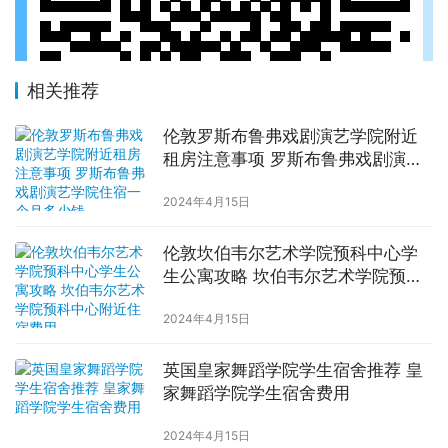
相关推荐
伦敦罗斯布鲁弗戏剧演艺学院附近
租房注意事项 罗斯布鲁弗戏剧演艺
学院住宿一个月多少钱
2024年4月15日
伦敦坎伯韦尔艺术学院预科中心学
生公寓攻略 坎伯韦尔艺术学院预科
中心附近住宿费用
2024年4月15日
英国皇家舞蹈学院学生宿舍推荐 皇
家舞蹈学院学生宿舍费用
2024年4月15日