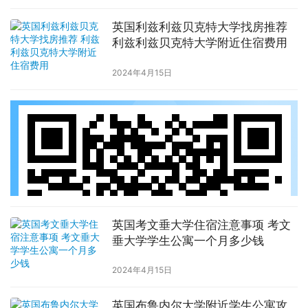
英国利兹利兹贝克特大学找房推荐
利兹利兹贝克特大学附近住宿费用
2024年4月15日
英国考文垂大学住宿注意事项 考文
垂大学学生公寓一个月多少钱
2024年4月15日
英国布鲁内尔大学附近学生公寓攻