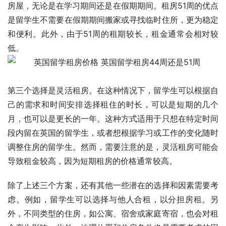
房屋，无论是在学习期间还是在假期期间。租房51周的优点
是留学生不需要在假期期间搬家或寻找临时住所，更为稳定
和便利。此外，由于51周的租期较长，租金通常会相对较
低。
第三个选择是灵活租房。在这种情况下，留学生可以根据自
己的需求和时间安排选择租住的时长，可以是短期的几个
月，也可以是更长的一年。这种方式适用于只想在特定时间
段内留在英国的留学生，或者想根据学习或工作的变化随时
调整住房的留学生。然而，需要注意的是，灵活租房可能会
导致租金较高，因为短期租房的价格通常较高。
除了上述三个方案，还有其他一些潜在的选择和因素需要考
虑。例如，留学生可以选择与他人合租，以分担房租。另
外，不同类型的住房，如公寓、宿舍或家庭寄宿，也会对租