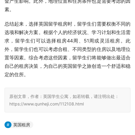
金产生影响。此外，地理位置和住房条件也是需要考虑的因
素。
总结起来，选择英国留学租房时，留学生们需要权衡不同的
选项和解决方案。根据个人的经济状况、学习计划和生活需
求，留学生们可以选择租房44周、51周或灵活租房。此
外，留学生们也可以考虑合租、不同类型的住房以及地理位
置等因素。综合考虑这些因素，留学生们将能够做出最适合
自己的租房决策，为自己的英国留学之旅创造一个舒适和稳
定的住所。
原创文章，作者：英国学生公寓，如若转载，请注明出处：
https://www.qunheji.com/112108.html
英国租房