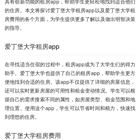
具有创新功能的租房app，帮助学生更轻松地找到适合他们
的住房。本文将探讨爱丁堡大学租房app以及爱丁堡大学租
房费用的各个方面，为学生提供更多了解以及做出明智决策
的指导。
爱丁堡大学租房app
在寻找适当住宿的过程中，租房app成为了大学生们的得力
助手。爱丁堡大学也提供了自己的租房app，帮助学生更方
便地找到合适的住房。该app不仅提供了详细的房屋信息，
还可以实时更新房屋的可用性和租金变动情况。学生可以根
据自己的需求搜索不同的属性，如房屋类型、租金范围和地
理位置。使用这个app，学生可以节省时间和精力，快速找
到理想的住房。
爱丁堡大学租房费用