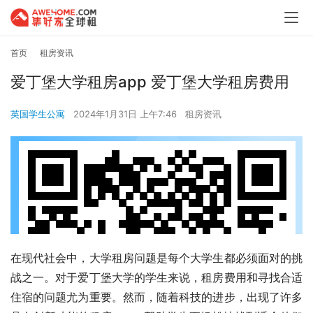
首页
租房资讯
爱丁堡大学租房app 爱丁堡大学租房费用
英国学生公寓
2024年1月31日 上午7:46
租房资讯
在现代社会中，大学租房问题是每个大学生都必须面对的挑
战之一。对于爱丁堡大学的学生来说，租房费用和寻找合适
住宿的问题尤为重要。然而，随着科技的进步，出现了许多