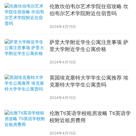
伦敦坎伯韦尔艺术学院住宿攻略 坎
伯韦尔艺术学院附近住宿贵吗
2024年4月15日
萨里大学附近学生公寓注意事项 萨
里大学附近学生公寓价格
2024年4月15日
英国埃克塞特大学学生公寓推荐 埃
克塞特大学学生公寓贵吗
2024年4月15日
伦敦Tti英语学校租房攻略 Tti英语学
校附近租房费用
2024年4月15日