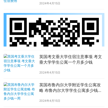
2024年4月15日
英国考文垂大学住宿注意事项 考文
垂大学学生公寓一个月多少钱
2024年4月15日
英国布鲁内尔大学附近学生公寓攻
略 布鲁内尔大学学生公寓多少钱一
周
2024年4月15日