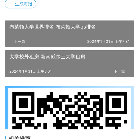
生成海报
布莱顿大学世界排名 布莱顿大学qs排名
上一篇
2024年1月31日 上午7:31
大学校外租房 新南威尔士大学租房
2024年1月31日 上午8:01
下一篇
相关推荐