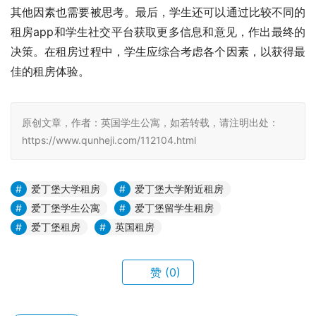
其他因素也需要被思考。最后，学生还可以通过比较不同的
租房app和学生社交平台获取更多信息和意见，作出最终的
决策。在租房过程中，学生应综合考虑各个因素，以获得最
佳的租房体验。
原创文章，作者：英国学生公寓，如若转载，请注明出处：
https://www.qunheji.com/112104.html
爱丁堡大学租房
爱丁堡大学附近租房
爱丁堡学生公寓
爱丁堡留学生租房
爱丁堡租房
英国租房
赞
(0)