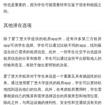
性也是重要的，因为学生可能需要经常往返于宿舍和校园之
间。
其他潜在选项
除了爱丁堡大学提供的租房app外，还有许多第三方租房
app可供学生选择。学生可以通过比较不同的app，找到最
适合自己需求的租房信息。此外，一些学生社交平台也提供
租房信息的分享和推荐，学生可以通过这些平台获取他人的
经验和意见，有助于做出更明智的决策。
爱丁堡大学租房对于学生来说是一个重要且具有挑战性的任
务。通过使用爱丁堡大学提供的租房app，学生可以更轻松
地找到适合他们的住房。此外，在考虑租房费用时，学生需
要根据自己的预算和需求选择适合的房屋类型和地理位置。
除此之外，与周边设施的便利性、安全性和交通状况有关的