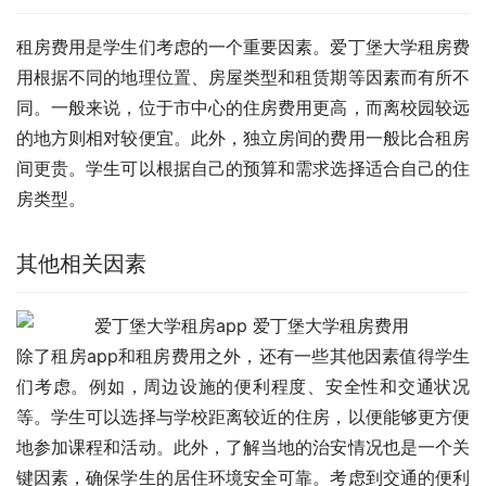
租房费用是学生们考虑的一个重要因素。爱丁堡大学租房费
用根据不同的地理位置、房屋类型和租赁期等因素而有所不
同。一般来说，位于市中心的住房费用更高，而离校园较远
的地方则相对较便宜。此外，独立房间的费用一般比合租房
间更贵。学生可以根据自己的预算和需求选择适合自己的住
房类型。
其他相关因素
除了租房app和租房费用之外，还有一些其他因素值得学生
们考虑。例如，周边设施的便利程度、安全性和交通状况
等。学生可以选择与学校距离较近的住房，以便能够更方便
地参加课程和活动。此外，了解当地的治安情况也是一个关
键因素，确保学生的居住环境安全可靠。考虑到交通的便利