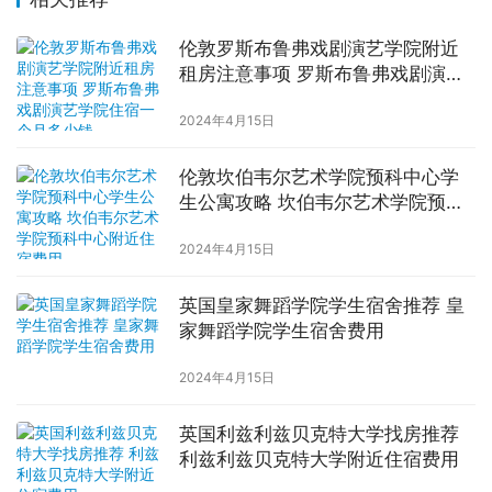
伦敦罗斯布鲁弗戏剧演艺学院附近
租房注意事项 罗斯布鲁弗戏剧演艺
学院住宿一个月多少钱
2024年4月15日
伦敦坎伯韦尔艺术学院预科中心学
生公寓攻略 坎伯韦尔艺术学院预科
中心附近住宿费用
2024年4月15日
英国皇家舞蹈学院学生宿舍推荐 皇
家舞蹈学院学生宿舍费用
2024年4月15日
英国利兹利兹贝克特大学找房推荐
利兹利兹贝克特大学附近住宿费用