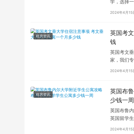
学，选择一
学（以下简
2024年4月15
英国考文
租房资讯
钱
英国考文垂
家，我们专
深入探讨英
2024年4月15
英国布鲁
租房资讯
少钱一周
英国布鲁内
英国留学生
对于在布鲁
2024年4月15