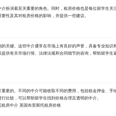
中介扮演着至关重要的角色。同时，租房价格也是每位留学生关
重要性及其对租房价格的影响，并提供一些建议。
利的关键。这些中介通常在市场上有良好的声誉，具备专业知识
以提供有关市场行情、法律法规和合同细节的咨询，帮助留学生
常重要的。不同的中介可能收取不同的费用，包括租金押金、手
进行比较，可以帮助留学生找到价格合理且透明的中介。