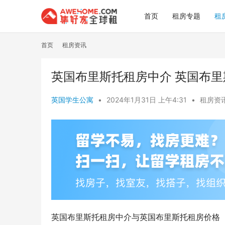
首页
租房专题
租
首页
租房资讯
英国布里斯托租房中介 英国布
英国学生公寓
•
2024年1月31日 上午4:31
•
租房资
英国布里斯托租房中介与英国布里斯托租房价格