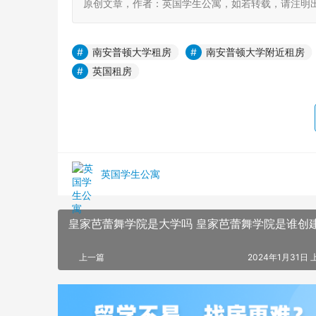
原创文章，作者：英国学生公寓，如若转载，请注明出处：https:
南安普顿大学租房
南安普顿大学附近租房
英国租房
英国学生公寓
皇家芭蕾舞学院是大学吗 皇家芭蕾舞学院是谁创
上一篇
2024年1月31日 