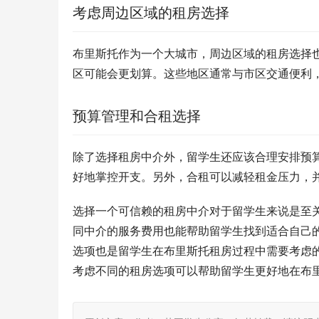
考虑周边区域的租房选择
布里斯托作为一个大城市，周边区域的租房选择
区可能会更划算。这些地区通常与市区交通便利
预算管理和合租选择
除了选择租房中介外，留学生还应该合理安排预
好地掌控开支。另外，合租可以减轻租金压力，
选择一个可信赖的租房中介对于留学生来说是至
同中介的服务费用也能帮助留学生找到适合自己
选项也是留学生在布里斯托租房过程中需要考虑
考虑不同的租房选项可以帮助留学生更好地在布