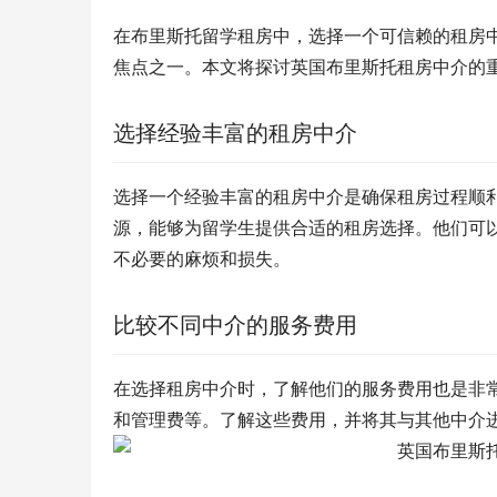
在布里斯托留学租房中，选择一个可信赖的租房
焦点之一。本文将探讨英国布里斯托租房中介的
选择经验丰富的租房中介
选择一个经验丰富的租房中介是确保租房过程顺
源，能够为留学生提供合适的租房选择。他们可
不必要的麻烦和损失。
比较不同中介的服务费用
在选择租房中介时，了解他们的服务费用也是非
和管理费等。了解这些费用，并将其与其他中介