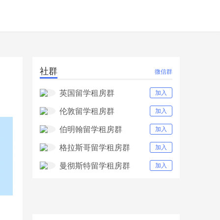
社群
微信群
英国留学租房群
加入
伦敦留学租房群
加入
伯明翰留学租房群
加入
格拉斯哥留学租房群
加入
曼彻斯特留学租房群
加入