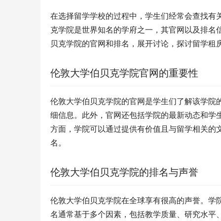
在选择留学学校的过程中，学生们经常会查找有
克学院是世界知名的学府之一，其官网以及排名
贝克学院的官网和排名，展开讨论，探讨留学租
伦敦大学伯贝克学院官网的重要性
伦敦大学伯贝克学院的官网是学生们了解该学院
细信息。此外，官网还包括学院的最新动态和学
方面，学院可以通过提供有价值且与留学相关的
名。
伦敦大学伯贝克学院的排名与声誉
伦敦大学伯贝克学院在全球享有很高的声誉。学
名通常基于多个因素，包括教学质量、研究水平