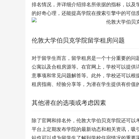
排名情况，并详细介绍排名所依据的指标，以及
的好奇心理，还能提高学院在搜索引擎中的可信
伦敦大学伯贝克学院留学租房问题
对于留学生而言，留学租房是一个十分重要的问
公寓以及合租房源等。在官网上，学校可以提供
意事项和常见问题解答等。此外，学校还可以根
租房指南、经验分享等，为潜在学生提供有价值
其他潜在的选项或考虑因素
除了官网和排名外，伦敦大学伯贝克学院还可以
平台上定期发布学院的最新动态和相关资讯，吸
站也可以成为留学生了解到学校住宿情况的重要