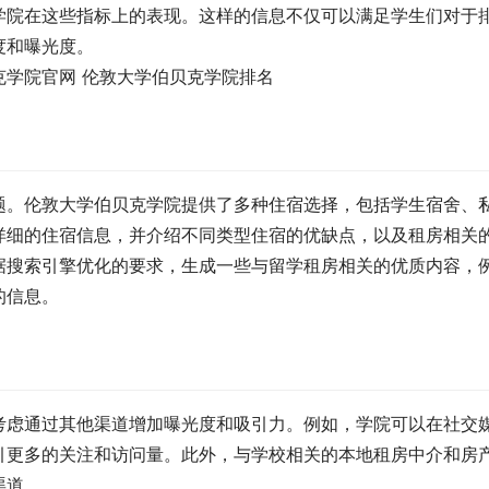
学院在这些指标上的表现。这样的信息不仅可以满足学生们对于
度和曝光度。
题。伦敦大学伯贝克学院提供了多种住宿选择，包括学生宿舍、
详细的住宿信息，并介绍不同类型住宿的优缺点，以及租房相关
据搜索引擎优化的要求，生成一些与留学租房相关的优质内容，
的信息。
考虑通过其他渠道增加曝光度和吸引力。例如，学院可以在社交
引更多的关注和访问量。此外，与学校相关的本地租房中介和房
渠道。