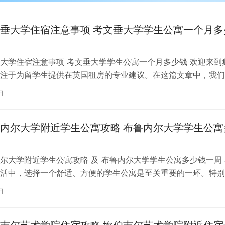
垂大学住宿注意事项 考文垂大学学生公寓一个月多
大学住宿注意事项 考文垂大学学生公寓一个月多少钱 欢迎来到
注于为留学生提供在英国租房的专业建议。在这篇文章中，我们
国考文垂大学住宿的注意事项，以…
日
内尔大学附近学生公寓攻略 布鲁内尔大学学生公寓
尔大学附近学生公寓攻略 及 布鲁内尔大学学生公寓多少钱一周 
活中，选择一个舒适、方便的学生公寓是至关重要的一环。特别
内尔大学学习的同学们，选择一处…
日