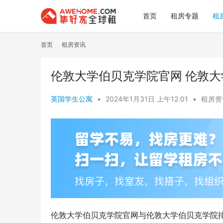
首页
租房专题
租
首页
租房资讯
伦敦大学伯贝克学院官网 伦敦
英国学生公寓
•
2024年1月31日 上午12:01
•
租房资
伦敦大学伯贝克学院官网与伦敦大学伯贝克学院