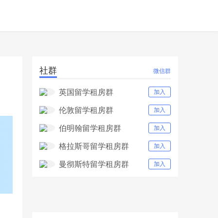
社群
微信群
英国留学租房群
加入
伦敦留学租房群
加入
伯明翰留学租房群
加入
格拉斯哥留学租房群
加入
曼彻斯特留学租房群
加入