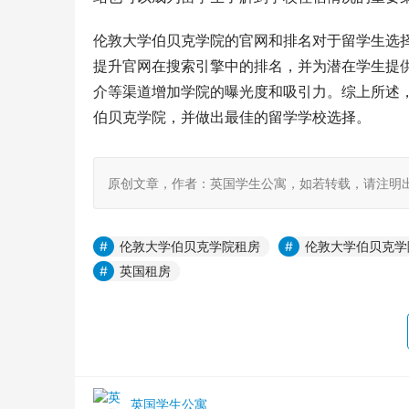
伦敦大学伯贝克学院的官网和排名对于留学生选
提升官网在搜索引擎中的排名，并为潜在学生提
介等渠道增加学院的曝光度和吸引力。综上所述
伯贝克学院，并做出最佳的留学学校选择。
原创文章，作者：英国学生公寓，如若转载，请注明出处：https:
伦敦大学伯贝克学院租房
伦敦大学伯贝克学
英国租房
英国学生公寓