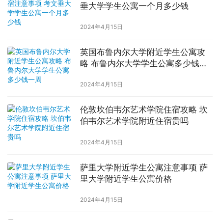
垂大学学生公寓一个月多少钱
2024年4月15日
英国布鲁内尔大学附近学生公寓攻
略 布鲁内尔大学学生公寓多少钱一
周
2024年4月15日
伦敦坎伯韦尔艺术学院住宿攻略 坎
伯韦尔艺术学院附近住宿贵吗
2024年4月15日
萨里大学附近学生公寓注意事项 萨
里大学附近学生公寓价格
2024年4月15日