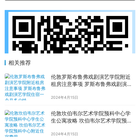
相关推荐
伦敦罗斯布鲁弗戏剧演艺学院附近
租房注意事项 罗斯布鲁弗戏剧演艺
学院住宿一个月多少钱
2024年4月15日
伦敦坎伯韦尔艺术学院预科中心学
生公寓攻略 坎伯韦尔艺术学院预科
中心附近住宿费用
2024年4月15日