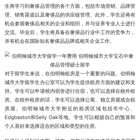
生将学习到奢侈品管理的各个方面，包括市场营销、品牌管
理、销售渠道以及奢侈品的供应链管理。此外，学生还将有
机会参观奢侈品相关的企业和组织，并与业界专业人士进行
交流。毕业后，学生将具备在奢侈品行业中工作的竞争力，
并有机会在国际知名奢侈品品牌或相关企业工作。
对于留学生来说，在伯明翰租房是一个重要的问题。伯明翰
城市大学留学生办公室可以为学生提供租房方面的建议和支
持。学生可以申请校内宿舍进行住宿，也可以选择在校外租
房。在校外租房的话，学生可以选择公寓、独立房屋或合租
房屋。伯明翰城市大学附近的租房区域包括市中心、
Edgbaston和Selly Oak等地。学生可以根据自己的预算和
个人喜好来选择适合的区域和类型的住房。