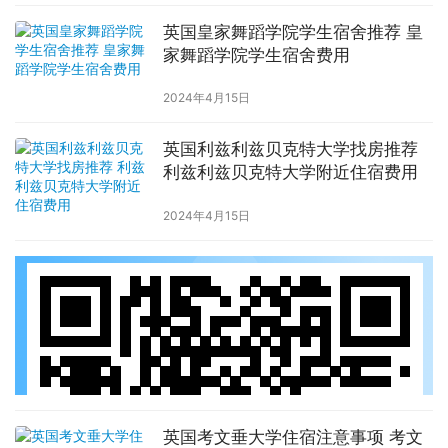
英国皇家舞蹈学院学生宿舍推荐 皇
家舞蹈学院学生宿舍费用
2024年4月15日
英国利兹利兹贝克特大学找房推荐
利兹利兹贝克特大学附近住宿费用
2024年4月15日
英国考文垂大学住宿注意事项 考文