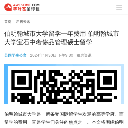
首页
租房资讯
伯明翰城市大学留学一年费用 伯明翰城市
大学宝石中奢侈品管理硕士留学
英国学生公寓
2024年1月30日 下午9:30
租房资讯
伯明翰城市大学是一所备受国际留学生欢迎的高等学府。而
留学的费用一直是学生们关注的焦点之一。本文将围绕伯明