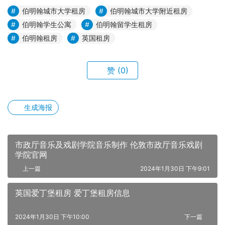
伯明翰城市大学租房
伯明翰城市大学附近租房
伯明翰学生公寓
伯明翰留学生租房
伯明翰租房
英国租房
赞
(0)
生成海报
市政厅音乐及戏剧学院音乐制作 伦敦市政厅音乐戏剧
学院官网
上一篇
2024年1月30日 下午9:01
英国爱丁堡租房 爱丁堡租房信息
2024年1月30日 下午10:00
下一篇