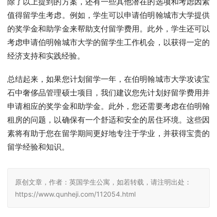
除了以上提到的方案，还有一些其他潜在的选项和考虑因素
值得留学生考虑。例如，学生可以申请伯明翰城市大学提供
的奖学金和助学金来帮助支付留学费用。此外，学生还可以
考虑申请伯明翰城市大学的留学生工作机会，以获得一定的
经济支持和实践经验。
总结起来，如果您计划留学一年，在伯明翰城市大学攻读宝
石中奢侈品管理硕士项目，我们建议您先计划好留学费用并
申请相应的奖学金和助学金。此外，您还需要考虑在伯明翰
租房的问题，以确保有一个舒适和安全的居住环境。这些因
素将有助于您在留学期间更好地专注于学业，并获得宝贵的
留学经验和知识。
原创文章，作者：英国学生公寓，如若转载，请注明出处：
https://www.qunheji.com/112054.html