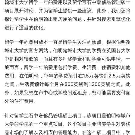
翰城市大学留学一年的费用以及留学宝石中奢侈品管理硕士
项目展开讨论，并为留学生提供一些建议。此外，我们还将
探讨留学生在伯明翰出租房屋的问题，并针对搜索引擎优化
进行了适当的优化。
留学一年的费用成本一直是留学生关注的焦点。根据伯明翰
城市大学的官方网站，伯明翰城市大学的学费在英国各大学
中是相对较低的，而且有多种奖学金和助学金可供申请。一
般而言，留学一年的费用包括学费、生活费、住宿费和其他
费用。在伯明翰，每年的学费预计在1.5万英镑到2.5万英镑
之间，生活费预计每个月在800英镑到1,200英镑之间。此
外，如果您想在市中心或学校附近租房，您可能需要支付额
外的住宿费用。
针对留学宝石中奢侈品管理硕士项目，该项目是伯明翰城市
大学商学院的一个重点项目。这个项目主要培养学生对奢侈
品市场的了解以及相应的管理能力。在这个硕士项目中，学