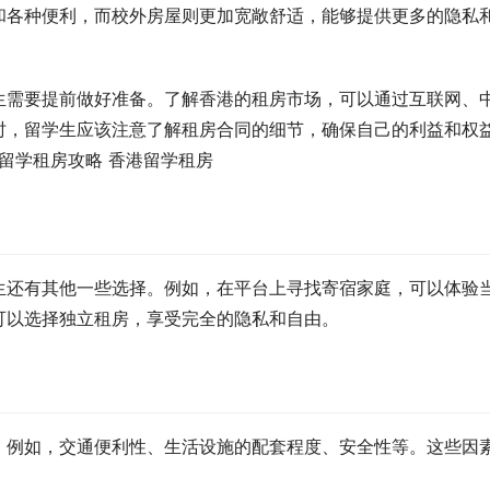
和各种便利，而校外房屋则更加宽敞舒适，能够提供更多的隐私
生需要提前做好准备。了解香港的租房市场，可以通过互联网、
时，留学生应该注意了解租房合同的细节，确保自己的利益和权
生还有其他一些选择。例如，在平台上寻找寄宿家庭，可以体验
可以选择独立租房，享受完全的隐私和自由。
。例如，交通便利性、生活设施的配套程度、安全性等。这些因