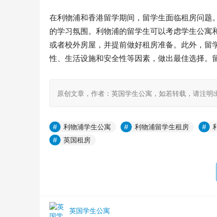
在利物浦和香港留学期间，留学生面临租房问题
的学习氛围。利物浦的留学生可以考虑学生公寓
或者校外房屋，并提前做好租房准备。此外，留
性、生活设施和安全性等因素，做出最佳选择。
原创文章，作者：英国学生公寓，如若转载，请注明出处：https:
利物浦学生公寓
利物浦留学生租房
英国租房
英国学生公寓