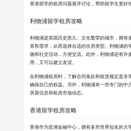
香港留学的租房问题展开讨论，帮助留学生更好
利物浦留学租房攻略
利物浦是英国历史悠久、文化繁荣的城市，拥有
算和需求，从而选择合适的住房类型。利物浦的
施和社交活动，方便交流。此外，利物浦还有许
用，又可以建立友谊。
在利物浦租房时，了解合同条款和租赁规定是非
确保自己的权益。另外，利物浦有一些专门的中
房屋信息和租房市场动态。
香港留学租房攻略
香港作为亚洲金融中心，拥有多所世界知名的大