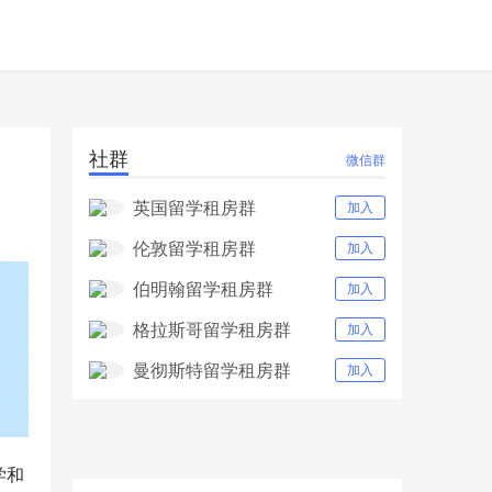
社群
微信群
英国留学租房群
加入
伦敦留学租房群
加入
伯明翰留学租房群
加入
格拉斯哥留学租房群
加入
曼彻斯特留学租房群
加入
学和