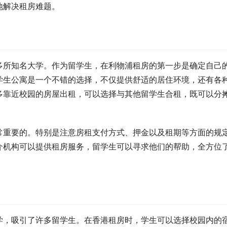
地解决租房难题。
多所知名大学。作为留学生，在利物浦租房的第一步是确定自己
学生公寓是一个不错的选择，不仅提供舒适的居住环境，还有各
多靠近校园的房屋出租，可以选择与其他留学生合租，既可以分
常重要的。特别是注意房租支付方式、押金以及租期等方面的规
介机构可以提供租房服务，留学生可以寻求他们的帮助，全方位
学，吸引了许多留学生。在香港租房时，学生可以选择校园内的