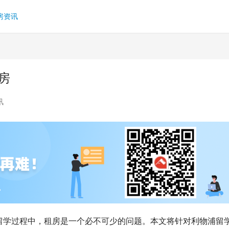
房资讯
房
讯
留学过程中，租房是一个必不可少的问题。本文将针对利物浦留