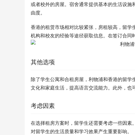
或者校外的房屋。宿舍通常提供基本的生活设施
由度。
香港的租赁市场相对比较紧张，房租较高，留学
机构和校友的经验等途径获取信息。在签订合同
其他选项
除了学生公寓和合租房屋，利物浦和香港的留学
文化和家庭生活，提高语言交流能力。此外，也
考虑因素
在选择租房方案时，留学生还需要考虑一些因素
对留学生的生活质量和学习效果产生重要影响。