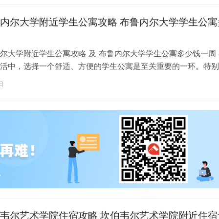
内尔大学附近学生公寓攻略 布鲁内尔大学学生公寓
尔大学附近学生公寓攻略 及 布鲁内尔大学学生公寓多少钱一周 
活中，选择一个舒适、方便的学生公寓是至关重要的一环。特别
内尔大学学习的同学们，选择一处…
日
韦尔艺术学院住宿攻略 坎伯韦尔艺术学院附近住宿