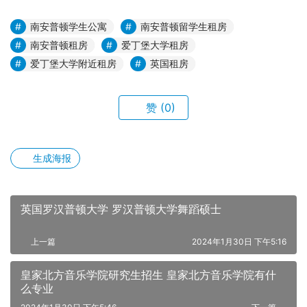
南安普顿学生公寓
南安普顿留学生租房
南安普顿租房
爱丁堡大学租房
爱丁堡大学附近租房
英国租房
赞
(0)
生成海报
英国罗汉普顿大学 罗汉普顿大学舞蹈硕士
上一篇
2024年1月30日 下午5:16
皇家北方音乐学院研究生招生 皇家北方音乐学院有什
么专业