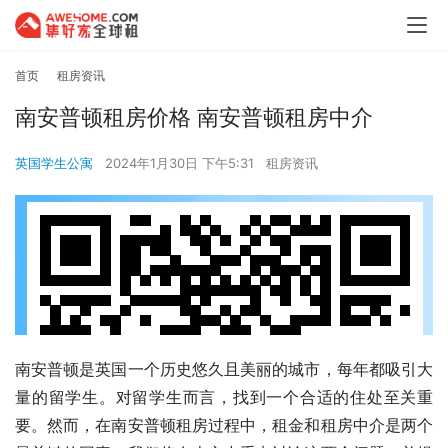
首页
租房资讯
南安普顿租房价格 南安普顿租房中介
英国学生公寓
2024年1月30日 下午5:31
租房资讯
南安普顿是英国一个历史悠久且美丽的城市，每年都吸引大
量的留学生。对留学生而言，找到一个合适的住处至关重
要。然而，在南安普顿租房过程中，租金和租房中介是两个