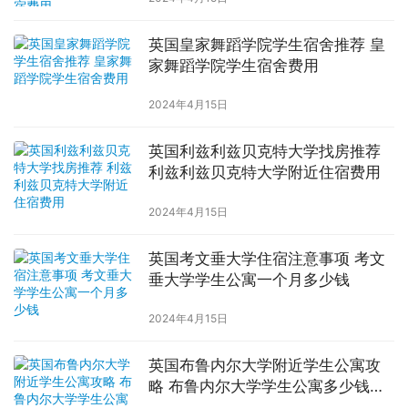
英国皇家舞蹈学院学生宿舍推荐 皇
家舞蹈学院学生宿舍费用
2024年4月15日
英国利兹利兹贝克特大学找房推荐
利兹利兹贝克特大学附近住宿费用
2024年4月15日
英国考文垂大学住宿注意事项 考文
垂大学学生公寓一个月多少钱
2024年4月15日
英国布鲁内尔大学附近学生公寓攻
略 布鲁内尔大学学生公寓多少钱一
周