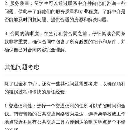
2. 服务质量：留学生可以通过联系中介并向他们咨询一些
问题，借此来了解他们的服务质量和专业程度。了解中介是
否能够及时回复问题、提供合适的房源和解决问题。
3. 合同的清晰度：在签订租赁合同之前，仔细阅读合同条
款非常重要。确保合同中包含了所有必要的细节和条件，并
确保自己对合同内容完全理解。
其他问题考虑
除了租金和中介，还有一些其他问题需要考虑，以确保顺利
的租房过程和愉快的居住经验：
1. 交通便利性：选择一个交通便利的住所可以节省时间和金
钱。南安普顿的公共交通网络较为发达，选择离学校或工作
地点较近并且有公共交通工具方便到达的租房地点是个不错
的选择。