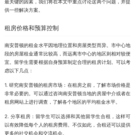
最关键的因素，我们将在本文中重点讨论这两个问题，并提
供一些解决方案。
租房价格和预算控制
南安普顿的租金水平因地理位置和房屋类型而异。市中心地
段的房屋租金通常比较高，而远离市中心的地区则相对较便
宜。留学生需要根据自身预算制定合理的租房计划。可以考
虑以下几点：
1. 研究南安普顿的租房市场：在租房之前，了解市场价格是
非常必要的。可以通过咨询南安普顿当地的房屋中介或者在
租房网站上进行调查，了解各个地区的平均租金水平。
2. 分享租房：留学生可以选择和其他留学生合租，这样可
以有效降低每个人的租房费用。不仅如此，合租还可以提供
更多的社交机会和交流机会。