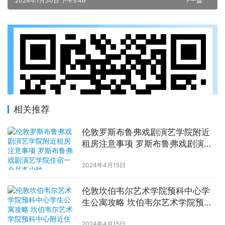
2024年1月30日 下午5:46
下一篇
相关推荐
伦敦罗斯布鲁弗戏剧演艺学院附近
租房注意事项 罗斯布鲁弗戏剧演艺
学院住宿一个月多少钱
2024年4月15日
伦敦坎伯韦尔艺术学院预科中心学
生公寓攻略 坎伯韦尔艺术学院预科
中心附近住宿费用
2024年4月15日