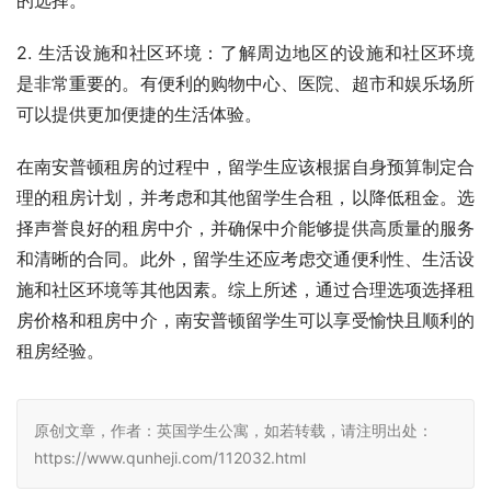
2. 生活设施和社区环境：了解周边地区的设施和社区环境
是非常重要的。有便利的购物中心、医院、超市和娱乐场所
可以提供更加便捷的生活体验。
在南安普顿租房的过程中，留学生应该根据自身预算制定合
理的租房计划，并考虑和其他留学生合租，以降低租金。选
择声誉良好的租房中介，并确保中介能够提供高质量的服务
和清晰的合同。此外，留学生还应考虑交通便利性、生活设
施和社区环境等其他因素。综上所述，通过合理选项选择租
房价格和租房中介，南安普顿留学生可以享受愉快且顺利的
租房经验。
原创文章，作者：英国学生公寓，如若转载，请注明出处：
https://www.qunheji.com/112032.html