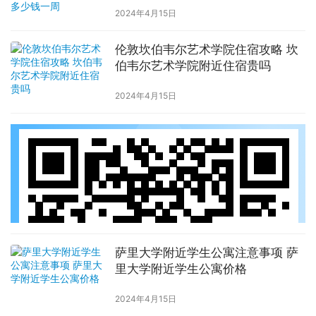
2024年4月15日
伦敦坎伯韦尔艺术学院住宿攻略 坎
伯韦尔艺术学院附近住宿贵吗
2024年4月15日
萨里大学附近学生公寓注意事项 萨
里大学附近学生公寓价格
2024年4月15日