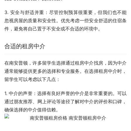
3. 安全与舒适并重：尽管控制预算很重要，但我们也不能
忽视房屋的质量和安全性。优先考虑一些安全舒适的住宿条
件，避免将自己置于不安全或不合适的环境中。
合适的租房中介
在南安普顿，许多留学生选择通过租房中介找房，因为中介
通常能够提供更多的选择和专业服务。在选择租房中介时，
留学生可以考虑以下几点：
1. 中介的声誉：选择有良好声誉的中介是非常重要的。可以
通过朋友推荐、网上评论等途径了解对中介的评价和口碑，
确保选择的中介值得信赖。