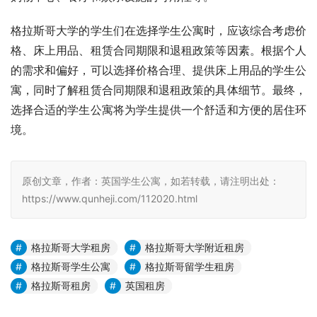
格拉斯哥大学的学生们在选择学生公寓时，应该综合考虑价
格、床上用品、租赁合同期限和退租政策等因素。根据个人
的需求和偏好，可以选择价格合理、提供床上用品的学生公
寓，同时了解租赁合同期限和退租政策的具体细节。最终，
选择合适的学生公寓将为学生提供一个舒适和方便的居住环
境。
原创文章，作者：英国学生公寓，如若转载，请注明出处：
https://www.qunheji.com/112020.html
格拉斯哥大学租房
格拉斯哥大学附近租房
格拉斯哥学生公寓
格拉斯哥留学生租房
格拉斯哥租房
英国租房