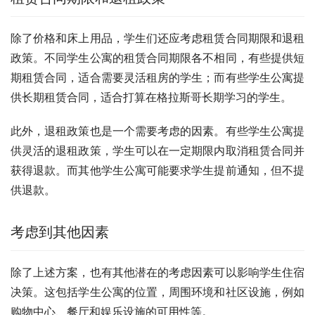
除了价格和床上用品，学生们还应考虑租赁合同期限和退租
政策。不同学生公寓的租赁合同期限各不相同，有些提供短
期租赁合同，适合需要灵活租房的学生；而有些学生公寓提
供长期租赁合同，适合打算在格拉斯哥长期学习的学生。
此外，退租政策也是一个需要考虑的因素。有些学生公寓提
供灵活的退租政策，学生可以在一定期限内取消租赁合同并
获得退款。而其他学生公寓可能要求学生提前通知，但不提
供退款。
考虑到其他因素
除了上述方案，也有其他潜在的考虑因素可以影响学生住宿
决策。这包括学生公寓的位置，周围环境和社区设施，例如
购物中心、餐厅和娱乐设施的可用性等。