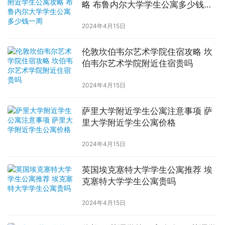
略 布鲁内尔大学学生公寓多少钱一
周
2024年4月15日
伦敦坎伯韦尔艺术学院住宿攻略 坎
伯韦尔艺术学院附近住宿贵吗
2024年4月15日
萨里大学附近学生公寓注意事项 萨
里大学附近学生公寓价格
2024年4月15日
英国埃克塞特大学学生公寓推荐 埃
克塞特大学学生公寓贵吗
2024年4月15日