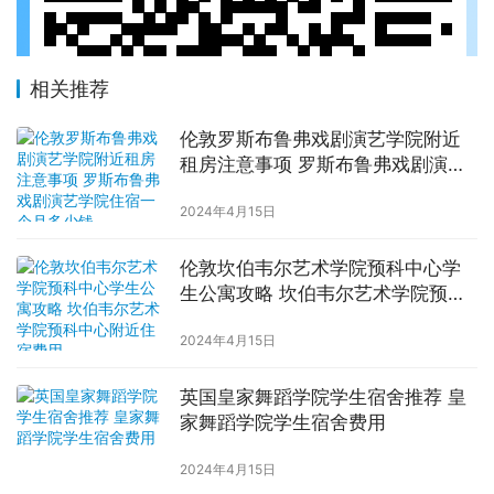
相关推荐
伦敦罗斯布鲁弗戏剧演艺学院附近
租房注意事项 罗斯布鲁弗戏剧演艺
学院住宿一个月多少钱
2024年4月15日
伦敦坎伯韦尔艺术学院预科中心学
生公寓攻略 坎伯韦尔艺术学院预科
中心附近住宿费用
2024年4月15日
英国皇家舞蹈学院学生宿舍推荐 皇
家舞蹈学院学生宿舍费用
2024年4月15日