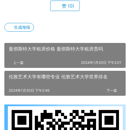
赞
(0)
生成海报
曼彻斯特大学租房价格 曼彻斯特大学租房贵吗
上一篇
2024年1月30日 下午2:01
伦敦艺术大学有哪些专业 伦敦艺术大学世界排名
2024年1月30日 下午2:46
下一篇