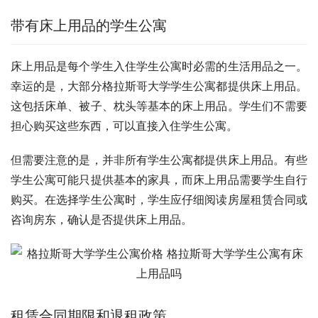
带有床上用品的学生公寓
床上用品是每个学生入住学生公寓时必需的生活用品之一。
幸运的是，大部分格拉斯哥大学学生公寓都提供床上用品。
这包括床单、被子、枕头等基本的床上用品。学生们不需要
担心购买这些东西，可以直接入住学生公寓。
但需要注意的是，并非所有学生公寓都提供床上用品。有些
学生公寓可能只提供基本的家具，而床上用品需要学生自行
购买。在选择学生公寓时，学生应仔细阅读房屋租赁合同或
咨询房东，确认是否提供床上用品。
租赁合同期限和退租政策