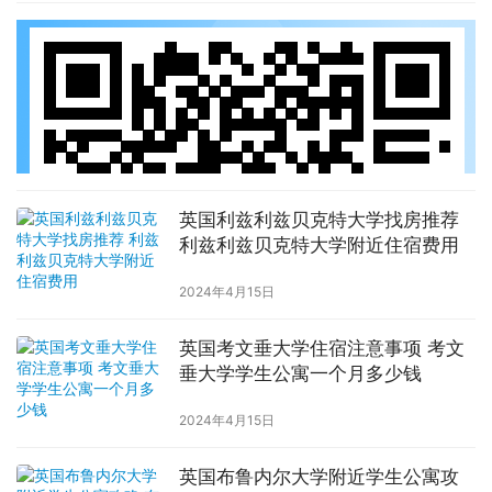
英国利兹利兹贝克特大学找房推荐
利兹利兹贝克特大学附近住宿费用
2024年4月15日
英国考文垂大学住宿注意事项 考文
垂大学学生公寓一个月多少钱
2024年4月15日
英国布鲁内尔大学附近学生公寓攻