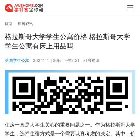
首页
租房资讯
格拉斯哥大学学生公寓价格 格拉斯哥大学
学生公寓有床上用品吗
英国学生公寓
2024年1月30日 下午2:31
租房资讯
住房一直是大学生关心的重要问题之一。作为格拉斯哥大学
学生，选择住宿方式是一个需要认真考虑的决定。其中，价