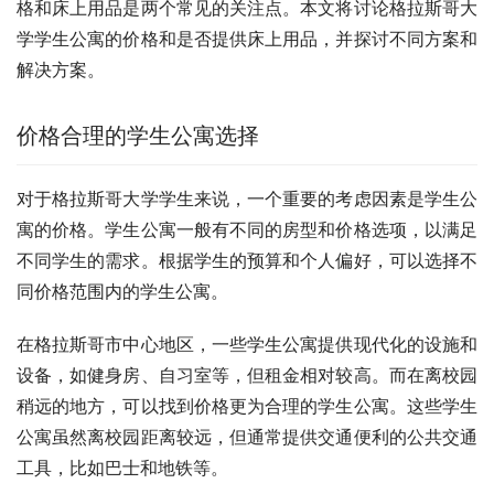
格和床上用品是两个常见的关注点。本文将讨论格拉斯哥大
学学生公寓的价格和是否提供床上用品，并探讨不同方案和
解决方案。
价格合理的学生公寓选择
对于格拉斯哥大学学生来说，一个重要的考虑因素是学生公
寓的价格。学生公寓一般有不同的房型和价格选项，以满足
不同学生的需求。根据学生的预算和个人偏好，可以选择不
同价格范围内的学生公寓。
在格拉斯哥市中心地区，一些学生公寓提供现代化的设施和
设备，如健身房、自习室等，但租金相对较高。而在离校园
稍远的地方，可以找到价格更为合理的学生公寓。这些学生
公寓虽然离校园距离较远，但通常提供交通便利的公共交通
工具，比如巴士和地铁等。