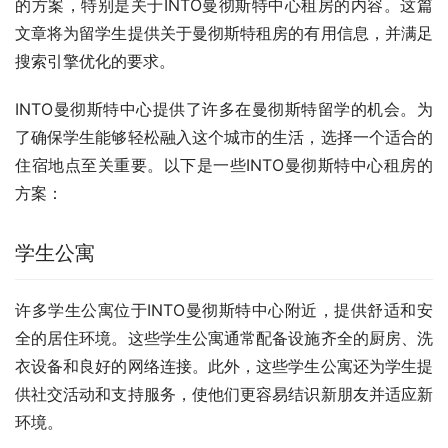
的方案，特别是关于INTO曼彻斯特中心租房的内容。这篇
文章将为留学生提供关于曼彻斯特租房的有用信息，并满足
搜索引擎优化的要求。
INTO曼彻斯特中心提供了许多在曼彻斯特留学的机会。为
了确保学生能够轻松融入这个城市的生活，选择一个适合的
住宿地点至关重要。以下是一些INTO曼彻斯特中心租房的
方案：
学生公寓
许多学生公寓位于INTO曼彻斯特中心附近，提供舒适和安
全的居住环境。这些学生公寓通常配备设施齐全的厨房、洗
衣设备和良好的网络连接。此外，这些学生公寓还为学生提
供社交活动和支持服务，使他们更容易结识新朋友并适应新
环境。