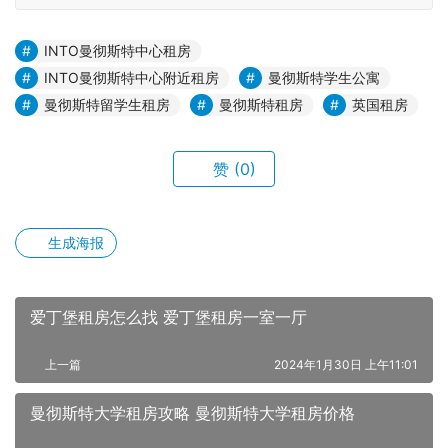
INTO曼彻斯特中心租房
INTO曼彻斯特中心附近租房
曼彻斯特学生公寓
曼彻斯特留学生租房
曼彻斯特租房
英国租房
赞
(0)
生成海报
爱丁堡租房怎么找 爱丁堡租房一室一厅
上一篇
2024年1月30日 上午11:01
曼彻斯特大学租房攻略 曼彻斯特大学租房价格