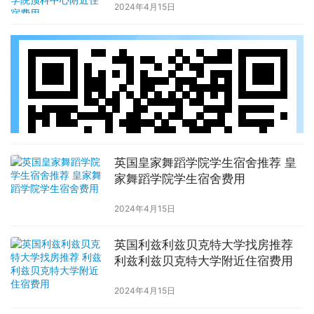
2024年4月15日
英国皇家舞蹈学院学生宿舍推荐 皇
家舞蹈学院学生宿舍费用
2024年4月15日
英国利兹利兹贝克特大学找房推荐
利兹利兹贝克特大学附近住宿费用
2024年4月15日