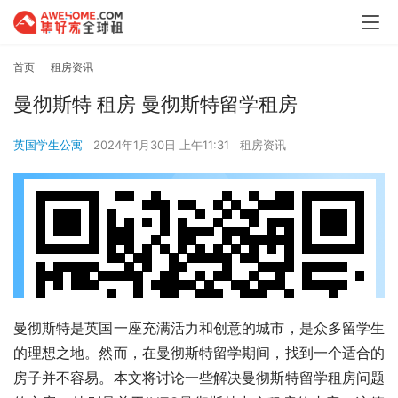
首页
租房资讯
曼彻斯特 租房 曼彻斯特留学租房
英国学生公寓
2024年1月30日 上午11:31
租房资讯
曼彻斯特是英国一座充满活力和创意的城市，是众多留学生
的理想之地。然而，在曼彻斯特留学期间，找到一个适合的
房子并不容易。本文将讨论一些解决曼彻斯特留学租房问题