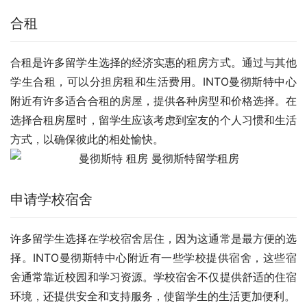
合租
合租是许多留学生选择的经济实惠的租房方式。通过与其他
学生合租，可以分担房租和生活费用。INTO曼彻斯特中心
附近有许多适合合租的房屋，提供各种房型和价格选择。在
选择合租房屋时，留学生应该考虑到室友的个人习惯和生活
方式，以确保彼此的相处愉快。
申请学校宿舍
许多留学生选择在学校宿舍居住，因为这通常是最方便的选
择。INTO曼彻斯特中心附近有一些学校提供宿舍，这些宿
舍通常靠近校园和学习资源。学校宿舍不仅提供舒适的住宿
环境，还提供安全和支持服务，使留学生的生活更加便利。