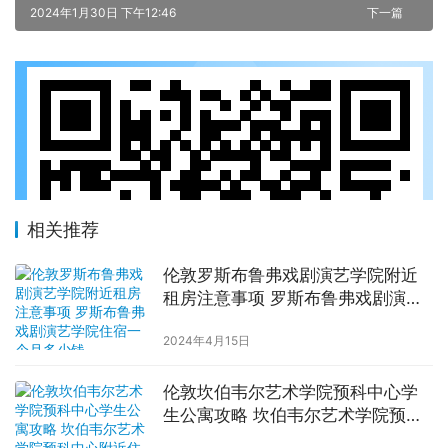
2024年1月30日 下午12:46
下一篇
相关推荐
伦敦罗斯布鲁弗戏剧演艺学院附近
租房注意事项 罗斯布鲁弗戏剧演艺
学院住宿一个月多少钱
2024年4月15日
伦敦坎伯韦尔艺术学院预科中心学
生公寓攻略 坎伯韦尔艺术学院预科
中心附近住宿费用