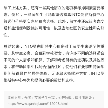
除了上述方案，还有一些其他潜在的选项和考虑因素需要考
虑。例如，一些留学生可能希望选择离INTO曼彻斯特中心
较远但价格更实惠的租房选择。此外，留学生还应该考虑交
通和生活便利设施的可用性，以及当地社区的安全性和友好
性。
总结起来，INTO曼彻斯特中心租房对于留学生来说至关重
要。从学生公寓、合租到学校宿舍，有许多不同的选择适合
不同的个人需求和预算。了解和考虑所有的选项以及其他因
素，将帮助留学生找到合适的住所，使他们在曼彻斯特留学
期间获得最佳的居住体验。无论您选择哪种方案，INTO曼
彻斯特中心将为您提供必要的帮助和支持。
原创文章，作者：英国学生公寓，如若转载，请注明出处：
https://www.qunheji.com/112008.html