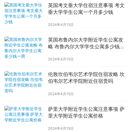
英国考文垂大学住宿注意事项 考文
垂大学学生公寓一个月多少钱
2024年4月15日
英国布鲁内尔大学附近学生公寓攻
略 布鲁内尔大学学生公寓多少钱一
周
2024年4月15日
伦敦坎伯韦尔艺术学院住宿攻略 坎
伯韦尔艺术学院附近住宿贵吗
2024年4月15日
萨里大学附近学生公寓注意事项 萨
里大学附近学生公寓价格
2024年4月15日