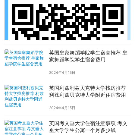
英国皇家舞蹈学院学生宿舍推荐 皇
家舞蹈学院学生宿舍费用
2024年4月15日
英国利兹利兹贝克特大学找房推荐
利兹利兹贝克特大学附近住宿费用
2024年4月15日
英国考文垂大学住宿注意事项 考文
垂大学学生公寓一个月多少钱