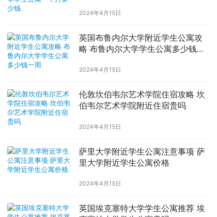
2024年4月15日
英国布鲁内尔大学附近学生公寓攻
略 布鲁内尔大学学生公寓多少钱一
周
2024年4月15日
伦敦坎伯韦尔艺术学院住宿攻略 坎
伯韦尔艺术学院附近住宿贵吗
2024年4月15日
萨里大学附近学生公寓注意事项 萨
里大学附近学生公寓价格
2024年4月15日
英国埃克塞特大学学生公寓推荐 埃