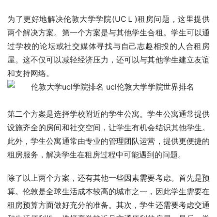
为了更好地解决伦敦大学学院(UCＬ)租房问题，这里提供
两个解决方案。第一个方案是与其他学生合租。学生可以通
过学校的论坛或社交媒体寻找与自己志趣相投的人合租房
屋。这不仅可以减轻经济压力，还可以与其他学生建立友谊
和支持网络。
第二个方案是选择学校附近的学生公寓。学生公寓通常提供
设施齐全的房间和社交空间，让学生有机会结识其他学生。
此外，学生公寓通常由专业的管理团队运营，提供更便捷的
租房服务，解决学生在租房过程中可能遇到的问题。
除了以上两个方案，还有其他一些因素需要考虑。首先是预
算。伦敦是全球生活成本较高的城市之一，因此学生需要在
租房预算方面做好充分的准备。其次，学生还需要考虑交通