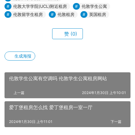
伦敦大学学院(UCL)附近租房
伦敦学生公寓
伦敦留学生租房
伦敦租房
英国租房
赞
(0)
生成海报
伦敦学生公寓有空调吗 伦敦学生公寓租房网站
上一篇
2024年1月30日 上午10:01
爱丁堡租房怎么找 爱丁堡租房一室一厅
2024年1月30日 上午11:01
下一篇