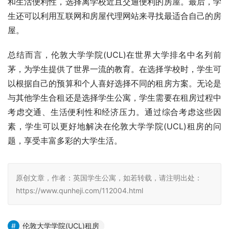
和生活便利性，选择离学校近且交通便利的房屋。最后，学
生还可以利用互联网和房屋代理网站来寻找最适合自己的房
屋。
总结而言，伦敦大学学院(UCL)在世界大学排名中名列前
茅，为学生提供了世界一流的教育。在选择学校时，学生可
以根据自己的预算和个人喜好选择不同的租房方案。无论是
与其他学生合租还是选择学生公寓，学生需要在租房过程中
考虑交通、生活便利性和经济压力。通过综合考虑这些因
素，学生可以更好地解决在伦敦大学学院(UCL)租房的问
题，享受丰富多彩的大学生活。
原创文章，作者：英国学生公寓，如若转载，请注明出处：
https://www.qunheji.com/112004.html
伦敦大学学院(UCL)租房