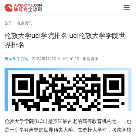
首页
租房资讯
伦敦大学ucl学院排名 ucl伦敦大学学院世
界排名
英国学生公寓
2024年1月30日 上午10:16
租房资讯
伦敦大学学院(UCL)是英国最古老的高等教育机构之一，也
是一所享有声誉的世界顶尖大学。在选择大学时，考虑学校