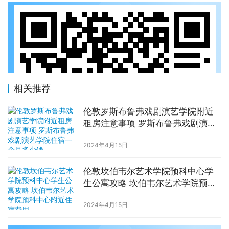
相关推荐
伦敦罗斯布鲁弗戏剧演艺学院附近
租房注意事项 罗斯布鲁弗戏剧演艺
学院住宿一个月多少钱
2024年4月15日
伦敦坎伯韦尔艺术学院预科中心学
生公寓攻略 坎伯韦尔艺术学院预科
中心附近住宿费用
2024年4月15日