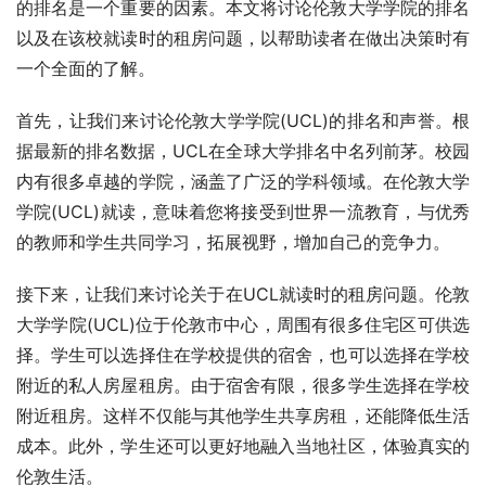
的排名是一个重要的因素。本文将讨论伦敦大学学院的排名
以及在该校就读时的租房问题，以帮助读者在做出决策时有
一个全面的了解。
首先，让我们来讨论伦敦大学学院(UCL)的排名和声誉。根
据最新的排名数据，UCL在全球大学排名中名列前茅。校园
内有很多卓越的学院，涵盖了广泛的学科领域。在伦敦大学
学院(UCL)就读，意味着您将接受到世界一流教育，与优秀
的教师和学生共同学习，拓展视野，增加自己的竞争力。
接下来，让我们来讨论关于在UCL就读时的租房问题。伦敦
大学学院(UCL)位于伦敦市中心，周围有很多住宅区可供选
择。学生可以选择住在学校提供的宿舍，也可以选择在学校
附近的私人房屋租房。由于宿舍有限，很多学生选择在学校
附近租房。这样不仅能与其他学生共享房租，还能降低生活
成本。此外，学生还可以更好地融入当地社区，体验真实的
伦敦生活。