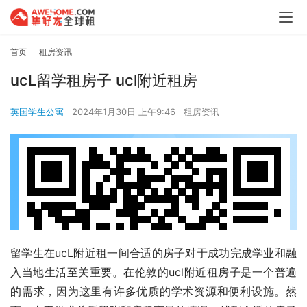
首页
租房资讯
ucL留学租房子 ucl附近租房
英国学生公寓
2024年1月30日 上午9:46
租房资讯
留学生在ucL附近租一间合适的房子对于成功完成学业和融
入当地生活至关重要。在伦敦的ucl附近租房子是一个普遍
的需求，因为这里有许多优质的学术资源和便利设施。然