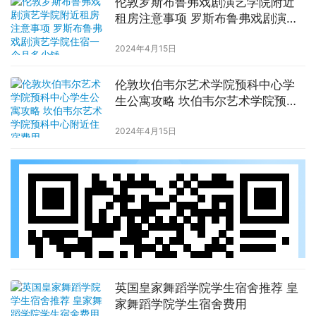
伦敦罗斯布鲁弗戏剧演艺学院附近
租房注意事项 罗斯布鲁弗戏剧演艺
学院住宿一个月多少钱
2024年4月15日
伦敦坎伯韦尔艺术学院预科中心学
生公寓攻略 坎伯韦尔艺术学院预科
中心附近住宿费用
2024年4月15日
英国皇家舞蹈学院学生宿舍推荐 皇
家舞蹈学院学生宿舍费用