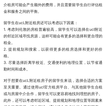
介租房可能会产生额外的费用，并且需要留学生自行评估租
金和服务之间的平衡。
留学生在ucL附近租房还可以考虑以下因素：
1. 考虑到伦敦的房租普遍较高，留学生可以选择在ucl附近
的邻近区域寻找房源，这样可能会有更多的选择和更合理的
租金。
2. 提前规划和搜索，以获得更多的租房选择和更好的价
格。
3. 尽量选择距离学校近、交通便利的地理位置，以节省通
勤时间和成本。
对于想要在ucL附近租房子的留学生来说，选择合适的方案
至关重要。通过使用ucl官方租房平台、与其他留学生合租
或与房屋中介合作，留学生可以更容易地找到理想的房子。
此外，还可以考虑邻近区域、提前规划和地理位置等因素来