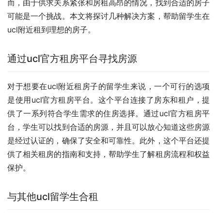
而，由于供求关系紧张和房租高昂的情况，找到合适的房子
可能是一个挑战。本文将探讨几种解决方案，帮助留学生在
ucl附近租到理想的房子。
通过ucl官方租房平台寻找房源
对于想要在ucl附近租房子的留学生来说，一个可行的选项
是使用ucl官方租房平台。这个平台连接了房东和租户，提
供了一系列符合学生需求的住房选择。通过ucl官方租房平
台，学生可以找到合适的房源，并且可以放心知道这些房源
是经过认证的，确保了安全和可靠性。此外，这个平台还提
供了相关租房的指南和支持，帮助学生了解租房流程和权益
保护。
与其他ucl留学生合租