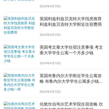
2024年4月15日
英国利兹利兹贝克特大学找房推荐
利兹利兹贝克特大学附近住宿费用
2024年4月15日
英国考文垂大学住宿注意事项 考文
垂大学学生公寓一个月多少钱
2024年4月15日
英国布鲁内尔大学附近学生公寓攻
略 布鲁内尔大学学生公寓多少钱一
周
2024年4月15日
伦敦坎伯韦尔艺术学院住宿攻略 坎