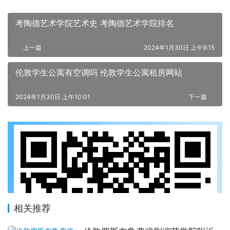
考陶德艺术学院艺术史 考陶德艺术学院排名
上一篇
2024年1月30日 上午9:15
伦敦学生公寓有空调吗 伦敦学生公寓租房网站
2024年1月30日 上午10:01
下一篇
相关推荐