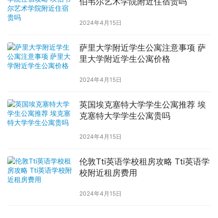
伯韦尔艺术学院附近住宿贵吗
2024年4月15日
萨里大学附近学生公寓注意事项 萨
里大学附近学生公寓价格
2024年4月15日
英国埃克塞特大学学生公寓推荐 埃
克塞特大学学生公寓贵吗
2024年4月15日
伦敦Tti英语学校租房攻略 Tti英语学
校附近租房费用
2024年4月15日