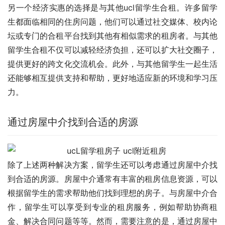
另一个经济实惠的选择是与其他ucl留学生合租。许多留学
生都面临相同的住房问题，他们可以通过社交媒体、校内论
坛或专门的合租平台找到其他有相似需求的租房者。与其他
留学生合租不仅可以减轻经济负担，还可以扩大社交圈子，
提供更好的跨文化交流机会。此外，与其他留学生一起生活
还能够相互提供支持和帮助，更好地适应新的环境和学习压
力。
通过房屋中介找到合适的房源
除了上述两种解决方案，留学生还可以考虑通过房屋中介找
到合适的房源。房屋中介通常有丰富的租房信息资源，可以
根据留学生的需求帮助他们找到理想的房子。与房屋中介合
作，留学生可以享受到专业的租房服务，例如帮助协商租
金、解决合同问题等等。然而，需要注意的是，通过房屋中