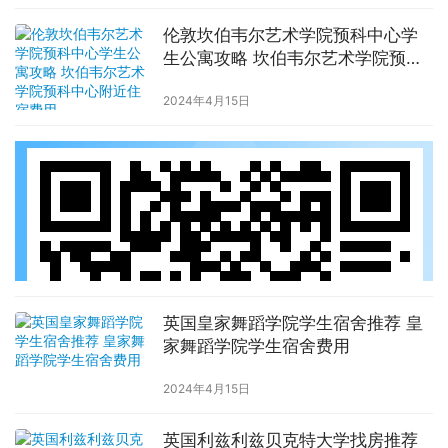
伦敦坎伯韦尔艺术学院预科中心学
生公寓攻略 坎伯韦尔艺术学院预科
中心附近住宿费用
2024年4月15日
英国皇家舞蹈学院学生宿舍推荐 皇
家舞蹈学院学生宿舍费用
2024年4月15日
英国利兹利兹贝克特大学找房推荐