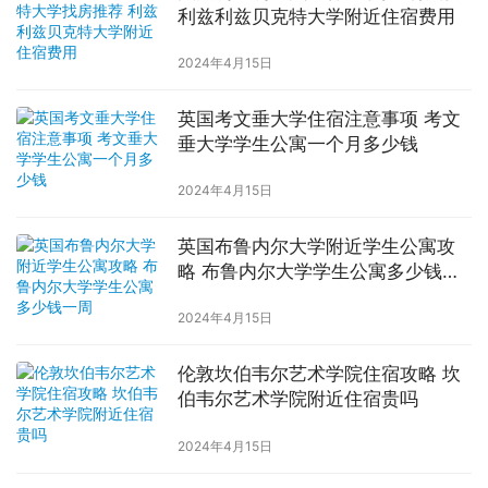
利兹利兹贝克特大学附近住宿费用
2024年4月15日
英国考文垂大学住宿注意事项 考文
垂大学学生公寓一个月多少钱
2024年4月15日
英国布鲁内尔大学附近学生公寓攻
略 布鲁内尔大学学生公寓多少钱一
周
2024年4月15日
伦敦坎伯韦尔艺术学院住宿攻略 坎
伯韦尔艺术学院附近住宿贵吗
2024年4月15日