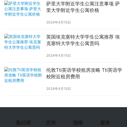
萨里大学附近学生公寓注意事项 萨
里大学附近学生公寓价格
2024年4月15日
英国埃克塞特大学学生公寓推荐 埃
克塞特大学学生公寓贵吗
2024年4月15日
伦敦Tti英语学校租房攻略 Tti英语学
校附近租房费用
2024年4月15日
集好家
支持
指南
服务