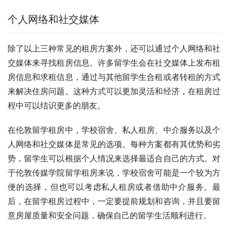
个人网络和社交媒体
除了以上三种常见的租房方案外，还可以通过个人网络和社
交媒体来寻找租房信息。许多留学生会在社交媒体上发布租
房信息和求租信息，通过与其他留学生合租或者转租的方式
来解决住房问题。这种方式可以更加灵活和经济，在租房过
程中可以结识更多的朋友。
在伦敦留学租房中，学校宿舍、私人租房、中介服务以及个
人网络和社交媒体是常见的选项。每种方案都有其优势和劣
势，留学生可以根据个人情况来选择最适合自己的方式。对
于伦敦传媒学院留学租房来说，学校宿舍可能是一个较为方
便的选择，但也可以考虑私人租房或者借助中介服务。最
后，在留学租房过程中，一定要提前规划和咨询，并且要留
意房屋质量和安全问题，确保自己的留学生活顺利进行。