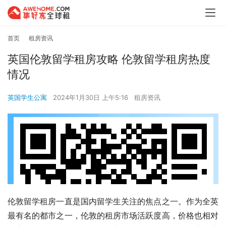
首页
租房资讯
英国伦敦留学租房攻略 伦敦留学租房热度
情况
英国学生公寓
2024年1月30日 上午5:16
租房资讯
伦敦留学租房一直是国内留学生关注的焦点之一。作为全英
最有名的都市之一，伦敦的租房市场活跃度高，价格也相对