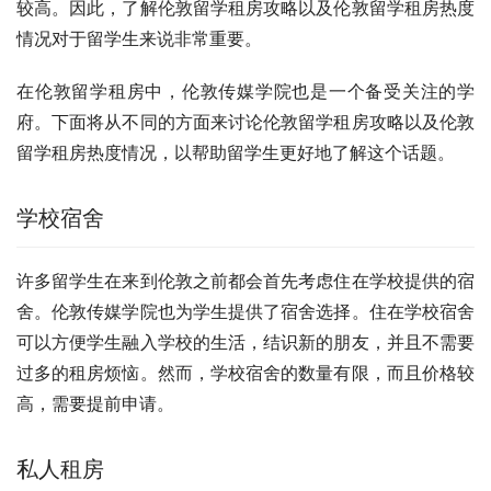
较高。因此，了解伦敦留学租房攻略以及伦敦留学租房热度
情况对于留学生来说非常重要。
在伦敦留学租房中，伦敦传媒学院也是一个备受关注的学
府。下面将从不同的方面来讨论伦敦留学租房攻略以及伦敦
留学租房热度情况，以帮助留学生更好地了解这个话题。
学校宿舍
许多留学生在来到伦敦之前都会首先考虑住在学校提供的宿
舍。伦敦传媒学院也为学生提供了宿舍选择。住在学校宿舍
可以方便学生融入学校的生活，结识新的朋友，并且不需要
过多的租房烦恼。然而，学校宿舍的数量有限，而且价格较
高，需要提前申请。
私人租房