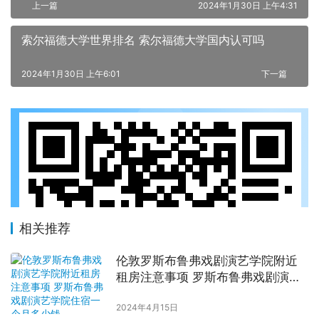
上一篇
2024年1月30日 上午4:31
索尔福德大学世界排名 索尔福德大学国内认可吗
2024年1月30日 上午6:01
下一篇
相关推荐
伦敦罗斯布鲁弗戏剧演艺学院附近
租房注意事项 罗斯布鲁弗戏剧演艺
学院住宿一个月多少钱
2024年4月15日