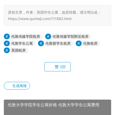
原创文章，作者：英国学生公寓，如若转载，请注明出处：
https://www.qunheji.com/111982.html
伦敦传媒学院租房
伦敦传媒学院附近租房
伦敦学生公寓
伦敦留学生租房
伦敦租房
英国租房
赞
(0)
生成海报
伦敦大学学院学生公寓价格 伦敦大学学生公寓费用