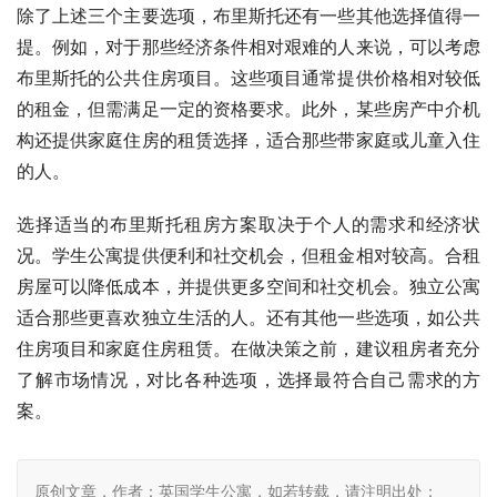
除了上述三个主要选项，布里斯托还有一些其他选择值得一
提。例如，对于那些经济条件相对艰难的人来说，可以考虑
布里斯托的公共住房项目。这些项目通常提供价格相对较低
的租金，但需满足一定的资格要求。此外，某些房产中介机
构还提供家庭住房的租赁选择，适合那些带家庭或儿童入住
的人。
选择适当的布里斯托租房方案取决于个人的需求和经济状
况。学生公寓提供便利和社交机会，但租金相对较高。合租
房屋可以降低成本，并提供更多空间和社交机会。独立公寓
适合那些更喜欢独立生活的人。还有其他一些选项，如公共
住房项目和家庭住房租赁。在做决策之前，建议租房者充分
了解市场情况，对比各种选项，选择最符合自己需求的方
案。
原创文章，作者：英国学生公寓，如若转载，请注明出处：