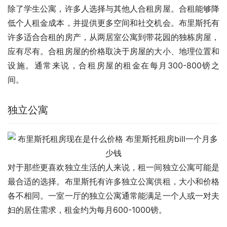
除了学生公寓，许多人选择与其他人合租房屋。合租能够降
低个人租金成本，并提供更多空间和社交机会。布里斯托有
许多适合合租的房产，从两居室公寓到带花园的独栋房屋，
应有尽有。合租房屋的价格取决于房屋的大小、地理位置和
设施。通常来说，合租房屋的租金在每月300-800镑之
间。
独立公寓
对于那些更喜欢独立生活的人来说，租一间独立公寓可能是
最合适的选择。布里斯托有许多独立公寓供租，大小和价格
各不相同。一室一厅的独立公寓通常能满足一个人或一对夫
妇的居住需求，租金约为每月600-1000镑。