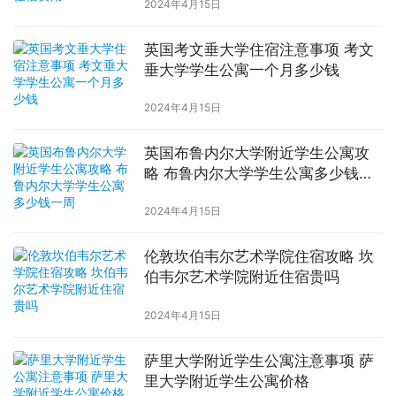
2024年4月15日
英国考文垂大学住宿注意事项 考文
垂大学学生公寓一个月多少钱
2024年4月15日
英国布鲁内尔大学附近学生公寓攻
略 布鲁内尔大学学生公寓多少钱一
周
2024年4月15日
伦敦坎伯韦尔艺术学院住宿攻略 坎
伯韦尔艺术学院附近住宿贵吗
2024年4月15日
萨里大学附近学生公寓注意事项 萨
里大学附近学生公寓价格