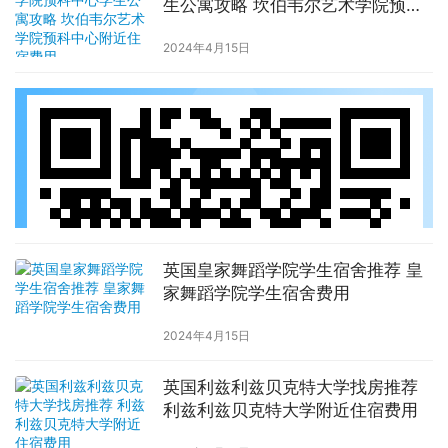
生公寓攻略 坎伯韦尔艺术学院预科
中心附近住宿费用
2024年4月15日
英国皇家舞蹈学院学生宿舍推荐 皇
家舞蹈学院学生宿舍费用
2024年4月15日
英国利兹利兹贝克特大学找房推荐
利兹利兹贝克特大学附近住宿费用