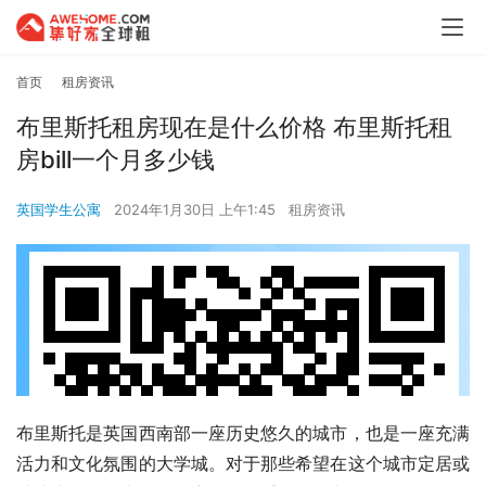
首页
租房资讯
布里斯托租房现在是什么价格 布里斯托租
房bill一个月多少钱
英国学生公寓
2024年1月30日 上午1:45
租房资讯
布里斯托是英国西南部一座历史悠久的城市，也是一座充满
活力和文化氛围的大学城。对于那些希望在这个城市定居或