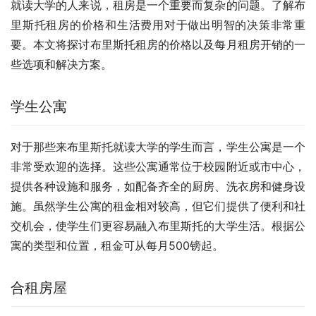
就读大学的人来说，租房是一个重要而复杂的问题。了解布
里斯托租房的价格和生活费用对于做出明智的决策非常重
要。本文将探讨布里斯托租房的价格以及每月租房开销的一
些选项和解决方案。
学生公寓
对于那些来布里斯托就读大学的学生而言，学生公寓是一个
非常受欢迎的选择。这些公寓通常位于校园附近或市中心，
提供各种设施和服务，如配备齐全的厨房、洗衣房和健身设
施。虽然学生公寓的租金相对较高，但它们提供了便利和社
交机会，使学生们更容易融入布里斯托的大学生活。根据公
寓的类型和位置，租金可从每月500镑起。
合租房屋