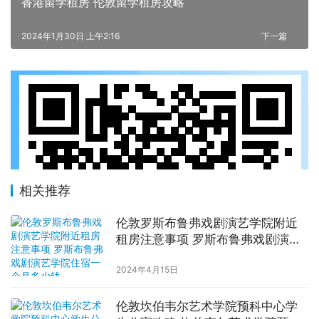
香港留学租房 伦敦留学租房攻略
2024年1月30日 上午2:16
下一篇
相关推荐
伦敦罗斯布鲁弗戏剧演艺学院附近
租房注意事项 罗斯布鲁弗戏剧演艺
学院住宿一个月多少钱
2024年4月15日
伦敦坎伯韦尔艺术学院预科中心学