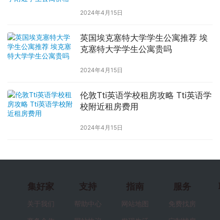
2024年4月15日
英国埃克塞特大学学生公寓推荐 埃
克塞特大学学生公寓贵吗
2024年4月15日
伦敦Tti英语学校租房攻略 Tti英语学
校附近租房费用
2024年4月15日
集好家
支持
指南
服务
关于我们
帮助中心
网站地图
免费找房