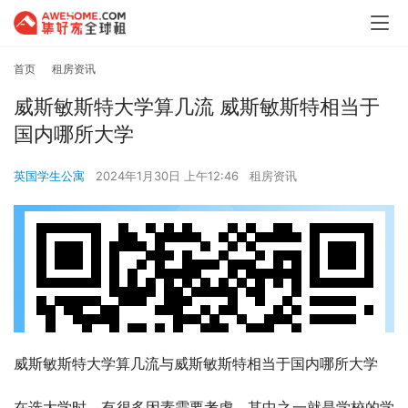
首页
租房资讯
威斯敏斯特大学算几流 威斯敏斯特相当于
国内哪所大学
英国学生公寓
2024年1月30日 上午12:46
租房资讯
威斯敏斯特大学算几流与威斯敏斯特相当于国内哪所大学
在选大学时，有很多因素需要考虑，其中之一就是学校的学