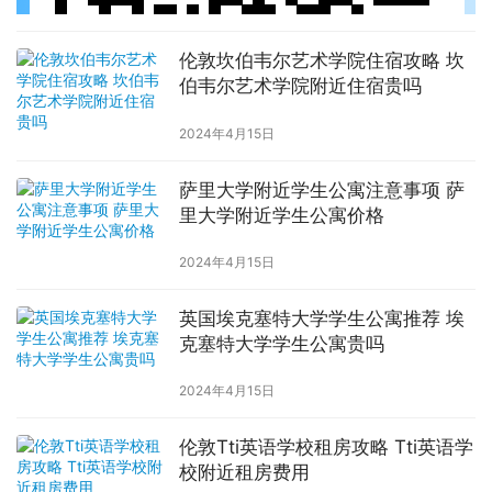
伦敦坎伯韦尔艺术学院住宿攻略 坎
伯韦尔艺术学院附近住宿贵吗
2024年4月15日
萨里大学附近学生公寓注意事项 萨
里大学附近学生公寓价格
2024年4月15日
英国埃克塞特大学学生公寓推荐 埃
克塞特大学学生公寓贵吗
2024年4月15日
伦敦Tti英语学校租房攻略 Tti英语学
校附近租房费用