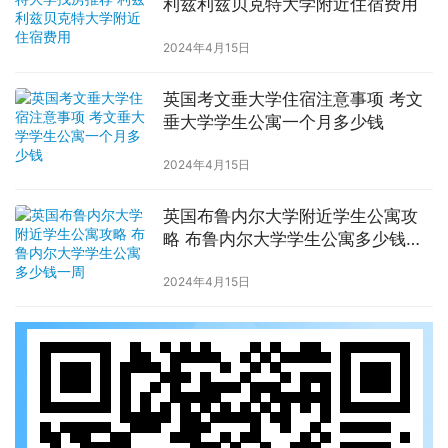
利兹利兹贝克特大学附近住宿费用
2024年4月15日
英国考文垂大学住宿注意事项 考文
垂大学学生公寓一个月多少钱
2024年4月15日
英国布鲁内尔大学附近学生公寓攻
略 布鲁内尔大学学生公寓多少钱一
周
2024年4月15日