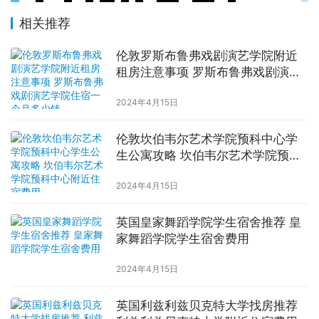
相关推荐
伦敦罗斯布鲁弗戏剧演艺学院附近
租房注意事项 罗斯布鲁弗戏剧演艺
学院住宿一个月多少钱
2024年4月15日
伦敦坎伯韦尔艺术学院预科中心学
生公寓攻略 坎伯韦尔艺术学院预科
中心附近住宿费用
2024年4月15日
英国皇家舞蹈学院学生宿舍推荐 皇
家舞蹈学院学生宿舍费用
2024年4月15日
英国利兹利兹贝克特大学找房推荐