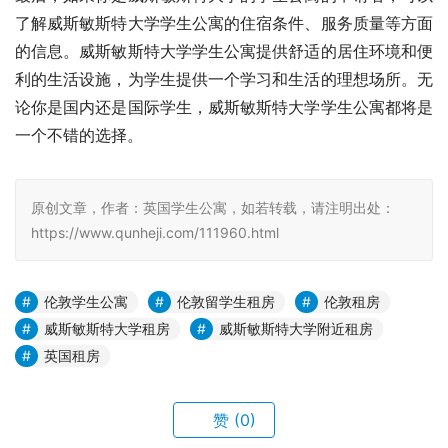
了解威斯敏斯特大学学生公寓的住宿条件、服务质量等方面
的信息。威斯敏斯特大学学生公寓提供舒适的居住环境和便
利的生活设施，为学生提供一个学习和生活的理想场所。无
论你是国内还是国际学生，威斯敏斯特大学学生公寓都将是
一个不错的选择。
原创文章，作者：英国学生公寓，如若转载，请注明出处：
https://www.qunheji.com/111960.html
伦敦学生公寓
伦敦留学生租房
伦敦租房
威斯敏斯特大学租房
威斯敏斯特大学附近租房
英国租房
赞
(0)