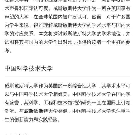
术声誉和国际认可度。威斯敏斯特大学作为一所在英国享有
声望的大学，在全球范围内被广泛认可。然而，对于许多国
内学生来说，很难理解威斯敏斯特大学的学术水平与国内大
学的对应关系。本文将探讨威斯敏斯特大学的学术地位，并
试图将其与国内的大学作出对比，提供给读者一个更好的参
考。
中国科学技术大学
威斯敏斯特大学作为英国的一所综合性大学，其学术水平可
以与中国科学技术大学相媲美。中国科学技术大学在国内享
有盛誉，其科学、工程和技术领域的研究一直在国际上引领
潮流。与威斯敏斯特大学类似，中国科学技术大学也注重学
生的创新能力和实践经验。