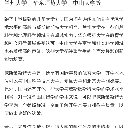
兰州大学、华东师范大学、中山大学等
除了上述提到的几所大学外，国内还有许多其他具有优秀学
术水平的高校与威斯敏斯特大学相当。兰州大学在一些自然
科学和地理科学领域具有卓越实力，华东师范大学在教育学
和社会科学领域备受认可，中山大学在商学和社会科学领域
也有着很高的声誉。这些大学都注重学生的全面发展和创新
能力培育。
威斯敏斯特大学是一所享有国际声誉的优秀大学，其学术地
位可以与中国科学技术大学、复旦大学和北京大学相媲美。
此外，国内还有其他一些大学与威斯敏斯特大学的学术水平
相当。对于准备出国留学的学生来说，可以把威斯敏斯特大
学视为一个参照标准，全面了解其学术实力和教学质量，以
便做出更好的决策。
最后，如果你是威斯敏斯特大学的学生公寓的申请者，可以