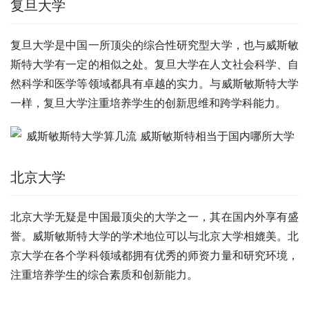
复旦大学
复旦大学是中国一所顶尖的综合性研究型大学，也与威斯敏
斯特大学有一定的相似之处。复旦大学在人文社会科学、自
然科学和医学等领域都具有卓越的实力。与威斯敏斯特大学
一样，复旦大学注重培养学生的创新思维和跨学科能力。
北京大学
北京大学无疑是中国最顶尖的大学之一，其在国内外享有盛
誉。威斯敏斯特大学的学术地位可以与北京大学相媲美。北
京大学在各个学科领域都拥有优秀的师资力量和研究环境，
注重培养学生的综合素质和创新能力。