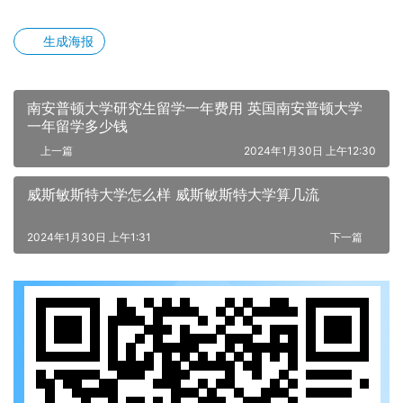
生成海报
南安普顿大学研究生留学一年费用 英国南安普顿大学
一年留学多少钱
上一篇
2024年1月30日 上午12:30
威斯敏斯特大学怎么样 威斯敏斯特大学算几流
2024年1月30日 上午1:31
下一篇