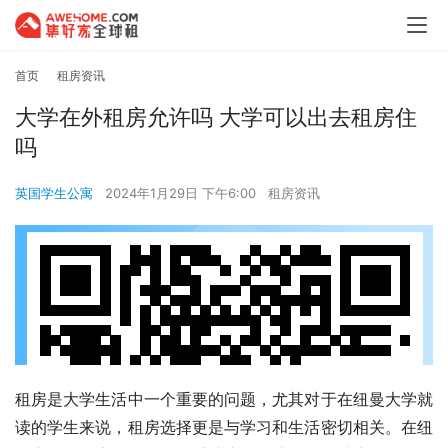
首页
租房资讯
大学在外租房允许吗 大学可以出去租房住
吗
英国学生公寓
2024年1月29日 下午6:00
租房资讯
租房是大学生活中一个重要的问题，尤其对于在纽曼大学就
读的学生来说，租房选择更是与学习和生活密切相关。在纽