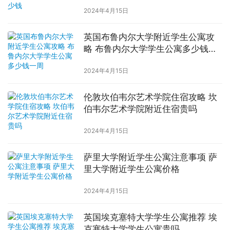
2024年4月15日
英国布鲁内尔大学附近学生公寓攻
略 布鲁内尔大学学生公寓多少钱一
周
2024年4月15日
伦敦坎伯韦尔艺术学院住宿攻略 坎
伯韦尔艺术学院附近住宿贵吗
2024年4月15日
萨里大学附近学生公寓注意事项 萨
里大学附近学生公寓价格
2024年4月15日
英国埃克塞特大学学生公寓推荐 埃
克塞特大学学生公寓贵吗