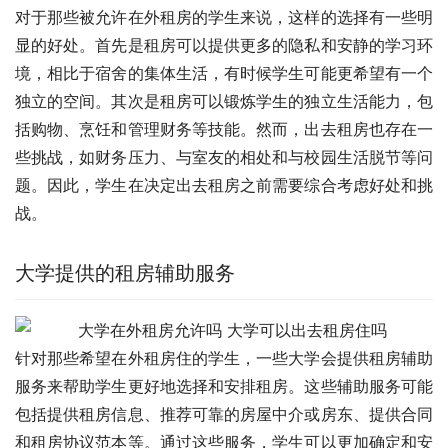
对于那些被允许在外租房的学生来说，这样的选择有一些明
显的好处。首先是租房可以提供更多的隐私和安静的学习环
境，相比于宿舍的集体生活，有时候学生可能更希望有一个
独立的空间。其次是租房可以锻炼学生的独立生活能力，包
括购物、烹饪和管理财务等技能。然而，出去租房也存在一
些挑战，如财务压力、与室友的相处和与校园生活脱节等问
题。因此，学生在决定出去租房之前需要综合考虑好处和挑
战。
大学提供的租房辅助服务
针对那些希望在外租房住的学生，一些大学会提供租房辅助
服务来帮助学生更好地选择和安排租房。这些辅助服务可能
包括提供租房信息、推荐可靠的房屋中介或房东、提供合同
和租房协议范本等。通过这些服务，学生可以更加确定和安