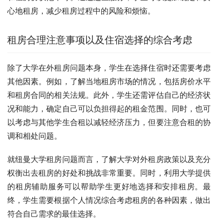
心地租房，减少租房过程中的风险和烦恼。
租房合理注意事项以及住宿选择的综合考虑
除了大学在外租房问题本身，学生在选择住宿时还需要考虑
其他因素。例如，了解当地租房市场的情况，包括房价水平
和租房合同的相关法规。此外，学生还需评估自己的经济状
况和能力，确定自己可以负担得起的租金范围。同时，也可
以考虑与其他学生合租以减轻经济压力，但要注意合租的协
调和相处问题。
就纽曼大学租房问题而言，了解大学对外租房政策以及充分
权衡出去租房的好处和挑战非常重要。同时，利用大学提供
的租房辅助服务可以帮助学生更好地选择和安排租房。最
终，学生需要根据个人情况综合考虑租房的各种因素，做出
符合自己需求的最佳选择。