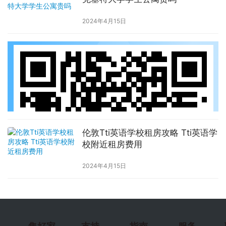
2024年4月15日
伦敦Tti英语学校租房攻略 Tti英语学
校附近租房费用
2024年4月15日