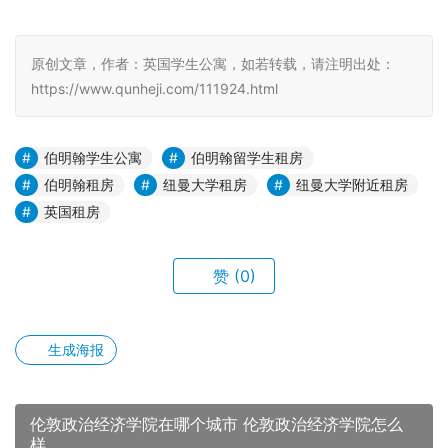
原创文章，作者：英国学生公寓，如若转载，请注明出处：
https://www.qunheji.com/111924.html
伯明翰学生公寓
伯明翰留学生租房
伯明翰租房
纽曼大学租房
纽曼大学附近租房
英国租房
赞
(0)
生成海报
伦敦政治经济学院在哪个城市 伦敦政治经济学院怎么
样