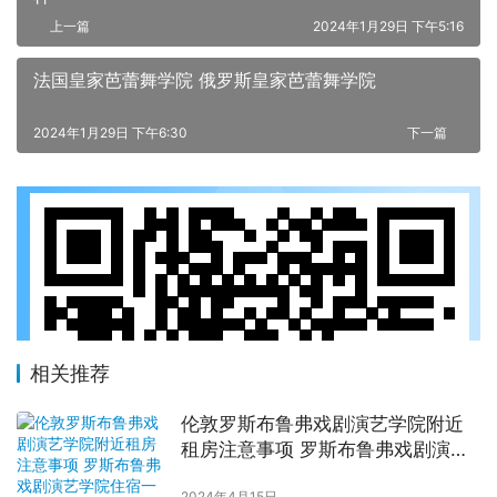
上一篇
2024年1月29日 下午5:16
法国皇家芭蕾舞学院 俄罗斯皇家芭蕾舞学院
2024年1月29日 下午6:30
下一篇
相关推荐
伦敦罗斯布鲁弗戏剧演艺学院附近
租房注意事项 罗斯布鲁弗戏剧演艺
学院住宿一个月多少钱
2024年4月15日