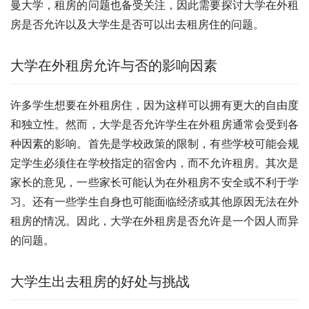
曼大学，租房的问题也备受关注，因此需要探讨大学在外租
房是否允许以及大学生是否可以出去租房住的问题。
大学在外租房允许与否的影响因素
许多学生想要在外租房住，因为这样可以拥有更大的自由度
和独立性。然而，大学是否允许学生在外租房通常会受到各
种因素的影响。首先是学校政策的限制，有些学校可能会规
定学生必须住在学校指定的宿舍内，而不允许租房。其次是
家长的意见，一些家长可能认为在外租房不安全或不利于学
习。还有一些学生自身也可能面临经济或其他原因无法在外
租房的情况。因此，大学在外租房是否允许是一个因人而异
的问题。
大学生出去租房的好处与挑战