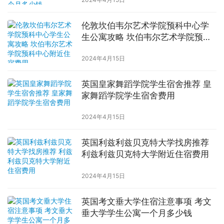
伦敦坎伯韦尔艺术学院预科中心学
生公寓攻略 坎伯韦尔艺术学院预科
中心附近住宿费用
2024年4月15日
英国皇家舞蹈学院学生宿舍推荐 皇
家舞蹈学院学生宿舍费用
2024年4月15日
英国利兹利兹贝克特大学找房推荐
利兹利兹贝克特大学附近住宿费用
2024年4月15日
英国考文垂大学住宿注意事项 考文
垂大学学生公寓一个月多少钱