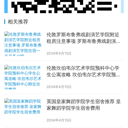
相关推荐
伦敦罗斯布鲁弗戏剧演艺学院附近
租房注意事项 罗斯布鲁弗戏剧演艺
学院住宿一个月多少钱
2024年4月15日
伦敦坎伯韦尔艺术学院预科中心学
生公寓攻略 坎伯韦尔艺术学院预科
中心附近住宿费用
2024年4月15日
英国皇家舞蹈学院学生宿舍推荐 皇
家舞蹈学院学生宿舍费用
2024年4月15日