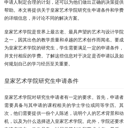
申请人制定合理的计划，还可以为他们做出正确的决策提供
帮助。本文将提供关于皇家艺术学院研究生申请条件和学费
的详细信息，并讨论不同的解决方案。
皇家艺术学院是世界上最古老、最具声望的艺术与设计学院
之一，因其出色的教学质量和卓越的艺术创作而闻名。要成
为皇家艺术学院的研究生，学生需要满足一定的申请条件，
并支付相应的学费。了解这些信息对于决定是否申请以及如
何规划自己的学习经历至关重要。
皇家艺术学院研究生申请条件
皇家艺术学院对研究生申请者有一定的要求。首先，申请者
需要具备与其申请的课程相关的学士学位或同等学历。其
次，他们需要提供一份个人陈述，说明个人的艺术背景和动
机，以及为什么选择进入皇家艺术学院。此外，学院还要求