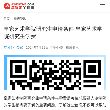
首页
租房资讯
皇家艺术学院研究生申请条件 皇家艺术学
院研究生学费
英国学生公寓
2024年1月29日 下午4:45
租房资讯
皇家艺术学院研究生申请条件与学费是每位想要进入该学院
的学生都需要了解的重要问题。了解这些信息不仅可以帮助