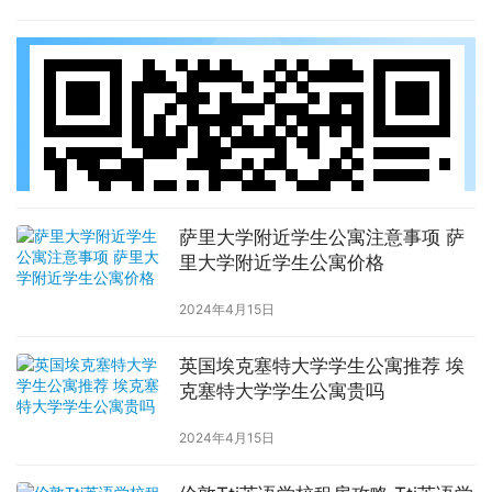
萨里大学附近学生公寓注意事项 萨
里大学附近学生公寓价格
2024年4月15日
英国埃克塞特大学学生公寓推荐 埃
克塞特大学学生公寓贵吗
2024年4月15日