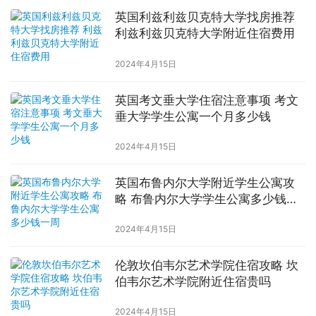
英国利兹利兹贝克特大学找房推荐
利兹利兹贝克特大学附近住宿费用
2024年4月15日
英国考文垂大学住宿注意事项 考文
垂大学学生公寓一个月多少钱
2024年4月15日
英国布鲁内尔大学附近学生公寓攻
略 布鲁内尔大学学生公寓多少钱一
周
2024年4月15日
伦敦坎伯韦尔艺术学院住宿攻略 坎
伯韦尔艺术学院附近住宿贵吗
2024年4月15日