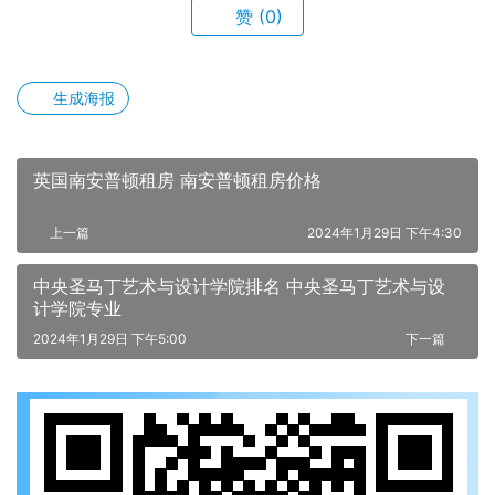
赞
(0)
生成海报
英国南安普顿租房 南安普顿租房价格
上一篇
2024年1月29日 下午4:30
中央圣马丁艺术与设计学院排名 中央圣马丁艺术与设
计学院专业
2024年1月29日 下午5:00
下一篇