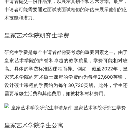
申请者提交一份作品集，以展示其创作和艺术才华。最后，
申请者可能需要通过面试或面试相似的评估来展示他们的艺
术技能和潜力。
皇家艺术学院研究生学费
研究生学费是每个申请者都需要考虑的重要因素之一。由于
皇家艺术学院的声誉和卓越的教学质量，学费可能相对较
高。具体的学费标准因课程而异。例如，截至2022年，皇
家艺术学院的艺术硕士课程的学费约为每年27,600英镑，
设计硕士课程的学费约为每年30,720英镑。此外，学生还
需要考虑生活费和其他费用，如教材和材料费用。
皇家艺术学院学生公寓