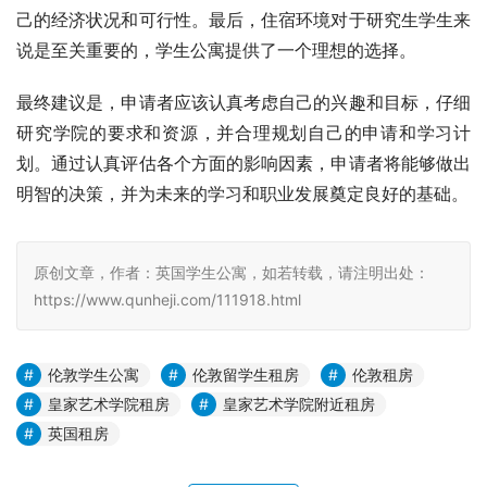
己的经济状况和可行性。最后，住宿环境对于研究生学生来
说是至关重要的，学生公寓提供了一个理想的选择。
最终建议是，申请者应该认真考虑自己的兴趣和目标，仔细
研究学院的要求和资源，并合理规划自己的申请和学习计
划。通过认真评估各个方面的影响因素，申请者将能够做出
明智的决策，并为未来的学习和职业发展奠定良好的基础。
原创文章，作者：英国学生公寓，如若转载，请注明出处：
https://www.qunheji.com/111918.html
伦敦学生公寓
伦敦留学生租房
伦敦租房
皇家艺术学院租房
皇家艺术学院附近租房
英国租房