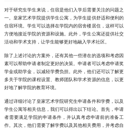
对于研究生学生来说，住宿是他们入学后需要关注的问题之
一。皇家艺术学院提供学生公寓，为学生提供舒适和便利的
住宿环境。学生可以选择在学院内的宿舍楼居住，这样可以
方便地接近学院的资源和设施。此外，学生公寓还提供社交
活动和学术支持，让学生能够更好地融入学术社区。
除了上述讨论的方案外，还有其他一些潜在的选项和考虑因
素可以帮助申请者制定更好的决策。申请者可以考虑申请奖
学金或助学金，以减轻学费负担。此外，他们还可以了解更
多关于学院的课程设置、教师团队和学术资源的信息，以更
好地了解学院的教育环境。
通过详细讨论了皇家艺术学院研究生申请条件和学费，以及
学生公寓等相关信息，我们可以得出以下结论。首先，申请
者需要满足学院的申请条件，并认真考虑申请前的准备工
作。其次，他们需要了解学费以及其他相关费用，并考虑自