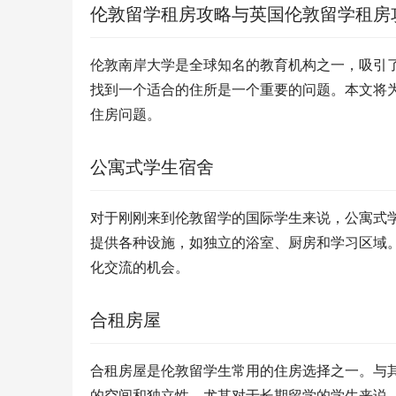
伦敦留学租房攻略与英国伦敦留学租房
伦敦南岸大学是全球知名的教育机构之一，吸引
找到一个适合的住所是一个重要的问题。本文将
住房问题。
公寓式学生宿舍
对于刚刚来到伦敦留学的国际学生来说，公寓式
提供各种设施，如独立的浴室、厨房和学习区域
化交流的机会。
合租房屋
合租房屋是伦敦留学生常用的住房选择之一。与
的空间和独立性。尤其对于长期留学的学生来说