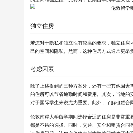
独立住房
若您对于隐私和独立性有较高的要求，独立住房
己的空间和隐私。然而，这种住房方式通常更昂
考虑因素
除了上述提到的三种方案外，还有一些其他因素
的住所可以节省通勤时间和费用。其次，当地的
对于国际学生来说尤为重要。此外，了解租赁合
伦敦南岸大学留学期间选择合适的住房是非常重
都是不错的选择。同时，交通、安全和租赁合同