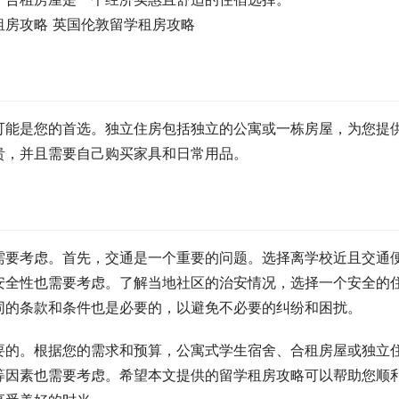
可能是您的首选。独立住房包括独立的公寓或一栋房屋，为您提
贵，并且需要自己购买家具和日常用品。
需要考虑。首先，交通是一个重要的问题。选择离学校近且交通
安全性也需要考虑。了解当地社区的治安情况，选择一个安全的
同的条款和条件也是必要的，以避免不必要的纠纷和困扰。
要的。根据您的需求和预算，公寓式学生宿舍、合租房屋或独立
等因素也需要考虑。希望本文提供的留学租房攻略可以帮助您顺