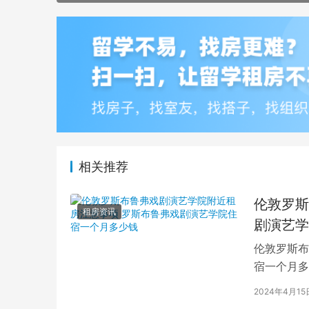
相关推荐
伦敦罗斯
租房资讯
剧演艺学
伦敦罗斯布
宿一个月多
学生活中的
2024年4月15