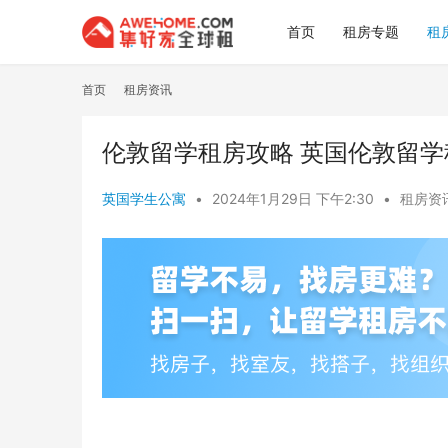
首页
租房专题
租
首页
租房资讯
伦敦留学租房攻略 英国伦敦留学
英国学生公寓
•
2024年1月29日 下午2:30
•
租房资