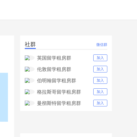
社群
微信群
英国留学租房群
加入
伦敦留学租房群
加入
伯明翰留学租房群
加入
格拉斯哥留学租房群
加入
曼彻斯特留学租房群
加入