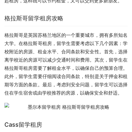
起租房，这样既可以节约租金，又可以交到更多新朋友。
格拉斯哥留学租房攻略
格拉斯哥是英国苏格兰地区的一个重要城市，拥有多所知名
大学。在格拉斯哥租房，留学生需要考虑以下几个因素：学
校附近的房源、租金水平、合同条款和安全性。首先，选择
离学校近的房源可以减少交通时间和费用。其次，留学生在
格拉斯哥租房需要了解租金水平，以确保自己的预算合理。
此外，留学生需要仔细阅读合同条款，特别是关于押金和租
期等方面的条款。最后，考虑到安全问题，留学生可以选择
住在学生宿舍或由学校推荐的房源，以确保安全和舒适。
Cass留学租房