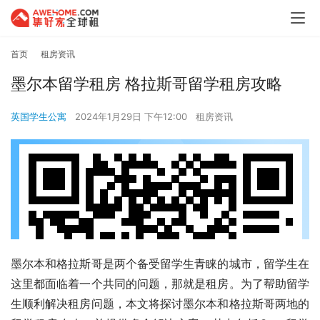
首页
租房资讯
墨尔本留学租房 格拉斯哥留学租房攻略
英国学生公寓
2024年1月29日 下午12:00
租房资讯
墨尔本和格拉斯哥是两个备受留学生青睐的城市，留学生在
这里都面临着一个共同的问题，那就是租房。为了帮助留学
生顺利解决租房问题，本文将探讨墨尔本和格拉斯哥两地的