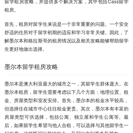
留学租房攻略，并提供多个解决方案，其中包括Cass留学
租房。
首先，租房对留学生来说是一个非常重要的问题。一个安全
舒适的住所对于留学初期的适应和学习非常关键。因此，了
解墨尔本和格拉斯哥的租房情况以及相关攻略能够帮助留学
生更好地做出选择。
墨尔本留学租房攻略
墨尔本是澳大利亚最大的城市之一，其留学生群体庞大。在
墨尔本租房，留学生需要考虑以下几个方面：地理位置、租
金、房屋类型和室友安排。首先，墨尔本的租金水平较高，
但选择住在城市中心往往租金更贵。其次，墨尔本有丰富的
房屋类型可供选择，包括公寓、独立屋和学生公寓等。最
后，如果留学生希望与他人合租，可以选择与其他留学生一