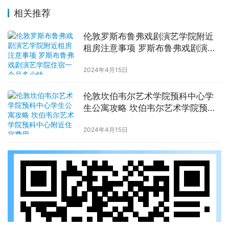
相关推荐
伦敦罗斯布鲁弗戏剧演艺学院附近
租房注意事项 罗斯布鲁弗戏剧演艺
学院住宿一个月多少钱
2024年4月15日
伦敦坎伯韦尔艺术学院预科中心学
生公寓攻略 坎伯韦尔艺术学院预科
中心附近住宿费用
2024年4月15日