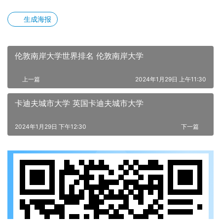
生成海报
伦敦南岸大学世界排名 伦敦南岸大学
上一篇
2024年1月29日 上午11:30
卡迪夫城市大学 英国卡迪夫城市大学
2024年1月29日 下午12:30
下一篇