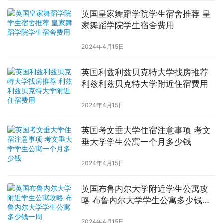
英国皇家舞蹈学院学生宿舍推荐 皇
家舞蹈学院学生宿舍费用
2024年4月15日
英国利兹利兹贝克特大学找房推荐
利兹利兹贝克特大学附近住宿费用
2024年4月15日
英国考文垂大学住宿注意事项 考文
垂大学学生公寓一个月多少钱
2024年4月15日
英国布鲁内尔大学附近学生公寓攻
略 布鲁内尔大学学生公寓多少钱一
周
2024年4月15日