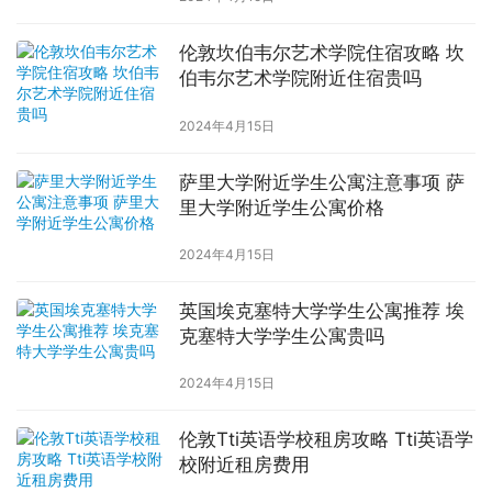
伦敦坎伯韦尔艺术学院住宿攻略 坎
伯韦尔艺术学院附近住宿贵吗
2024年4月15日
萨里大学附近学生公寓注意事项 萨
里大学附近学生公寓价格
2024年4月15日
英国埃克塞特大学学生公寓推荐 埃
克塞特大学学生公寓贵吗
2024年4月15日
伦敦Tti英语学校租房攻略 Tti英语学
校附近租房费用