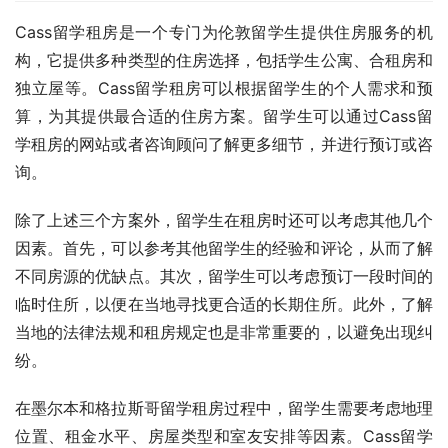
Cass留学租房是一个专门为伦敦留学生提供住房服务的机
构，它提供多种类型的住房选择，包括学生公寓、合租房和
独立屋等。Cass留学租房可以根据留学生的个人需求和预
算，为其提供最合适的住房方案。留学生可以通过Cass留
学租房的网站或者咨询顾问了解更多细节，并进行预订或咨
询。
除了上述三个方案外，留学生在租房时还可以考虑其他几个
因素。首先，可以参考其他留学生的经验和评论，从而了解
不同房源的优缺点。其次，留学生可以考虑预订一段时间的
临时住所，以便在当地寻找更合适的长期住所。此外，了解
当地的法律法规和租房规定也是非常重要的，以避免出现纠
纷。
在墨尔本和格拉斯哥留学租房过程中，留学生需要考虑地理
位置、租金水平、房屋类型和室友安排等因素。Cass留学