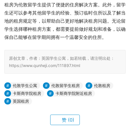
租房为伦敦留学生提供了便捷的住房解决方案。此外，留学
生还可以参考其他留学生的经验、预订临时住所以及了解当
地的租房规定等，以帮助自己更好地解决租房问题。无论留
学生选择哪种租房方案，都需要提前做好规划和准备，以确
保自己能够在留学期间拥有一个温馨安全的住所。
原创文章，作者：英国学生公寓，如若转载，请注明出处：
https://www.qunheji.com/111897.html
伦敦学生公寓
伦敦留学生租房
伦敦租房
卡斯商学院租房
卡斯商学院附近租房
英国租房
赞
(0)