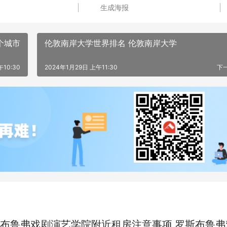
生成海报
个城市
伦敦南岸大学世界排名 伦敦南岸大学
10:30
2024年1月29日 上午11:30
下
布鲁弗戏剧演艺学院附近租房注意事项 罗斯布鲁弗