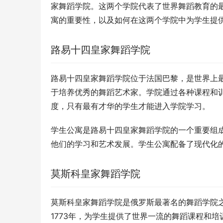
家舞蹈学院。这两个学院代表了世界舞蹈教育的
寓的重要性，以及如何在这两个学院中为学生提
路易十四皇家舞蹈学院
路易十四皇家舞蹈学院位于法国巴黎，是世界上最
于培养优秀的舞蹈艺术家。学院通过各种课程和
度，只有最有才华的学生才能进入学院学习。
学生公寓是路易十四皇家舞蹈学院的一个重要组
他们的学习和艺术发展。学生公寓配备了现代化
莫斯科皇家舞蹈学院
莫斯科皇家舞蹈学院是俄罗斯最著名的舞蹈学院
1773年，为学生提供了世界一流的舞蹈课程和