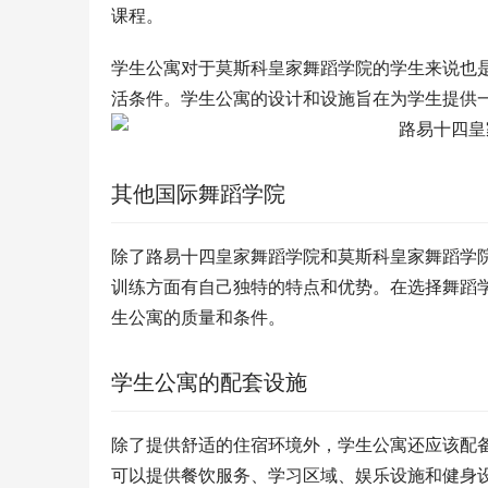
课程。
学生公寓对于莫斯科皇家舞蹈学院的学生来说也
活条件。学生公寓的设计和设施旨在为学生提供
其他国际舞蹈学院
除了路易十四皇家舞蹈学院和莫斯科皇家舞蹈学
训练方面有自己独特的特点和优势。在选择舞蹈
生公寓的质量和条件。
学生公寓的配套设施
除了提供舒适的住宿环境外，学生公寓还应该配
可以提供餐饮服务、学习区域、娱乐设施和健身