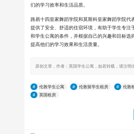
们的学习效率和生活品质。
路易十四皇家舞蹈学院和莫斯科皇家舞蹈学院代
提供了安全、舒适的住宿环境，有助于学生专注
和学生公寓的条件，并根据自己的兴趣和目标选
提高他们的学习效果和生活质量。
原创文章，作者：英国学生公寓，如若转载，请注明出处：https:
伦敦学生公寓
伦敦留学生租房
伦敦
英国租房