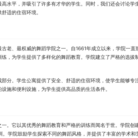
最高水平，并吸引了许多有才华的学生。同时，我们还会讨论学
供舒适的住宿环境。
古老、最权威的舞蹈学院之一。自1661年成立以来，学院一直
训练，为学生提供了多样化的舞蹈教育。学院建立了严格的选拔
成部分。学生公寓提供了安全、舒适的住宿环境，使学生能够专
的设施和便利设施，为学生提供高品质的生活条件。
之一。它以其优秀的舞蹈教育和严格的训练而闻名于世。学院创
培训。学院鼓励学生探索不同的舞蹈风格，并提供了丰富的学术和