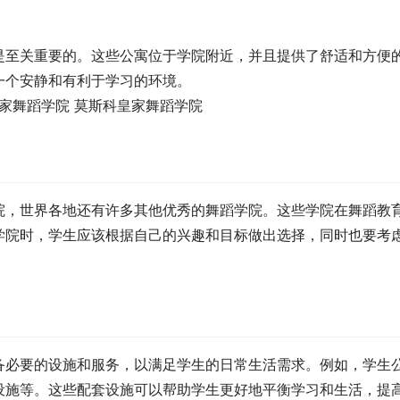
是至关重要的。这些公寓位于学院附近，并且提供了舒适和方便
一个安静和有利于学习的环境。
院，世界各地还有许多其他优秀的舞蹈学院。这些学院在舞蹈教
学院时，学生应该根据自己的兴趣和目标做出选择，同时也要考
备必要的设施和服务，以满足学生的日常生活需求。例如，学生
设施等。这些配套设施可以帮助学生更好地平衡学习和生活，提