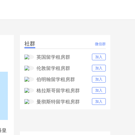
社群
微信群
英国留学租房群
加入
伦敦留学租房群
加入
伯明翰留学租房群
加入
格拉斯哥留学租房群
加入
曼彻斯特留学租房群
加入
科皇