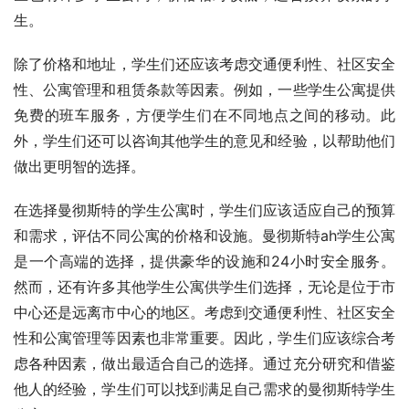
生。
除了价格和地址，学生们还应该考虑交通便利性、社区安全
性、公寓管理和租赁条款等因素。例如，一些学生公寓提供
免费的班车服务，方便学生们在不同地点之间的移动。此
外，学生们还可以咨询其他学生的意见和经验，以帮助他们
做出更明智的选择。
在选择曼彻斯特的学生公寓时，学生们应该适应自己的预算
和需求，评估不同公寓的价格和设施。曼彻斯特ah学生公寓
是一个高端的选择，提供豪华的设施和24小时安全服务。
然而，还有许多其他学生公寓供学生们选择，无论是位于市
中心还是远离市中心的地区。考虑到交通便利性、社区安全
性和公寓管理等因素也非常重要。因此，学生们应该综合考
虑各种因素，做出最适合自己的选择。通过充分研究和借鉴
他人的经验，学生们可以找到满足自己需求的曼彻斯特学生