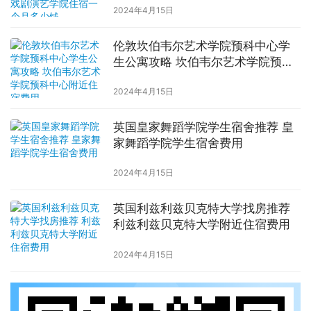
2024年4月15日
伦敦坎伯韦尔艺术学院预科中心学
生公寓攻略 坎伯韦尔艺术学院预科
中心附近住宿费用
2024年4月15日
英国皇家舞蹈学院学生宿舍推荐 皇
家舞蹈学院学生宿舍费用
2024年4月15日
英国利兹利兹贝克特大学找房推荐
利兹利兹贝克特大学附近住宿费用
2024年4月15日