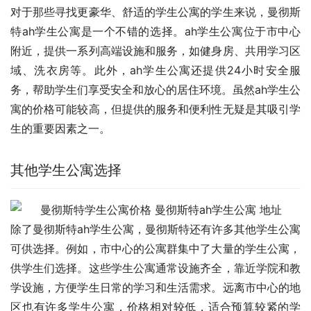
对于那些寻找更豪华、舒适的学生公寓的学生来说，曼彻斯
特ah学生公寓是一个不错的选择。ah学生公寓位于市中心
附近，提供一系列高端设施和服务，如健身房、共用学习区
域、洗衣房等。此外，ah学生公寓还提供24小时安全服
务，帮助学生们享受安全和放心的居住环境。虽然ah学生公
寓的价格可能较高，但提供的服务和便利性无疑是其吸引学
生的重要因素之一。
其他学生公寓选择
除了曼彻斯特ah学生公寓，曼彻斯特还有许多其他学生公寓
可供选择。例如，市中心的公寓群集中了大量的学生公寓，
供学生们选择。这些学生公寓通常设施齐全，靠近学院和教
学设施，方便学生日常的学习和生活需求。远离市中心的地
区也有许多学生公寓，价格相对较低，适合预算较紧的学