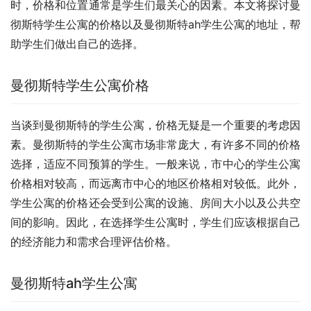
时，价格和位置通常是学生们最关心的因素。本文将探讨曼
彻斯特学生公寓的价格以及曼彻斯特ah学生公寓的地址，帮
助学生们做出自己的选择。
曼彻斯特学生公寓价格
当谈到曼彻斯特的学生公寓，价格无疑是一个重要的考虑因
素。曼彻斯特的学生公寓市场非常庞大，有许多不同的价格
选择，适应不同预算的学生。一般来说，市中心的学生公寓
价格相对较高，而远离市中心的地区价格相对较低。此外，
学生公寓的价格还会受到公寓的设施、房间大小以及公共空
间的影响。因此，在选择学生公寓时，学生们应该根据自己
的经济能力和需求合理评估价格。
曼彻斯特ah学生公寓