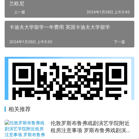
兰欧尼
上一篇
2024年1月29日 上午3:45
卡迪夫大学留学一年费用 英国卡迪夫大学留学
2024年1月29日 上午5:30
下一篇
相关推荐
伦敦罗斯布鲁弗戏剧演艺学院附近
租房注意事项 罗斯布鲁弗戏剧演艺
学院住宿一个月多少钱