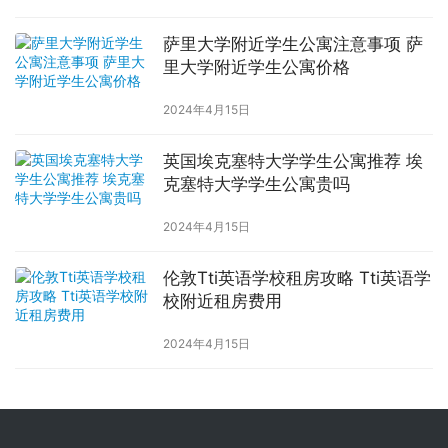
萨里大学附近学生公寓注意事项 萨
里大学附近学生公寓价格
2024年4月15日
英国埃克塞特大学学生公寓推荐 埃
克塞特大学学生公寓贵吗
2024年4月15日
伦敦Tti英语学校租房攻略 Tti英语学
校附近租房费用
2024年4月15日