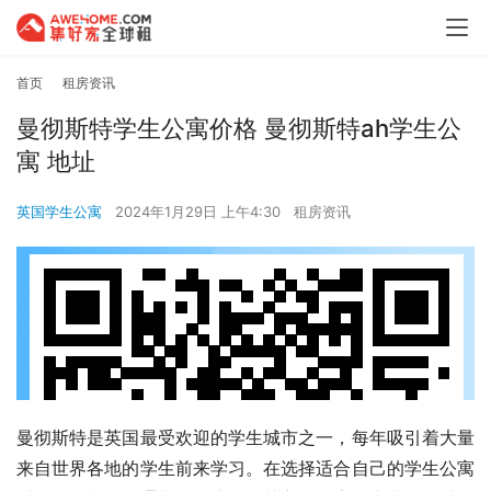
首页
租房资讯
曼彻斯特学生公寓价格 曼彻斯特ah学生公
寓 地址
英国学生公寓
2024年1月29日 上午4:30
租房资讯
曼彻斯特是英国最受欢迎的学生城市之一，每年吸引着大量
来自世界各地的学生前来学习。在选择适合自己的学生公寓