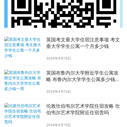
英国考文垂大学住宿注意事项 考文
垂大学学生公寓一个月多少钱
2024年4月15日
英国布鲁内尔大学附近学生公寓攻
略 布鲁内尔大学学生公寓多少钱一
周
2024年4月15日
伦敦坎伯韦尔艺术学院住宿攻略 坎
伯韦尔艺术学院附近住宿贵吗
2024年4月15日