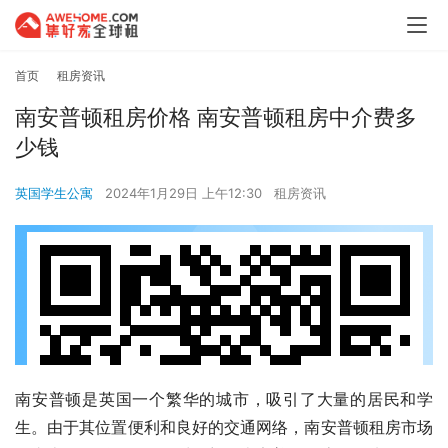
首页
租房资讯
南安普顿租房价格 南安普顿租房中介费多
少钱
英国学生公寓
2024年1月29日 上午12:30
租房资讯
南安普顿是英国一个繁华的城市，吸引了大量的居民和学
生。由于其位置便利和良好的交通网络，南安普顿租房市场