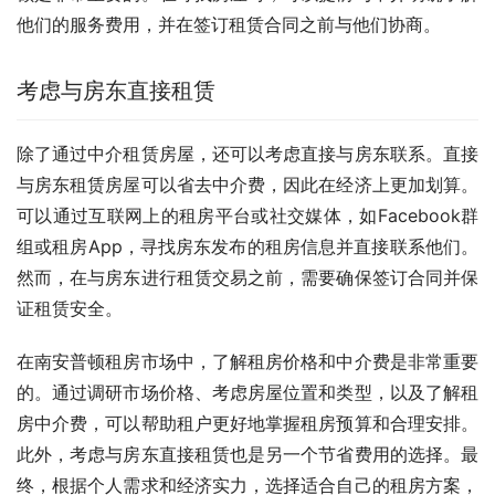
他们的服务费用，并在签订租赁合同之前与他们协商。
考虑与房东直接租赁
除了通过中介租赁房屋，还可以考虑直接与房东联系。直接
与房东租赁房屋可以省去中介费，因此在经济上更加划算。
可以通过互联网上的租房平台或社交媒体，如Facebook群
组或租房App，寻找房东发布的租房信息并直接联系他们。
然而，在与房东进行租赁交易之前，需要确保签订合同并保
证租赁安全。
在南安普顿租房市场中，了解租房价格和中介费是非常重要
的。通过调研市场价格、考虑房屋位置和类型，以及了解租
房中介费，可以帮助租户更好地掌握租房预算和合理安排。
此外，考虑与房东直接租赁也是另一个节省费用的选择。最
终，根据个人需求和经济实力，选择适合自己的租房方案，