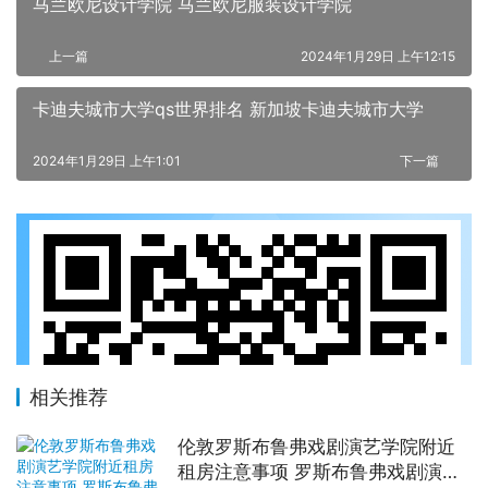
马兰欧尼设计学院 马兰欧尼服装设计学院
上一篇
2024年1月29日 上午12:15
卡迪夫城市大学qs世界排名 新加坡卡迪夫城市大学
2024年1月29日 上午1:01
下一篇
相关推荐
伦敦罗斯布鲁弗戏剧演艺学院附近
租房注意事项 罗斯布鲁弗戏剧演艺