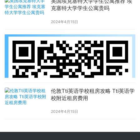
英国埃克塞特大学学生公寓推荐 埃
克塞特大学学生公寓贵吗
2024年4月15日
伦敦Tti英语学校租房攻略 Tti英语学
校附近租房费用
2024年4月15日