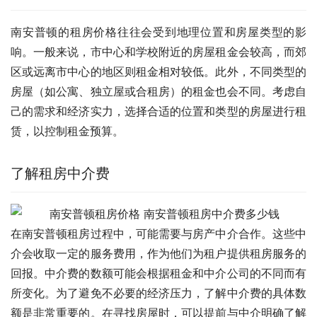
南安普顿的租房价格往往会受到地理位置和房屋类型的影
响。一般来说，市中心和学校附近的房屋租金会较高，而郊
区或远离市中心的地区则租金相对较低。此外，不同类型的
房屋（如公寓、独立屋或合租房）的租金也会不同。考虑自
己的需求和经济实力，选择合适的位置和类型的房屋进行租
赁，以控制租金预算。
了解租房中介费
在南安普顿租房过程中，可能需要与房产中介合作。这些中
介会收取一定的服务费用，作为他们为租户提供租房服务的
回报。中介费的数额可能会根据租金和中介公司的不同而有
所变化。为了避免不必要的经济压力，了解中介费的具体数
额是非常重要的。在寻找房屋时，可以提前与中介明确了解