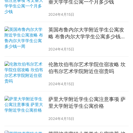
垂大学学生公寓一个月多少钱
2024年4月15日
英国布鲁内尔大学附近学生公寓攻
略 布鲁内尔大学学生公寓多少钱一
周
2024年4月15日
伦敦坎伯韦尔艺术学院住宿攻略 坎
伯韦尔艺术学院附近住宿贵吗
2024年4月15日
萨里大学附近学生公寓注意事项 萨
里大学附近学生公寓价格
2024年4月15日