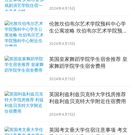
学院住宿一个月多少钱
2024年4月15日
伦敦坎伯韦尔艺术学院预科中心学
生公寓攻略 坎伯韦尔艺术学院预科
中心附近住宿费用
2024年4月15日
英国皇家舞蹈学院学生宿舍推荐 皇
家舞蹈学院学生宿舍费用
2024年4月15日
英国利兹利兹贝克特大学找房推荐
利兹利兹贝克特大学附近住宿费用
2024年4月15日
英国考文垂大学住宿注意事项 考文