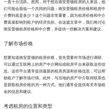
一直十分活跃。然而，对于想在南安普顿租房的人来说，他
们可能会面临一个共同的问题：南安普顿租房价格和租房中
介费到底是多少？这个问题非常重要，因为租房价格和中介
费直接影响到租户的经济负担。在这篇文章中，我们将讨论
南安普顿租房价格和中介费，并提供一些解决方案和建议。
了解市场价格
想要知道南安普顿的租房价格，首先需要对市场进行调研。
可以通过互联网上的房产中介网站或租房平台来获取这些信
息。这些平台通常提供最新的租房房源和价格信息，可以帮
助租户了解市场行情。此外，与当地的房产中介取得联系也
是获取租房价格的另一种方式。他们通常会提供有关市场租
金的信息和建议。
考虑租房的位置和类型