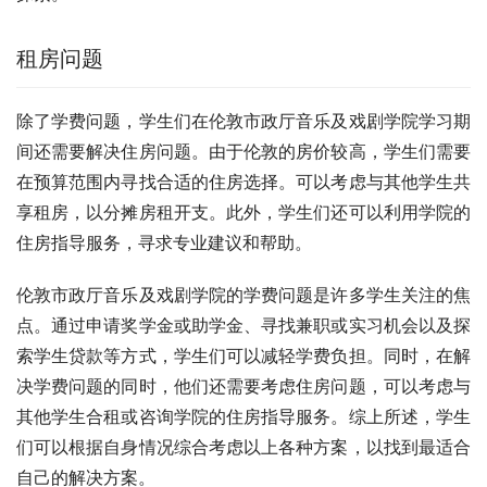
租房问题
除了学费问题，学生们在伦敦市政厅音乐及戏剧学院学习期
间还需要解决住房问题。由于伦敦的房价较高，学生们需要
在预算范围内寻找合适的住房选择。可以考虑与其他学生共
享租房，以分摊房租开支。此外，学生们还可以利用学院的
住房指导服务，寻求专业建议和帮助。
伦敦市政厅音乐及戏剧学院的学费问题是许多学生关注的焦
点。通过申请奖学金或助学金、寻找兼职或实习机会以及探
索学生贷款等方式，学生们可以减轻学费负担。同时，在解
决学费问题的同时，他们还需要考虑住房问题，可以考虑与
其他学生合租或咨询学院的住房指导服务。综上所述，学生
们可以根据自身情况综合考虑以上各种方案，以找到最适合
自己的解决方案。