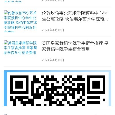
伦敦坎伯韦尔艺术学院预科中心学
生公寓攻略 坎伯韦尔艺术学院预科
中心附近住宿费用
2024年4月15日
英国皇家舞蹈学院学生宿舍推荐 皇
家舞蹈学院学生宿舍费用
2024年4月15日