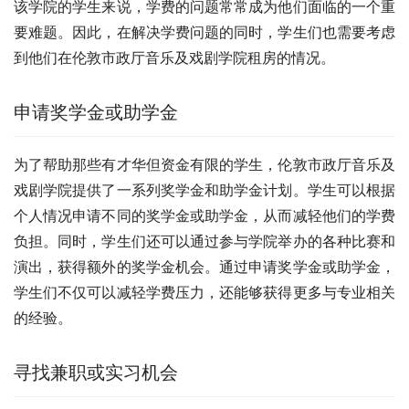
该学院的学生来说，学费的问题常常成为他们面临的一个重
要难题。因此，在解决学费问题的同时，学生们也需要考虑
到他们在伦敦市政厅音乐及戏剧学院租房的情况。
申请奖学金或助学金
为了帮助那些有才华但资金有限的学生，伦敦市政厅音乐及
戏剧学院提供了一系列奖学金和助学金计划。学生可以根据
个人情况申请不同的奖学金或助学金，从而减轻他们的学费
负担。同时，学生们还可以通过参与学院举办的各种比赛和
演出，获得额外的奖学金机会。通过申请奖学金或助学金，
学生们不仅可以减轻学费压力，还能够获得更多与专业相关
的经验。
寻找兼职或实习机会