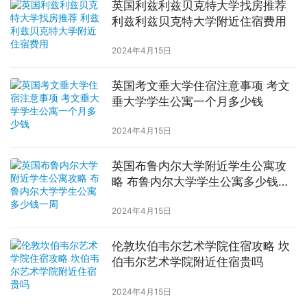
英国利兹利兹贝克特大学找房推荐
利兹利兹贝克特大学附近住宿费用
2024年4月15日
英国考文垂大学住宿注意事项 考文
垂大学学生公寓一个月多少钱
2024年4月15日
英国布鲁内尔大学附近学生公寓攻
略 布鲁内尔大学学生公寓多少钱一
周
2024年4月15日
伦敦坎伯韦尔艺术学院住宿攻略 坎
伯韦尔艺术学院附近住宿贵吗
2024年4月15日