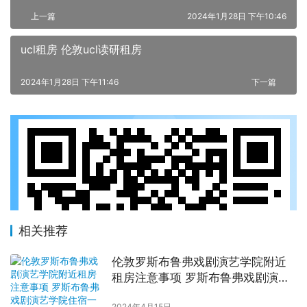
上一篇
2024年1月28日 下午10:46
ucl租房 伦敦ucl读研租房
2024年1月28日 下午11:46
下一篇
相关推荐
伦敦罗斯布鲁弗戏剧演艺学院附近
租房注意事项 罗斯布鲁弗戏剧演艺
学院住宿一个月多少钱
2024年4月15日