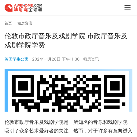
首页
租房资讯
伦敦市政厅音乐及戏剧学院 市政厅音乐及
戏剧学院学费
英国学生公寓
2024年1月28日 下午11:30
租房资讯
伦敦市政厅音乐及戏剧学院是一所知名的音乐和戏剧学院，
吸引了众多艺术爱好者的关注。然而，对于许多有意向进入