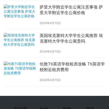
萨里大学附近学生公寓注意事项 萨
里大学附近学生公寓价格
2024年4月15日
英国埃克塞特大学学生公寓推荐 埃
克塞特大学学生公寓贵吗
2024年4月15日
伦敦Tti英语学校租房攻略 Tti英语学
校附近租房费用
2024年4月15日