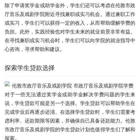
除了申请奖学金或助学金外，学生们还可以考虑在伦敦市政
厅音乐及戏剧学院附近寻找兼职或实习机会。通过兼职工作
或实习，学生们可以获得一定的收入，从而帮助缓解学费的
负担。此外，实践经验也对学生未来的就业前景非常有益。
在寻找兼职或实习机会时，学生们可以向学院的就业指导中
心咨询，寻求帮助和建议。
探索学生贷款选择
对于一些无法通过奖学金或助学金解决学费问题的学生来
说，学生贷款可能是另一个选择。学生贷款可以帮助学生在
完成学业后再逐步还清。在选择学生贷款时，学生们需要考
虑利率、还款期限等因素，并确保自己具备还款能力。伦敦
市政厅音乐及戏剧学院的学生贷款计划也值得学生们了解和
探索。