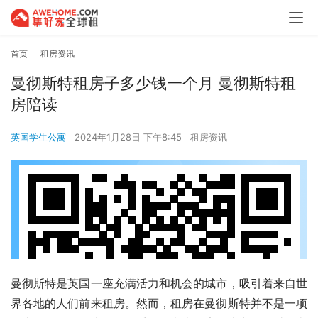
首页
租房资讯
曼彻斯特租房子多少钱一个月 曼彻斯特租
房陪读
英国学生公寓
2024年1月28日 下午8:45
租房资讯
曼彻斯特是英国一座充满活力和机会的城市，吸引着来自世
界各地的人们前来租房。然而，租房在曼彻斯特并不是一项