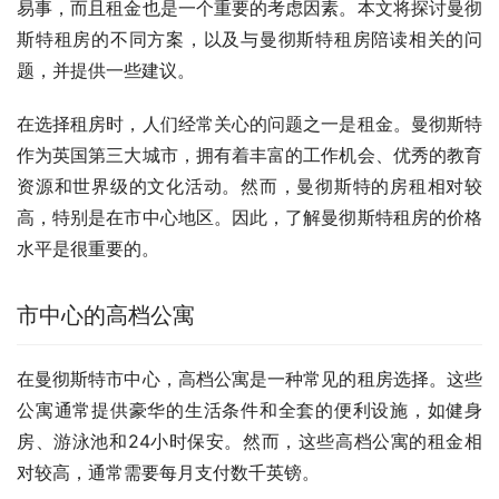
易事，而且租金也是一个重要的考虑因素。本文将探讨曼彻
斯特租房的不同方案，以及与曼彻斯特租房陪读相关的问
题，并提供一些建议。
在选择租房时，人们经常关心的问题之一是租金。曼彻斯特
作为英国第三大城市，拥有着丰富的工作机会、优秀的教育
资源和世界级的文化活动。然而，曼彻斯特的房租相对较
高，特别是在市中心地区。因此，了解曼彻斯特租房的价格
水平是很重要的。
市中心的高档公寓
在曼彻斯特市中心，高档公寓是一种常见的租房选择。这些
公寓通常提供豪华的生活条件和全套的便利设施，如健身
房、游泳池和24小时保安。然而，这些高档公寓的租金相
对较高，通常需要每月支付数千英镑。