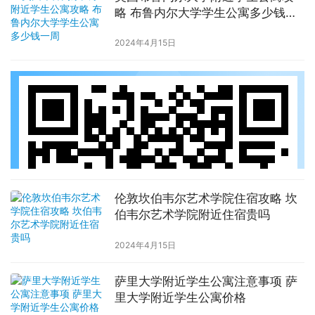
略 布鲁内尔大学学生公寓多少钱一
周
2024年4月15日
伦敦坎伯韦尔艺术学院住宿攻略 坎
伯韦尔艺术学院附近住宿贵吗
2024年4月15日
萨里大学附近学生公寓注意事项 萨
里大学附近学生公寓价格