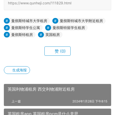
https://www.qunheji.com/111829.html
曼彻斯特城市大学租房
曼彻斯特城市大学附近租房
曼彻斯特学生公寓
曼彻斯特留学生租房
曼彻斯特租房
英国租房
赞
(0)
生成海报
英国利物浦租房 西交利物浦附近租房
上一篇
2024年1月28日 下午8:15
英国租房app 英国租房pcm是什么意思