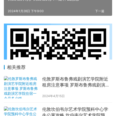
2024年1月28日 下午9:00
下一篇
相关推荐
伦敦罗斯布鲁弗戏剧演艺学院附近
租房注意事项 罗斯布鲁弗戏剧演艺
学院住宿一个月多少钱
2024年4月15日
伦敦坎伯韦尔艺术学院预科中心学
生公寓攻略 坎伯韦尔艺术学院预科