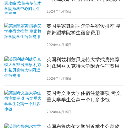
中心附近住宿费用
2024年4月15日
英国皇家舞蹈学院学生宿舍推荐 皇
家舞蹈学院学生宿舍费用
2024年4月15日
英国利兹利兹贝克特大学找房推荐
利兹利兹贝克特大学附近住宿费用
2024年4月15日
英国考文垂大学住宿注意事项 考文
垂大学学生公寓一个月多少钱
2024年4月15日
英国布鲁内尔大学附近学生公寓攻