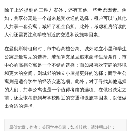
除了上述提到的三种方案外，还有其他一些考虑因素。例
如，共享公寓是一个越来越受欢迎的选择，租户可以与其他
人共享一套公寓，减轻了租金负担。此外，考虑租房陪读的
人们还需要注意学校附近的交通和设施等因素。
在曼彻斯特租房时，市中心高档公寓、城郊独立小屋和学生
公寓是最常见的选择。若预算充足且追求豪华生活条件，市
中心的高档公寓是一个不错的选择；而如果喜欢宁静的环境
和更大的空间，则城郊的独立小屋是更好的选择；而学生公
寓则是适合学生的经济实惠选项。此外，对于寻找其他选择
的人们，共享公寓也是一个值得考虑的选项。在做出决定之
前，还应该考虑到与学校附近的交通和设施等因素，以便做
出合适的选择。
原创文章，作者：英国学生公寓，如若转载，请注明出处：