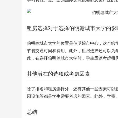
租房选择对于选择伯明翰城市大学的影
伯明翰城市大学的位置是伯明翰市中心，这也给
节省交通时间和费用。此外，租房选择还可以为
此，在选择伯明翰城市大学时，学生应该考虑租
其他潜在的选项或考虑因素
除了排名和租房选择外，还有其他一些因素可以
园设施等都是学生需要考虑的因素。此外，学费
总结