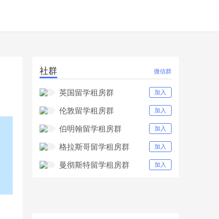
社群
微信群
英国留学租房群
加入
伦敦留学租房群
加入
伯明翰留学租房群
加入
格拉斯哥留学租房群
加入
曼彻斯特留学租房群
加入