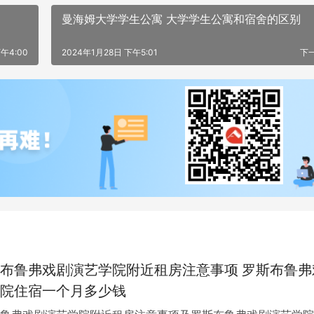
曼海姆大学学生公寓 大学学生公寓和宿舍的区别
午4:00
2024年1月28日 下午5:01
下
布鲁弗戏剧演艺学院附近租房注意事项 罗斯布鲁弗
院住宿一个月多少钱