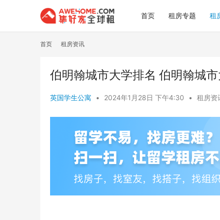
首页
租房专题
租
首页
租房资讯
伯明翰城市大学排名 伯明翰城市
英国学生公寓
•
2024年1月28日 下午4:30
•
租房资