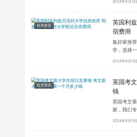
2024年4月15
英国利兹
租房资讯
宿费用
集好家推荐
学，选择一
学（以下简
2024年4月15
英国考文
租房资讯
钱
英国考文垂
家，我们专
深入探讨英
2024年4月15