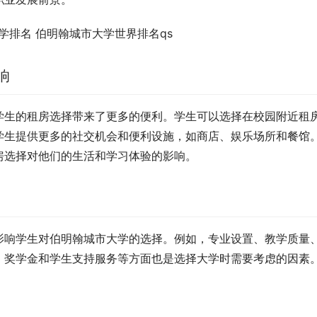
响
学生的租房选择带来了更多的便利。学生可以选择在校园附近租
学生提供更多的社交机会和便利设施，如商店、娱乐场所和餐馆
房选择对他们的生活和学习体验的影响。
影响学生对伯明翰城市大学的选择。例如，专业设置、教学质量
、奖学金和学生支持服务等方面也是选择大学时需要考虑的因素