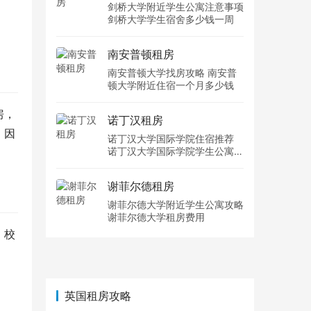
剑桥大学附近学生公寓注意事项
剑桥大学学生宿舍多少钱一周
南安普顿租房
南安普顿大学找房攻略 南安普
顿大学附近住宿一个月多少钱
房，
诺丁汉租房
。因
诺丁汉大学国际学院住宿推荐
诺丁汉大学国际学院学生公寓多
少钱一周
谢菲尔德租房
谢菲尔德大学附近学生公寓攻略
谢菲尔德大学租房费用
、校
。
英国租房攻略