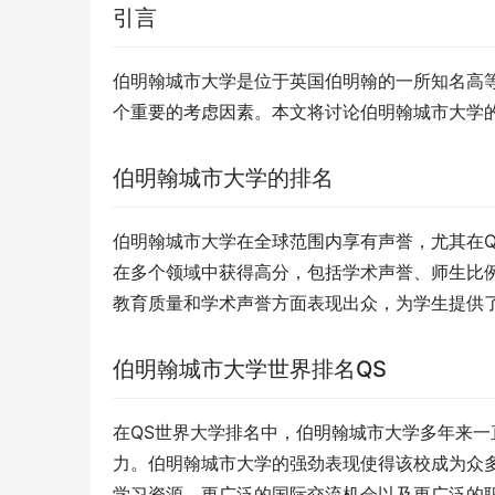
引言
伯明翰城市大学是位于英国伯明翰的一所知名高
个重要的考虑因素。本文将讨论伯明翰城市大学
伯明翰城市大学的排名
伯明翰城市大学在全球范围内享有声誉，尤其在Q
在多个领域中获得高分，包括学术声誉、师生比
教育质量和学术声誉方面表现出众，为学生提供
伯明翰城市大学世界排名QS
在QS世界大学排名中，伯明翰城市大学多年来
力。伯明翰城市大学的强劲表现使得该校成为众
学习资源、更广泛的国际交流机会以及更广泛的