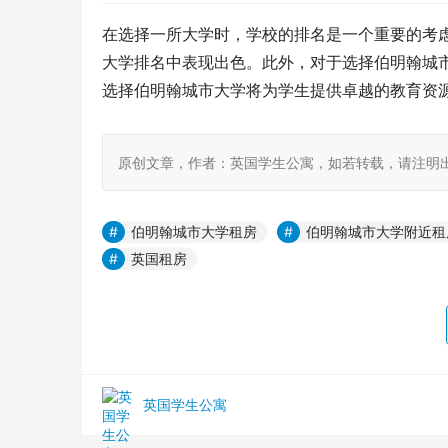
在选择一所大学时，学校的排名是一个重要的考
大学排名中表现出色。此外，对于选择伯明翰城
选择伯明翰城市大学将为学生提供卓越的教育资
原创文章，作者：英国学生公寓，如若转载，请注明出处：https:
伯明翰城市大学租房
伯明翰城市大学附近租
英国租房
英国学生公寓