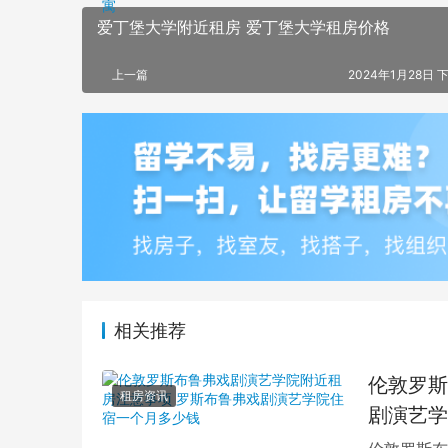
爱丁堡大学附近租房 爱丁堡大学租房价格
上一篇
2024年1月28日 下
相关推荐
伦敦罗斯
租房资讯
剧演艺学