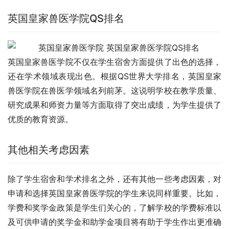
英国皇家兽医学院QS排名
英国皇家兽医学院不仅在学生宿舍方面提供了出色的选择，
还在学术领域表现出色。根据QS世界大学排名，英国皇家
兽医学院在兽医学领域名列前茅。这说明学校在教学质量、
研究成果和师资力量等方面取得了突出成绩，为学生提供了
优质的教育资源。
其他相关考虑因素
除了学生宿舍和学术排名之外，还有其他一些考虑因素，对
申请和选择英国皇家兽医学院的学生来说同样重要。比如，
学费和奖学金政策是学生们关心的，了解学校的学费标准以
及可供申请的奖学金和助学金项目将有助于学生作出更准确