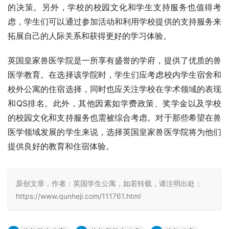
的决策。另外，学校的校园文化和学生支持服务也值得考
虑，学生们可以通过参加活动和利用学校提供的支持服务来
拓展自己的人际关系和获得更好的学习体验。
英国皇家兽医学院是一所享有盛誉的学府，提供了优质的兽
医学教育。在选择该学院时，学生们应考虑校内学生宿舍和
校外公寓的住宿选择，同时也应关注学校在学术领域的表现
和QS排名。此外，其他因素如学费政策、奖学金以及学校
的校园文化和支持服务也需被综合考虑。对于那些希望在兽
医学领域发展的学生来说，选择英国皇家兽医学院将为他们
提供良好的教育和住宿体验。
原创文章，作者：英国学生公寓，如若转载，请注明出处：
https://www.qunheji.com/111761.html