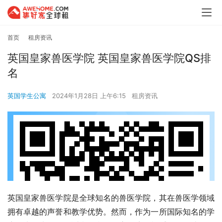
首页
租房资讯
英国皇家兽医学院 英国皇家兽医学院QS排
名
英国学生公寓
2024年1月28日 上午6:15
租房资讯
英国皇家兽医学院是全球知名的兽医学院，其在兽医学领域
拥有卓越的声誉和教学优势。然而，作为一所国际知名的学