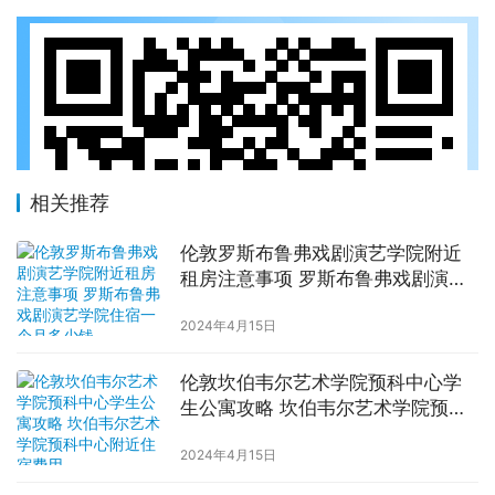
相关推荐
伦敦罗斯布鲁弗戏剧演艺学院附近
租房注意事项 罗斯布鲁弗戏剧演艺
学院住宿一个月多少钱
2024年4月15日
伦敦坎伯韦尔艺术学院预科中心学
生公寓攻略 坎伯韦尔艺术学院预科
中心附近住宿费用
2024年4月15日