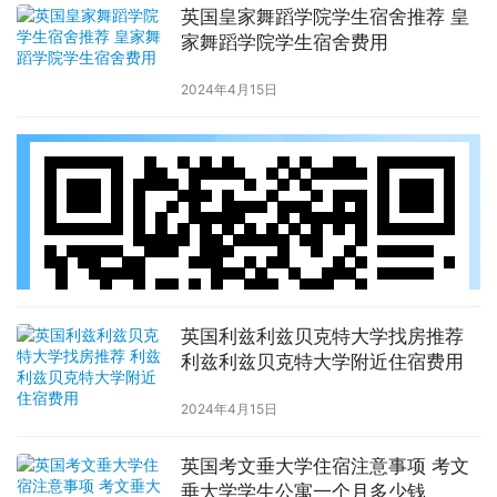
英国皇家舞蹈学院学生宿舍推荐 皇
家舞蹈学院学生宿舍费用
2024年4月15日
英国利兹利兹贝克特大学找房推荐
利兹利兹贝克特大学附近住宿费用
2024年4月15日
英国考文垂大学住宿注意事项 考文
垂大学学生公寓一个月多少钱