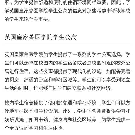
府，为学生提供舒适和便利的住宿环境同样重要。因此，了
解英国皇家兽医学院学生公寓的信息对那些考虑申请该学校
的学生来说至关重要。
英国皇家兽医学院学生公寓
英国皇家兽医学院为学生提供了一系列的学生公寓选择。学
生们可以选择在校园内的学生宿舍或者是校园附近的校外公
寓进行住宿。这些公寓都提供了现代化的设施，如配备完善
的厨房、舒适的卧室和学习区域等。学生们可以享受到独立
生活的同时，也能够与同学们建立联系和社交网络。
校内学生宿舍提供了便利的交通和学习环境，学生们可以方
便地前往课堂和学校设施。此外，学生宿舍常常提供学习和
娱乐设施，如图书馆、健身房和社交区域等，为学生提供一
个全方位的学习和生活体验。