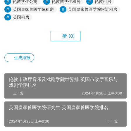
伦敦学生公寓
伦敦留学生租房
伦敦租房
英国皇家兽医学院租房
英国皇家兽医学院附近租房
英国租房
赞
(0)
生成海报
伦敦市政厅音乐及戏剧学院世界排 英国市政厅音乐与
戏剧学院排名
上一篇
2024年1月28日 上午6:00
英国皇家兽医学院研究生 英国皇家兽医学院排名
2024年1月28日 上午6:30
下一篇