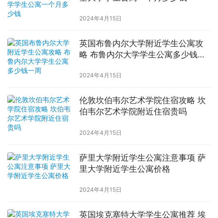
2024年4月15日
英国布鲁内尔大学附近学生公寓攻
略 布鲁内尔大学学生公寓多少钱一
周
2024年4月15日
伦敦坎伯韦尔艺术学院住宿攻略 坎
伯韦尔艺术学院附近住宿贵吗
2024年4月15日
萨里大学附近学生公寓注意事项 萨
里大学附近学生公寓价格
2024年4月15日
英国埃克塞特大学学生公寓推荐 埃