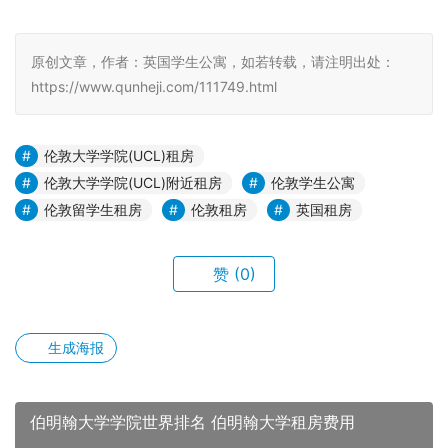
原创文章，作者：英国学生公寓，如若转载，请注明出处：
https://www.qunheji.com/111749.html
伦敦大学学院(UCL)租房
伦敦大学学院(UCL)附近租房
伦敦学生公寓
伦敦留学生租房
伦敦租房
英国租房
赞
(0)
生成海报
伯明翰大学学院世界排名 伯明翰大学租房费用