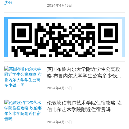
2024年4月15日
英国布鲁内尔大学附近学生公寓攻
略 布鲁内尔大学学生公寓多少钱一
周
2024年4月15日
伦敦坎伯韦尔艺术学院住宿攻略 坎
伯韦尔艺术学院附近住宿贵吗
2024年4月15日