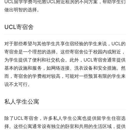
UCL留学学费与伦敦UCL附近租房的不同方案，帮助学生们
做出明智的选择。
UCL寄宿舍
对于那些希望与其他学生共享住宿经验的学生来说，UCL的
寄宿舍是一个理想的选择。这些寄宿舍位于校园内或附近，
为学生提供了便利和社交机会。此外，UCL寄宿舍通常提供
基本的设施和服务，如网络连接、洗衣设备和安全措施。然
而，寄宿舍的学费相对较高，可能对一些预算有限的学生来
说不太可行。
私人学生公寓
除了UCL寄宿舍，许多私人学生公寓也提供留学生住宿选
择。这些公寓通常设有独立的卧室和共用的生活区域，提供