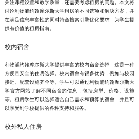
关注课程设置和教学质量，还需要考虑租房的问题。本文将
讨论利物浦约翰摩尔斯大学租房的不同选项和解决方案，并
在满足信息丰富性的同时符合搜索引擎优化要求，为学生提
供有价值的租房指南。
校内宿舍
利物浦约翰摩尔斯大学提供丰富的校内宿舍选择，这是一种
方便且安全的住房选择。校内宿舍有很多优势，例如与校园
接近、配套设施齐全等。学生可以通过利物浦约翰摩尔斯大
学官方网站了解不同宿舍的信息，包括房型、价格、设施
等。租房学生可以选择适合自己需求和预算的宿舍，并且可
以享受到学校提供的各种支持和服务。
校外私人住房