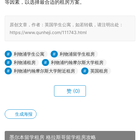
等因素，以选择最合适的租房方案。
原创文章，作者：英国学生公寓，如若转载，请注明出处：
https://www.qunheji.com/111743.html
利物浦学生公寓
利物浦留学生租房
利物浦租房
利物浦约翰摩尔斯大学租房
利物浦约翰摩尔斯大学附近租房
英国租房
赞
(0)
生成海报
墨尔本留学租房 格拉斯哥留学租房攻略