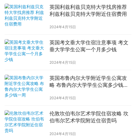
英国利兹利兹贝克特大学找房推荐
利兹利兹贝克特大学附近住宿费用
2024年4月15日
英国考文垂大学住宿注意事项 考文
垂大学学生公寓一个月多少钱
2024年4月15日
英国布鲁内尔大学附近学生公寓攻
略 布鲁内尔大学学生公寓多少钱一
周
2024年4月15日
伦敦坎伯韦尔艺术学院住宿攻略 坎
伯韦尔艺术学院附近住宿贵吗
2024年4月15日