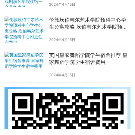
2024年4月15日
伦敦坎伯韦尔艺术学院预科中心学
生公寓攻略 坎伯韦尔艺术学院预科
中心附近住宿费用
2024年4月15日
英国皇家舞蹈学院学生宿舍推荐 皇
家舞蹈学院学生宿舍费用
2024年4月15日