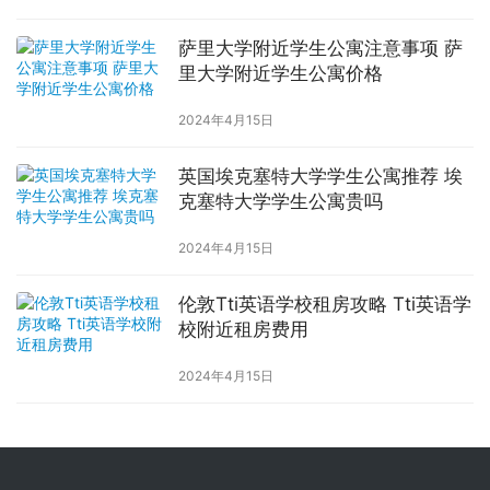
萨里大学附近学生公寓注意事项 萨
里大学附近学生公寓价格
2024年4月15日
英国埃克塞特大学学生公寓推荐 埃
克塞特大学学生公寓贵吗
2024年4月15日
伦敦Tti英语学校租房攻略 Tti英语学
校附近租房费用
2024年4月15日