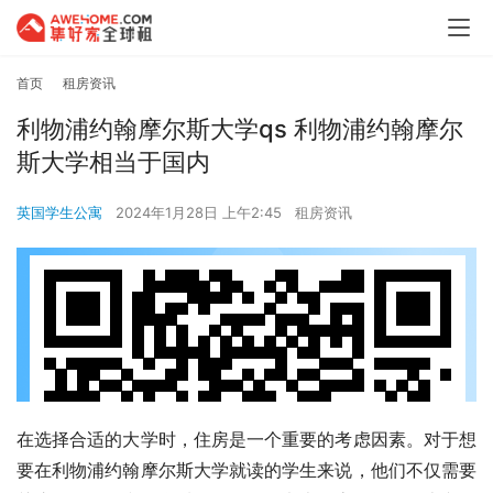
首页
租房资讯
利物浦约翰摩尔斯大学qs 利物浦约翰摩尔
斯大学相当于国内
英国学生公寓
2024年1月28日 上午2:45
租房资讯
在选择合适的大学时，住房是一个重要的考虑因素。对于想
要在利物浦约翰摩尔斯大学就读的学生来说，他们不仅需要