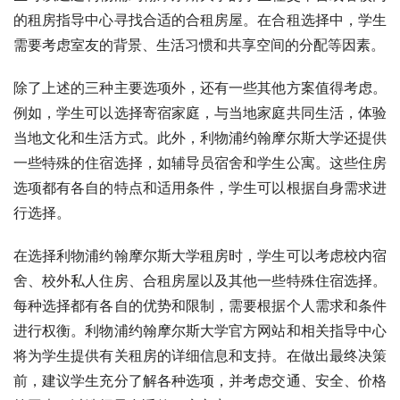
的租房指导中心寻找合适的合租房屋。在合租选择中，学生
需要考虑室友的背景、生活习惯和共享空间的分配等因素。
除了上述的三种主要选项外，还有一些其他方案值得考虑。
例如，学生可以选择寄宿家庭，与当地家庭共同生活，体验
当地文化和生活方式。此外，利物浦约翰摩尔斯大学还提供
一些特殊的住宿选择，如辅导员宿舍和学生公寓。这些住房
选项都有各自的特点和适用条件，学生可以根据自身需求进
行选择。
在选择利物浦约翰摩尔斯大学租房时，学生可以考虑校内宿
舍、校外私人住房、合租房屋以及其他一些特殊住宿选择。
每种选择都有各自的优势和限制，需要根据个人需求和条件
进行权衡。利物浦约翰摩尔斯大学官方网站和相关指导中心
将为学生提供有关租房的详细信息和支持。在做出最终决策
前，建议学生充分了解各种选项，并考虑交通、安全、价格