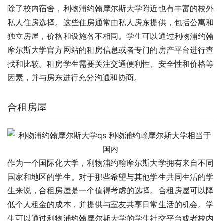
除了校内宿舍，利物浦约翰摩尔斯大学附近也有丰富的校外
私人住房选择。这些住房通常由私人房东提供，包括公寓和
独立房屋，价格和设施各不相同。学生可以通过利物浦约翰
摩尔斯大学官方网站的租房信息或者专门的房产平台进行查
找和比较。租房学生需要关注交通便利性、安全性和价格等
因素，并与房东进行充分沟通和协商。
合租房屋
作为一个国际化大学，利物浦约翰摩尔斯大学拥有来自不同
国家和地区的学生。对于那些希望与其他学生共同生活的学
生来说，合租房屋是一个值得考虑的选择。合租房屋可以降
低个人租金的成本，并提供与室友共享日常生活的机会。学
生可以通过利物浦约翰摩尔斯大学的学生社交平台或者校内