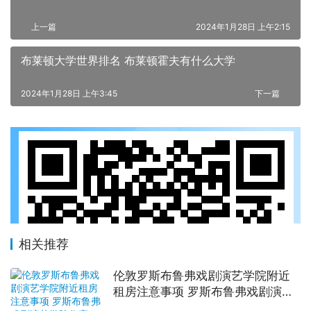
上一篇
2024年1月28日 上午2:15
布莱顿大学世界排名 布莱顿霍夫有什么大学
2024年1月28日 上午3:45
下一篇
相关推荐
伦敦罗斯布鲁弗戏剧演艺学院附近
租房注意事项 罗斯布鲁弗戏剧演艺
学院住宿一个月多少钱