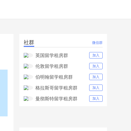
社群
微信群
英国留学租房群
加入
伦敦留学租房群
加入
伯明翰留学租房群
加入
格拉斯哥留学租房群
加入
曼彻斯特留学租房群
加入