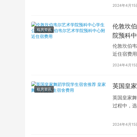
学生活中的
2024年4月15
伦敦坎伯
租房资讯
院预科中
伦敦坎伯韦
近住宿费用
学子前来学
2024年4月15
英国皇家
租房资讯
英国皇家舞
过程中，选
的学生而言
2024年4月15