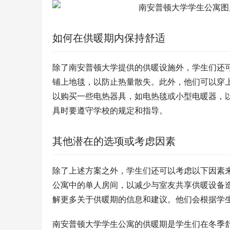
如何在供暖期内保持舒适
除了南安普顿大学提供的供暖设施外，学生们还
铺上地毯，以防止热量散失。此外，他们可以穿
以购买一些电热器具，如电热毯或小型电暖器，
具时要遵守学校的规定和指导。
其他潜在的选项或考虑因素
除了上述方案之外，学生们还可以考虑以下因素
公寓中的单人房间，以减少与室友共享供暖设备
解更多关于供暖期的信息和建议。他们会根据学
南安普顿大学学生公寓的供暖期是学生们在冬季