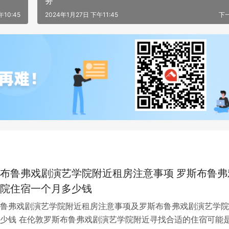
务
午10:45
2024年1月27日 下午11:45
下
布鲁弗戏剧演艺学院附近租房注意事项 罗斯布鲁弗
院住宿一个月多少钱
鲁弗戏剧演艺学院附近租房注意事项及罗斯布鲁弗戏剧演艺学院
少钱 在伦敦罗斯布鲁弗戏剧演艺学院附近寻找合适的住宿可能