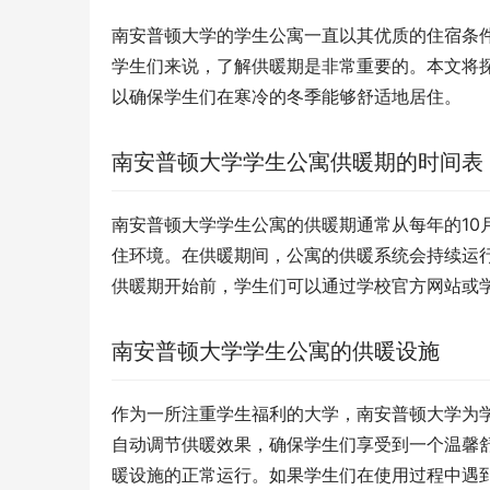
南安普顿大学的学生公寓一直以其优质的住宿条
学生们来说，了解供暖期是非常重要的。本文将
以确保学生们在寒冷的冬季能够舒适地居住。
南安普顿大学学生公寓供暖期的时间表
南安普顿大学学生公寓的供暖期通常从每年的10
住环境。在供暖期间，公寓的供暖系统会持续运
供暖期开始前，学生们可以通过学校官方网站或
南安普顿大学学生公寓的供暖设施
作为一所注重学生福利的大学，南安普顿大学为
自动调节供暖效果，确保学生们享受到一个温馨
暖设施的正常运行。如果学生们在使用过程中遇