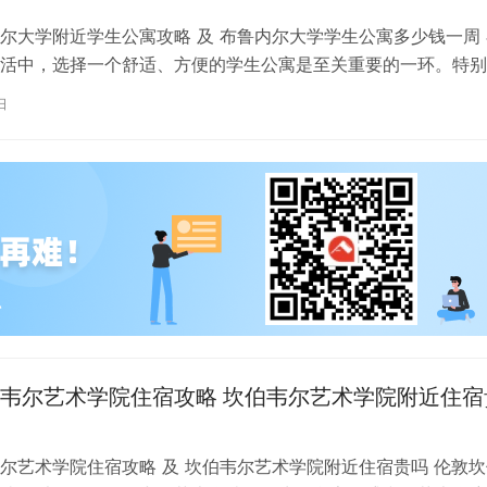
尔大学附近学生公寓攻略 及 布鲁内尔大学学生公寓多少钱一周 
活中，选择一个舒适、方便的学生公寓是至关重要的一环。特别
内尔大学学习的同学们，选择一处…
日
韦尔艺术学院住宿攻略 坎伯韦尔艺术学院附近住宿
尔艺术学院住宿攻略 及 坎伯韦尔艺术学院附近住宿贵吗 伦敦坎