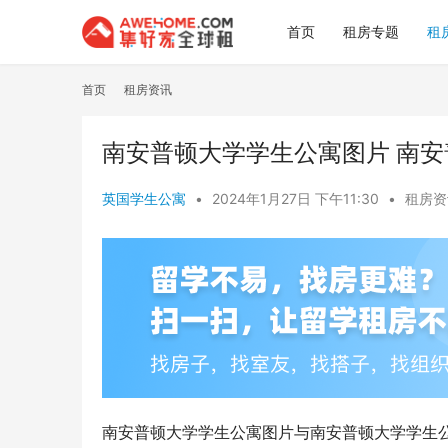
首页
租房专题
租
首页
租房资讯
南安普顿大学学生公寓图片 南
英国学生公寓
•
2024年1月27日 下午11:30
•
租房资
南安普顿大学学生公寓图片与南安普顿大学学生