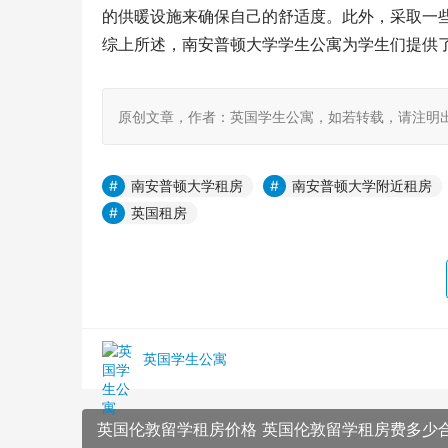
的供暖设施来确保自己的舒适度。此外，采取一
综上所述，南安普顿大学学生公寓为学生们提供
原创文章，作者：英国学生公寓，如若转载，请注明出处：https:/
南安普顿大学租房
南安普顿大学附近租房
英国租房
英国学生公寓
英国伦敦留学租房价格 英国伦敦留学租房费多少