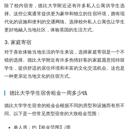
除了校内宿舍，德比大学附近还有许多私人公寓供学生选
择。这些公寓通常提供更为豪华和独立的住宿环境，拥有现
代化的设施和便利的交通网络。选择校外私人公寓也让学生
更好地融入当地社区，体验英国的生活方式。
3. 家庭寄宿
对于喜欢体验当地生活的学生来说，选择家庭寄宿是一个不
错的选择。德比大学附近有许多热情好客的家庭愿意招待留
学生，提供舒适的居住环境和丰富的文化交流机会。这也是
一种更亲近当地文化的住宿方式。
德比大学学生宿舍租金一周多少钱
德比大学学生宿舍的租金会根据不同的房型和设施而有所不
同。以下是一些常见类型宿舍的大致租金范围：
单人房：约【租金范围】/周