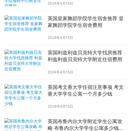
2024年4月15日
英国皇家舞蹈学院学生宿舍推荐 皇
家舞蹈学院学生宿舍费用
2024年4月15日
英国利兹利兹贝克特大学找房推荐
利兹利兹贝克特大学附近住宿费用
2024年4月15日
英国考文垂大学住宿注意事项 考文
垂大学学生公寓一个月多少钱
2024年4月15日
英国布鲁内尔大学附近学生公寓攻
略 布鲁内尔大学学生公寓多少钱一