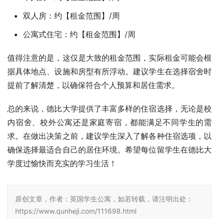
双人房：约【租金范围】/周
公寓式住宅：约【租金范围】/周
值得注意的是，这仅是大致的租金范围，实际租金可能会根
据具体地点、设施和房型有所浮动。建议学生在选择宿舍时
提前了解清楚，以确保符合个人预算和居住需求。
总的来说，德比大学提供了丰富多样的住宿选择，无论是校
内宿舍、校外公寓还是家庭寄宿，都能满足不同学生的需
求。在做出决策之前，建议学生深入了解各种住宿选项，以
确保选择最适合自己的居住环境。希望每位留学生在德比大
学度过愉快而充实的学习生活！
原创文章，作者：英国学生公寓，如若转载，请注明出处：
https://www.qunheji.com/111698.html