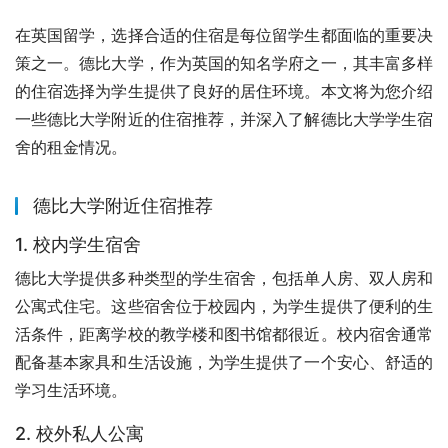
在英国留学，选择合适的住宿是每位留学生都面临的重要决
策之一。德比大学，作为英国的知名学府之一，其丰富多样
的住宿选择为学生提供了良好的居住环境。本文将为您介绍
一些德比大学附近的住宿推荐，并深入了解德比大学学生宿
舍的租金情况。
德比大学附近住宿推荐
1. 校内学生宿舍
德比大学提供多种类型的学生宿舍，包括单人房、双人房和
公寓式住宅。这些宿舍位于校园内，为学生提供了便利的生
活条件，距离学校的教学楼和图书馆都很近。校内宿舍通常
配备基本家具和生活设施，为学生提供了一个安心、舒适的
学习生活环境。
2. 校外私人公寓