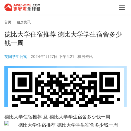
首页
租房资讯
德比大学住宿推荐 德比大学学生宿舍多少
钱一周
英国学生公寓
2024年1月27日 下午4:21
租房资讯
德比大学住宿推荐 及 德比大学学生宿舍多少钱一周