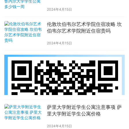
周
2024年4月15日
伦敦坎伯韦尔艺术学院住宿攻略 坎
伯韦尔艺术学院附近住宿贵吗
2024年4月15日
萨里大学附近学生公寓注意事项 萨
里大学附近学生公寓价格
2024年4月15日