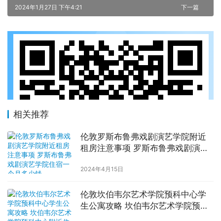
2024年1月27日 下午4:21
下一篇
相关推荐
伦敦罗斯布鲁弗戏剧演艺学院附近
租房注意事项 罗斯布鲁弗戏剧演艺
学院住宿一个月多少钱
2024年4月15日
伦敦坎伯韦尔艺术学院预科中心学
生公寓攻略 坎伯韦尔艺术学院预科
中心附近住宿费用