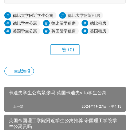
德比大学附近学生公寓
德比大学附近租房
德比学生公寓
德比留学租房
德比租房
英国学生公寓
英国留学租房
英国租房
赞
(0)
生成海报
卡迪夫学生公寓紧张吗 英国卡迪夫vita学生公寓
上一篇
2024年1月27日 下午4:15
英国帝国理工学院附近学生公寓推荐 帝国理工学院学
生公寓贵吗