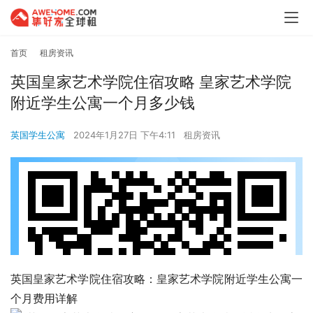
首页
租房资讯
英国皇家艺术学院住宿攻略 皇家艺术学院
附近学生公寓一个月多少钱
英国学生公寓
2024年1月27日 下午4:11
租房资讯
英国皇家艺术学院住宿攻略：皇家艺术学院附近学生公寓一
个月费用详解