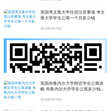
英国考文垂大学住宿注意事项 考文
垂大学学生公寓一个月多少钱
2024年4月15日
英国布鲁内尔大学附近学生公寓攻
略 布鲁内尔大学学生公寓多少钱一
周
2024年4月15日