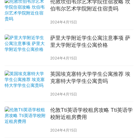
伦敦坎伯韦尔艺术学院住宿攻略 坎
伯韦尔艺术学院附近住宿贵吗
2024年4月15日
萨里大学附近学生公寓注意事项 萨
里大学附近学生公寓价格
2024年4月15日
英国埃克塞特大学学生公寓推荐 埃
克塞特大学学生公寓贵吗
2024年4月15日
伦敦Tti英语学校租房攻略 Tti英语学
校附近租房费用
2024年4月15日