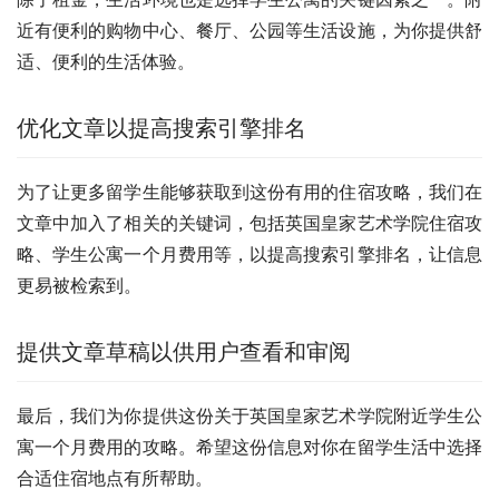
近有便利的购物中心、餐厅、公园等生活设施，为你提供舒
适、便利的生活体验。
优化文章以提高搜索引擎排名
为了让更多留学生能够获取到这份有用的住宿攻略，我们在
文章中加入了相关的关键词，包括英国皇家艺术学院住宿攻
略、学生公寓一个月费用等，以提高搜索引擎排名，让信息
更易被检索到。
提供文章草稿以供用户查看和审阅
最后，我们为你提供这份关于英国皇家艺术学院附近学生公
寓一个月费用的攻略。希望这份信息对你在留学生活中选择
合适住宿地点有所帮助。