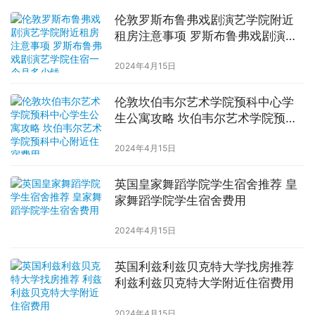
伦敦罗斯布鲁弗戏剧演艺学院附近
租房注意事项 罗斯布鲁弗戏剧演艺
学院住宿一个月多少钱
2024年4月15日
伦敦坎伯韦尔艺术学院预科中心学
生公寓攻略 坎伯韦尔艺术学院预科
中心附近住宿费用
2024年4月15日
英国皇家舞蹈学院学生宿舍推荐 皇
家舞蹈学院学生宿舍费用
2024年4月15日
英国利兹利兹贝克特大学找房推荐
利兹利兹贝克特大学附近住宿费用
2024年4月15日