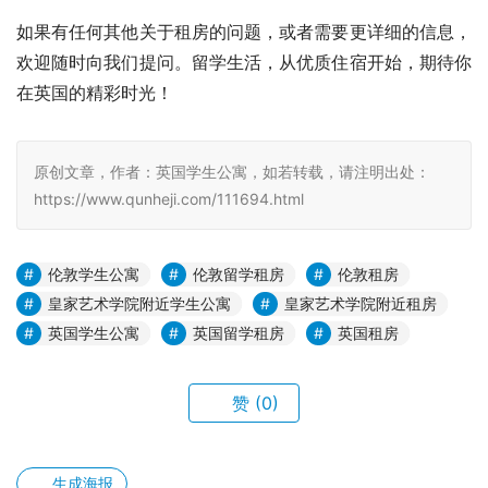
如果有任何其他关于租房的问题，或者需要更详细的信息，
欢迎随时向我们提问。留学生活，从优质住宿开始，期待你
在英国的精彩时光！
原创文章，作者：英国学生公寓，如若转载，请注明出处：
https://www.qunheji.com/111694.html
伦敦学生公寓
伦敦留学租房
伦敦租房
皇家艺术学院附近学生公寓
皇家艺术学院附近租房
英国学生公寓
英国留学租房
英国租房
赞
(0)
生成海报