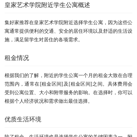
皇家艺术学院附近学生公寓概述
集好家推荐在皇家艺术学院附近选择学生公寓，因为这些公
寓通常提供便利的交通、安全的居住环境以及舒适的生活设
施，满足留学生对居住的各项需求。
租金情况
根据我们的了解，附近的学生公寓一个月的租金大致在合理
范围内，通常在[租金区间]及[租金区间]之间。具体费用会
受到公寓位置、大小和附带服务的影响。在选择时，你可以
根据个人经济状况和需求做出最佳选择。
优质生活环境
除了租金，生活环境也是选择学生公寓的关键因素之一。附