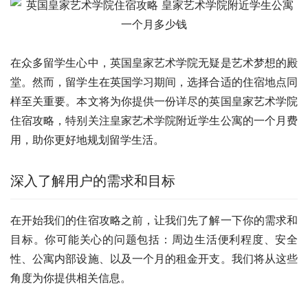
在众多留学生心中，英国皇家艺术学院无疑是艺术梦想的殿
堂。然而，留学生在英国学习期间，选择合适的住宿地点同
样至关重要。本文将为你提供一份详尽的英国皇家艺术学院
住宿攻略，特别关注皇家艺术学院附近学生公寓的一个月费
用，助你更好地规划留学生活。
深入了解用户的需求和目标
在开始我们的住宿攻略之前，让我们先了解一下你的需求和
目标。你可能关心的问题包括：周边生活便利程度、安全
性、公寓内部设施、以及一个月的租金开支。我们将从这些
角度为你提供相关信息。