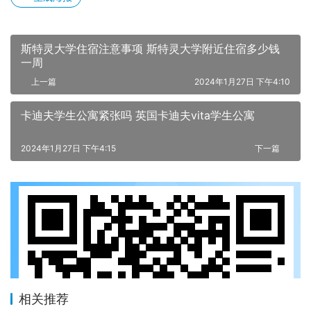
斯特灵大学住宿注意事项 斯特灵大学附近住宿多少钱
一周
上一篇
2024年1月27日 下午4:10
卡迪夫学生公寓紧张吗 英国卡迪夫vita学生公寓
2024年1月27日 下午4:15
下一篇
相关推荐