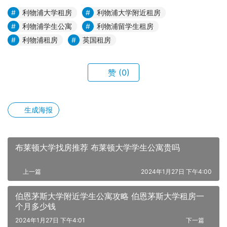
利物浦大学租房
利物浦大学附近租房
利物浦学生公寓
利物浦留学生租房
利物浦租房
英国租房
赞
(0)
生成海报
布莱顿大学找房推荐 布莱顿大学学生公寓贵吗
上一篇
2024年1月27日 下午4:00
伯恩茅斯大学附近学生公寓攻略 伯恩茅斯大学租房一
个月多少钱
2024年1月27日 下午4:01
下一篇