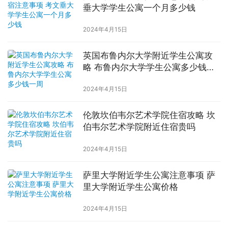
垂大学学生公寓一个月多少钱
2024年4月15日
英国布鲁内尔大学附近学生公寓攻
略 布鲁内尔大学学生公寓多少钱一
周
2024年4月15日
伦敦坎伯韦尔艺术学院住宿攻略 坎
伯韦尔艺术学院附近住宿贵吗
2024年4月15日
萨里大学附近学生公寓注意事项 萨
里大学附近学生公寓价格
2024年4月15日