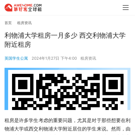
首页
租房资讯
利物浦大学租房一月多少 西交利物浦大学
附近租房
英国学生公寓
2024年1月27日 下午4:00
租房资讯
租房是许多学生考虑的重要问题，尤其是对于那些想要在利
物浦大学或西交利物浦大学附近居住的学生来说。然而，由