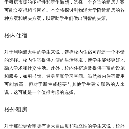
于租房市场的多样性和竞争激烈，选择一个合适的租房方案
可能会变得相当困难。本文将探讨利物浦大学附近租房的各
种方案和解决方案，以帮助学生们做出明智的决策。
校内住宿
对于利物浦大学的学生来说，选择校内住宿可能是一个不错
的选择。校内住宿提供方便的生活环境，使学生能够更好地
融入学术和社交生活。此外，校内住宿通常提供丰富的设施
和服务，如图书馆、健身房和学习空间。虽然校内住宿费用
可能较高，但对于新生或想要与其他学生建立联系的人来
说，这可能是一个值得考虑的选择。
校外租房
对于那些更希望拥有更大自由度和独立性的学生来说，校外