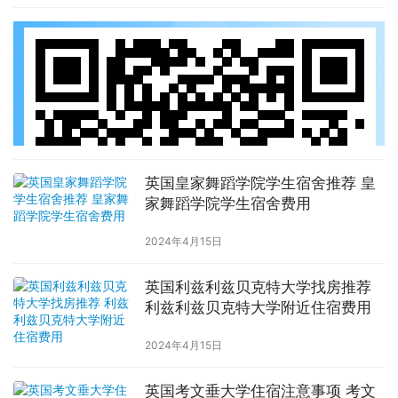
英国皇家舞蹈学院学生宿舍推荐 皇
家舞蹈学院学生宿舍费用
2024年4月15日
英国利兹利兹贝克特大学找房推荐
利兹利兹贝克特大学附近住宿费用
2024年4月15日
英国考文垂大学住宿注意事项 考文