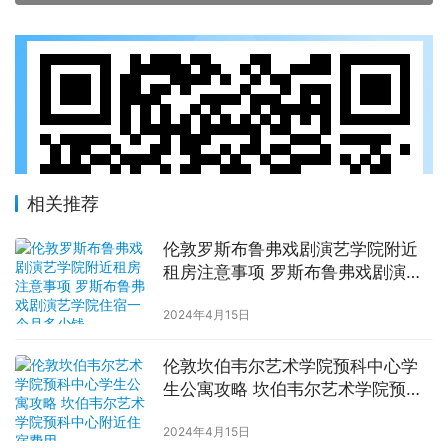
相关推荐
伦敦罗斯布鲁弗戏剧演艺学院附近
租房注意事项 罗斯布鲁弗戏剧演艺
学院住宿一个月多少钱
2024年4月15日
伦敦坎伯韦尔艺术学院预科中心学
生公寓攻略 坎伯韦尔艺术学院预科
中心附近住宿费用
2024年4月15日