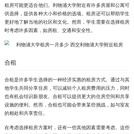
租房可能更适合他们。利物浦大学附近有许多房屋和公寓可
供选择，提供各种大小和价格的选项。租房还可以帮助学生
更好地了解当地的社区和文化。然而，学生需要在选择租房
时考虑许多因素，如房租、交通和安全性。
合租
合租是许多学生选择的一种经济实惠的租房方式。通过与其
他学生共同分享住房，可以减轻个人租房费用的压力，同时
也有机会结识新朋友。合租可以提供更大的住房空间和共享
设施的便利。然而，合租也可能会带来某些挑战，如与室友
的相处和共享责任。
在考虑选择租房方案时，还有一些其他因素需要考虑。这些