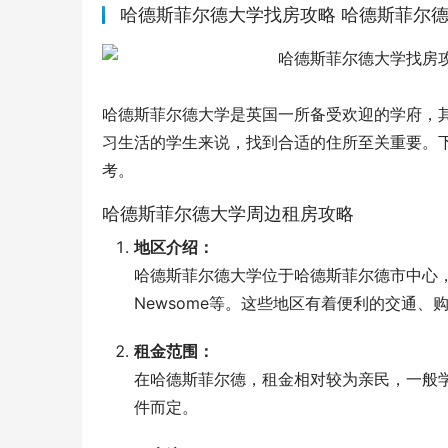
哈德斯菲尔德大学找房攻略 哈德斯菲尔
哈德斯菲尔德大学是英国一所备受欢迎的学府，
习生活的学生来说，找到合适的住所至关重要。
考。
哈德斯菲尔德大学周边租房攻略
地区介绍：
哈德斯菲尔德大学位于哈德斯菲尔德市中心，
Newsome等。这些地区有着便利的交通、
租金范围：
在哈德斯菲尔德，租金相对较为亲民，一般学
件而定。