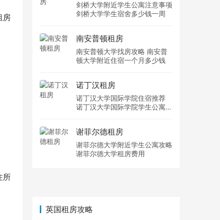
剑桥大学附近学生公寓注意事项
剑桥大学学生宿舍多少钱一周
租房
南安普顿租房
南安普顿大学找房攻略 南安普
顿大学附近住宿一个月多少钱
诺丁汉租房
诺丁汉大学国际学院住宿推荐
诺丁汉大学国际学院学生公寓多
少钱一周
谢菲尔德租房
谢菲尔德大学附近学生公寓攻略
谢菲尔德大学租房费用
住所
英国租房攻略