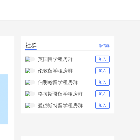
社群
微信群
英国留学租房群
加入
伦敦留学租房群
加入
伯明翰留学租房群
加入
格拉斯哥留学租房群
加入
曼彻斯特留学租房群
加入