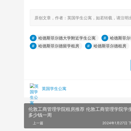
原创文章，作者：英国学生公寓，如若转载，请注明出处：https:
哈德斯菲尔德大学附近学生公寓
哈德斯菲尔
哈德斯菲尔德留学租房
哈德斯菲尔德租房
英国学生公寓
伦敦工商管理学院租房推荐 伦敦工商管理学院学
多少钱一周
上一篇
2024年1月27日 下