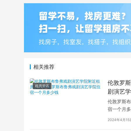
相关推荐
伦敦罗斯
租房资讯
剧演艺学
伦敦罗斯布
宿一个月多
学生活中的
2024年4月15