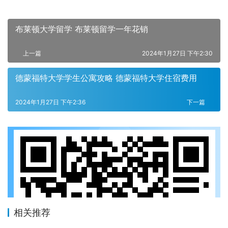
布莱顿大学留学 布莱顿留学一年花销
上一篇
2024年1月27日 下午2:30
德蒙福特大学学生公寓攻略 德蒙福特大学住宿费用
2024年1月27日 下午2:36
下一篇
相关推荐