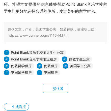
环。希望本文提供的信息能够帮助Point Blank音乐学校的
学生们更好地选择合适的住所，度过美好的留学时光。
原创文章，作者：英国学生公寓，如若转载，请注明出处：
https://www.qunheji.com/111644.html
Point Blank音乐学校附近学生公寓
Point Blank音乐学校附近租房
伦敦学生公寓
伦敦留学租房
伦敦租房
英国学生公寓
英国留学租房
英国租房
赞
(0)
生成海报