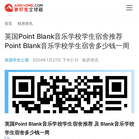
首页
租房资讯
英国Point Blank音乐学校学生宿舍推荐
Point Blank音乐学校学生宿舍多少钱一周
英国学生公寓
2024年1月27日 下午2:31
租房资讯
英国Point Blank音乐学校学生宿舍推荐 及 Blank音乐学校
学生宿舍多少钱一周