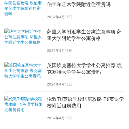
伯韦尔艺术学院附近住宿贵吗
2024年4月15日
萨里大学附近学生公寓注意事项 萨
里大学附近学生公寓价格
2024年4月15日
英国埃克塞特大学学生公寓推荐 埃
克塞特大学学生公寓贵吗
2024年4月15日
伦敦Tti英语学校租房攻略 Tti英语学
校附近租房费用
2024年4月15日