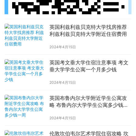
英国利兹利兹贝克特大学找房推荐
利兹利兹贝克特大学附近住宿费用
2024年4月15日
英国考文垂大学住宿注意事项 考文
垂大学学生公寓一个月多少钱
2024年4月15日
英国布鲁内尔大学附近学生公寓攻
略 布鲁内尔大学学生公寓多少钱一
周
2024年4月15日
伦敦坎伯韦尔艺术学院住宿攻略 坎