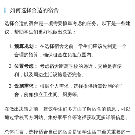
如何选择合适的宿舍
选择合适的宿舍是一项需要慎重考虑的任务。以下是一些建
议，帮助学生们更好地做出决策：
预算规划：
在选择宿舍之前，学生们应该先制定一个
合理的预算，确保租金在负担范围内。
位置考虑：
考虑宿舍距离学校的远近，交通是否便
利，以及周边生活设施是否完备。
设施需求：
根据个人需求，选择提供所需设施的宿
舍，例如独立卫生间、厨房等。
在做出决策之前，建议学生们多方面了解宿舍的信息，可以
通过学校官方网站、集好家平台等途径获取更多详细信息。
总体而言，选择适合自己的宿舍是留学生活中至关重要的一