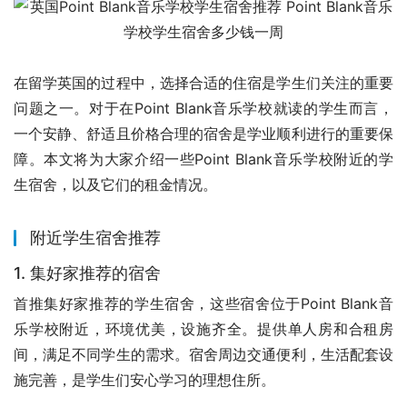
在留学英国的过程中，选择合适的住宿是学生们关注的重要
问题之一。对于在Point Blank音乐学校就读的学生而言，
一个安静、舒适且价格合理的宿舍是学业顺利进行的重要保
障。本文将为大家介绍一些Point Blank音乐学校附近的学
生宿舍，以及它们的租金情况。
附近学生宿舍推荐
1. 集好家推荐的宿舍
首推集好家推荐的学生宿舍，这些宿舍位于Point Blank音
乐学校附近，环境优美，设施齐全。提供单人房和合租房
间，满足不同学生的需求。宿舍周边交通便利，生活配套设
施完善，是学生们安心学习的理想住所。