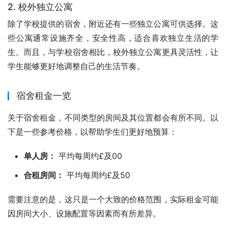
2. 校外独立公寓
除了学校提供的宿舍，附近还有一些独立公寓可供选择。这
些公寓通常设施齐全，安全性高，适合喜欢独立生活的学
生。而且，与学校宿舍相比，校外独立公寓更具灵活性，让
学生能够更好地调整自己的生活节奏。
宿舍租金一览
关于宿舍租金，不同类型的房间及其位置都会有所不同。以
下是一些参考价格，以帮助学生们更好地预算：
单人房：
平均每周约£及00
合租房间：
平均每周约£及50
需要注意的是，这只是一个大致的价格范围，实际租金可能
因房间大小、设施配置等因素而有所差异。