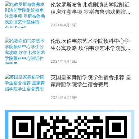
伦敦罗斯布鲁弗戏剧演艺学院附近
租房注意事项 罗斯布鲁弗戏剧演艺
学院住宿一个月多少钱
2024年4月15日
伦敦坎伯韦尔艺术学院预科中心学
生公寓攻略 坎伯韦尔艺术学院预科
中心附近住宿费用
2024年4月15日
英国皇家舞蹈学院学生宿舍推荐 皇
家舞蹈学院学生宿舍费用
2024年4月15日