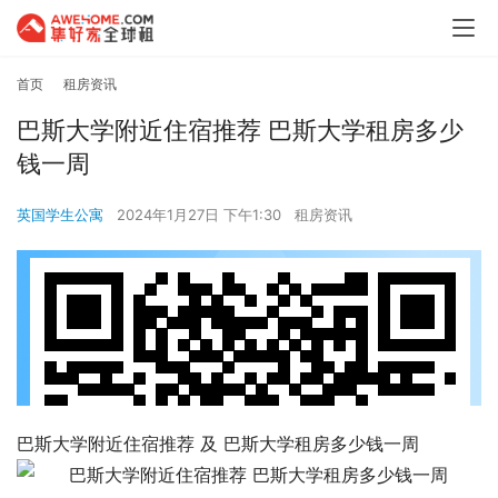
首页
租房资讯
巴斯大学附近住宿推荐 巴斯大学租房多少
钱一周
英国学生公寓
2024年1月27日 下午1:30
租房资讯
巴斯大学附近住宿推荐 及 巴斯大学租房多少钱一周