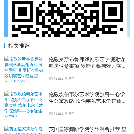
相关推荐
伦敦罗斯布鲁弗戏剧演艺学院附近
租房注意事项 罗斯布鲁弗戏剧演艺
学院住宿一个月多少钱
2024年4月15日
伦敦坎伯韦尔艺术学院预科中心学
生公寓攻略 坎伯韦尔艺术学院预科
中心附近住宿费用
2024年4月15日
英国皇家舞蹈学院学生宿舍推荐 皇