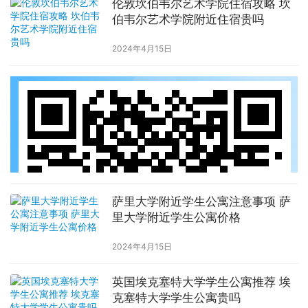
伦敦坎伯韦尔艺术学院住宿攻略 坎
伯韦尔艺术学院附近住宿贵吗
2024年4月15日
萨里大学附近学生公寓注意事项 萨
里大学附近学生公寓价格
2024年4月15日
英国埃克塞特大学学生公寓推荐 埃
克塞特大学学生公寓贵吗