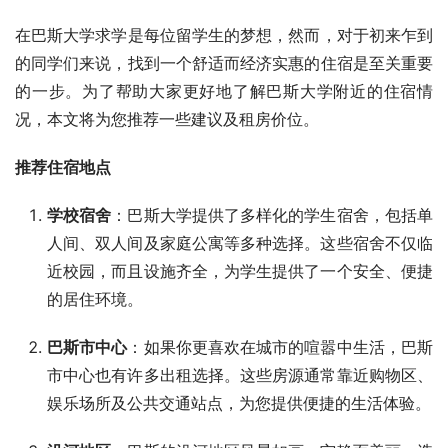
在巴斯大学求学是每位留学生的梦想，然而，对于初来乍到
的同学们来说，找到一个舒适而经济实惠的住宿是至关重要
的一步。为了帮助大家更好地了解巴斯大学附近的住宿情
况，本文将为您推荐一些建议及租房价位。
推荐住宿地点
学校宿舍
：巴斯大学提供了多样化的学生宿舍，包括单
人间、双人间及家庭公寓等多种选择。这些宿舍不仅临
近校园，而且设施齐全，为学生提供了一个安全、便捷
的居住环境。
巴斯市中心
：如果你更喜欢在城市的喧嚣中生活，巴斯
市中心也有许多出租选择。这些房源通常靠近购物区、
娱乐场所及公共交通站点，为您提供便捷的生活体验。