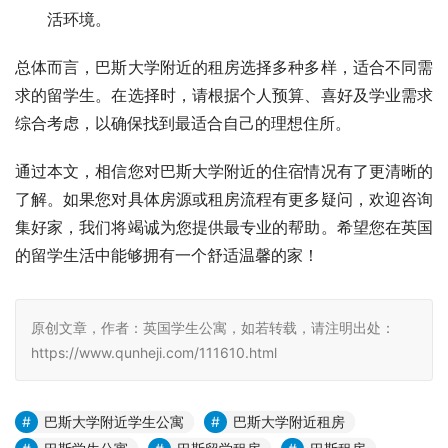
活环境。
总体而言，巴斯大学附近的租房选择多种多样，适合不同需
求的留学生。在选择时，请根据个人预算、喜好及学业需求
综合考虑，以确保找到最适合自己的理想住所。
通过本文，相信您对巴斯大学附近的住宿情况有了更清晰的
了解。如果您对具体房源或租房流程有更多疑问，欢迎咨询
集好家，我们将竭诚为您提供最专业的帮助。希望您在英国
的留学生活中能够拥有一个舒适温馨的家！
原创文章，作者：英国学生公寓，如若转载，请注明出处：
https://www.qunheji.com/111610.html
巴斯大学附近学生公寓
巴斯大学附近租房