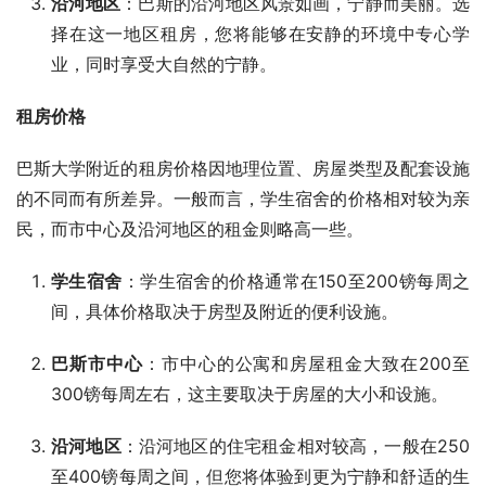
沿河地区
：巴斯的沿河地区风景如画，宁静而美丽。选
择在这一地区租房，您将能够在安静的环境中专心学
业，同时享受大自然的宁静。
租房价格
巴斯大学附近的租房价格因地理位置、房屋类型及配套设施
的不同而有所差异。一般而言，学生宿舍的价格相对较为亲
民，而市中心及沿河地区的租金则略高一些。
学生宿舍
：学生宿舍的价格通常在150至200镑每周之
间，具体价格取决于房型及附近的便利设施。
巴斯市中心
：市中心的公寓和房屋租金大致在200至
300镑每周左右，这主要取决于房屋的大小和设施。
沿河地区
：沿河地区的住宅租金相对较高，一般在250
至400镑每周之间，但您将体验到更为宁静和舒适的生