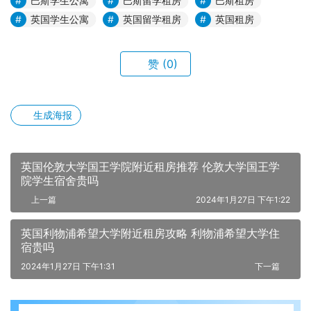
巴斯学生公寓
巴斯留学租房
巴斯租房
英国学生公寓
英国留学租房
英国租房
赞
(0)
生成海报
英国伦敦大学国王学院附近租房推荐 伦敦大学国王学
院学生宿舍贵吗
上一篇
2024年1月27日 下午1:22
英国利物浦希望大学附近租房攻略 利物浦希望大学住
宿贵吗
2024年1月27日 下午1:31
下一篇