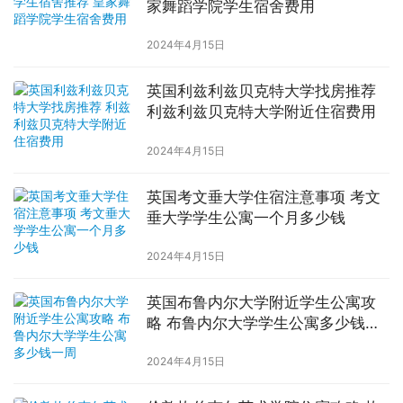
家舞蹈学院学生宿舍费用
2024年4月15日
英国利兹利兹贝克特大学找房推荐
利兹利兹贝克特大学附近住宿费用
2024年4月15日
英国考文垂大学住宿注意事项 考文
垂大学学生公寓一个月多少钱
2024年4月15日
英国布鲁内尔大学附近学生公寓攻
略 布鲁内尔大学学生公寓多少钱一
周
2024年4月15日