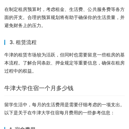
在制定租房预算时，考虑租金、生活费、公共服务费等各方
面的开支。合理的预算规划将有助于确保你的生活质量，并
避免财务上的压力。
3. 租赁流程
牛津的租赁市场较为活跃，但同时也需要留意一些租房的基
本流程。了解合同条款、押金规定等重要信息，确保在租房
过程中的权益。
牛津大学住宿一个月多少钱
留学生活中，每月的生活费用是需要仔细考虑的一项支出。
以下是关于在牛津大学住宿每月费用的一些参考信息：