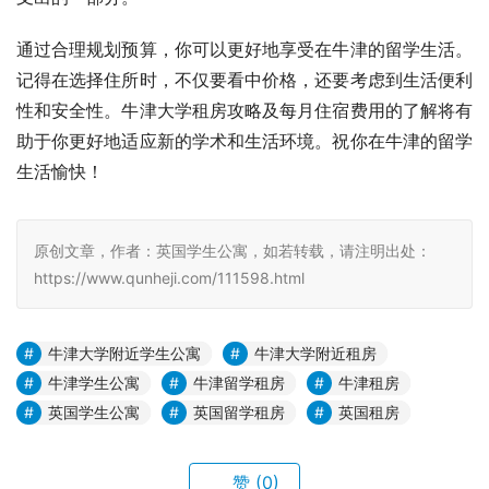
通过合理规划预算，你可以更好地享受在牛津的留学生活。
记得在选择住所时，不仅要看中价格，还要考虑到生活便利
性和安全性。牛津大学租房攻略及每月住宿费用的了解将有
助于你更好地适应新的学术和生活环境。祝你在牛津的留学
生活愉快！
原创文章，作者：英国学生公寓，如若转载，请注明出处：
https://www.qunheji.com/111598.html
牛津大学附近学生公寓
牛津大学附近租房
牛津学生公寓
牛津留学租房
牛津租房
英国学生公寓
英国留学租房
英国租房
赞
(0)