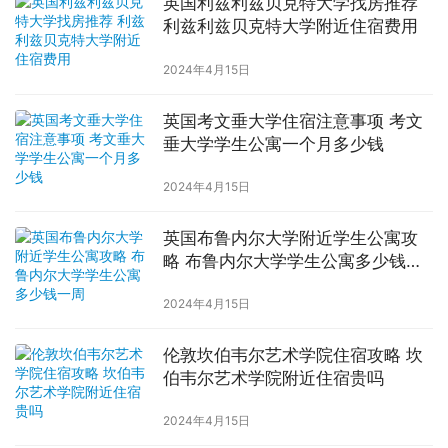
英国利兹利兹贝克特大学找房推荐
利兹利兹贝克特大学附近住宿费用
2024年4月15日
英国考文垂大学住宿注意事项 考文
垂大学学生公寓一个月多少钱
2024年4月15日
英国布鲁内尔大学附近学生公寓攻
略 布鲁内尔大学学生公寓多少钱一
周
2024年4月15日
伦敦坎伯韦尔艺术学院住宿攻略 坎
伯韦尔艺术学院附近住宿贵吗
2024年4月15日