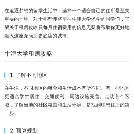
在追逐梦想的留学生活中，选择一个适合自己的住所是至关
重要的一环。对于那些即将前往牛津大学求学的同学们，了
解关于租房攻略及每月住宿费用的信息无疑将帮助你更好地
融入这座充满历史底蕴的城市。
牛津大学租房攻略
1. 了解不同地区
在牛津，不同地区的租金和生活成本有所不同。有一些地区
更适合学生居住，交通便利，周边设施完善。走访各个区
域，了解当地的社区氛围和生活环境，是找到理想住所的第
一步。
2. 预算规划