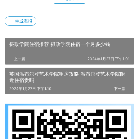
生成海报
摄政学院住宿推荐 摄政学院住宿一个月多少钱
上一篇
2024年1月27日 下午1:01
英国温布尔登艺术学院租房攻略 温布尔登艺术学院附
近住宿贵吗
2024年1月27日 下午1:10
下一篇