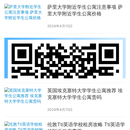
萨里大学附近学生公寓注意事项 萨
里大学附近学生公寓价格
2024年4月15日
英国埃克塞特大学学生公寓推荐 埃
克塞特大学学生公寓贵吗
2024年4月15日
伦敦Tti英语学校租房攻略 Tti英语学