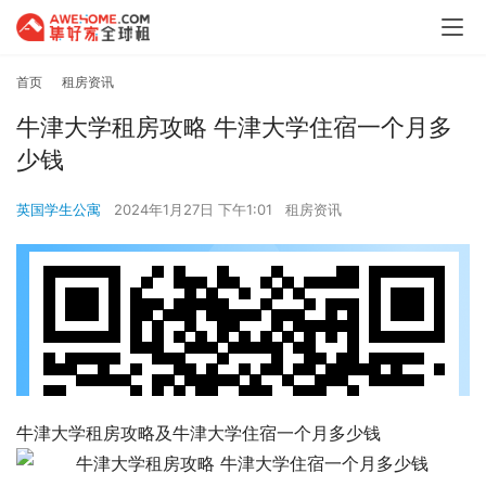
首页
租房资讯
牛津大学租房攻略 牛津大学住宿一个月多
少钱
英国学生公寓
2024年1月27日 下午1:01
租房资讯
牛津大学租房攻略及牛津大学住宿一个月多少钱