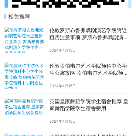
相关推荐
伦敦罗斯布鲁弗戏剧演艺学院附近
租房注意事项 罗斯布鲁弗戏剧演艺
学院住宿一个月多少钱
2024年4月15日
伦敦坎伯韦尔艺术学院预科中心学
生公寓攻略 坎伯韦尔艺术学院预科
中心附近住宿费用
2024年4月15日
英国皇家舞蹈学院学生宿舍推荐 皇
家舞蹈学院学生宿舍费用
2024年4月15日