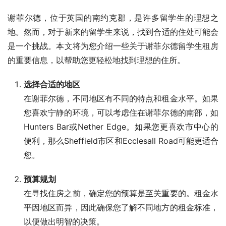
谢菲尔德，位于英国的南约克郡，是许多留学生的理想之
地。然而，对于新来的留学生来说，找到合适的住处可能会
是一个挑战。本文将为您介绍一些关于谢菲尔德留学生租房
的重要信息，以帮助您更轻松地找到理想的住所。
选择合适的地区
在谢菲尔德，不同地区有不同的特点和租金水平。如果
您喜欢宁静的环境，可以考虑住在谢菲尔德的南部，如
Hunters Bar或Nether Edge。如果您更喜欢市中心的
便利，那么Sheffield市区和Ecclesall Road可能更适合
您。
预算规划
在寻找住房之前，确定您的预算是至关重要的。租金水
平因地区而异，因此确保您了解不同地方的租金标准，
以便做出明智的决策。