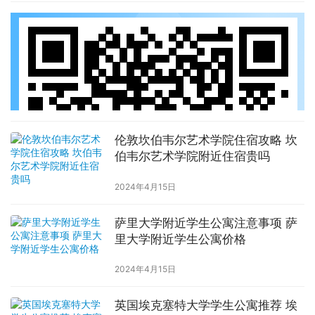
伦敦坎伯韦尔艺术学院住宿攻略 坎
伯韦尔艺术学院附近住宿贵吗
2024年4月15日
萨里大学附近学生公寓注意事项 萨
里大学附近学生公寓价格
2024年4月15日
英国埃克塞特大学学生公寓推荐 埃