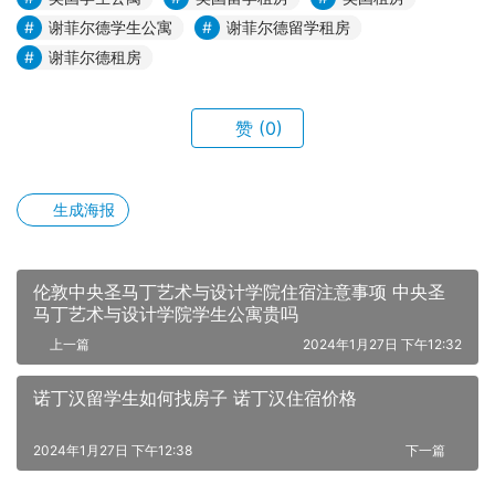
谢菲尔德学生公寓
谢菲尔德留学租房
谢菲尔德租房
赞
(0)
生成海报
伦敦中央圣马丁艺术与设计学院住宿注意事项 中央圣
马丁艺术与设计学院学生公寓贵吗
上一篇
2024年1月27日 下午12:32
诺丁汉留学生如何找房子 诺丁汉住宿价格
2024年1月27日 下午12:38
下一篇