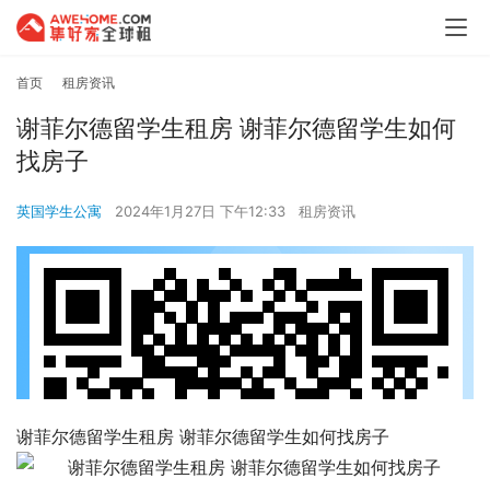
首页
租房资讯
谢菲尔德留学生租房 谢菲尔德留学生如何
找房子
英国学生公寓
2024年1月27日 下午12:33
租房资讯
谢菲尔德留学生租房 谢菲尔德留学生如何找房子