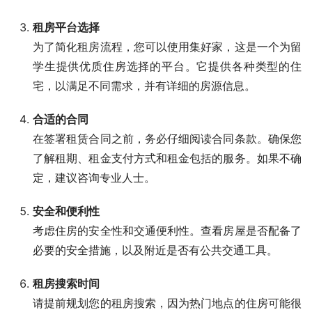
租房平台选择
为了简化租房流程，您可以使用集好家，这是一个为留
学生提供优质住房选择的平台。它提供各种类型的住
宅，以满足不同需求，并有详细的房源信息。
合适的合同
在签署租赁合同之前，务必仔细阅读合同条款。确保您
了解租期、租金支付方式和租金包括的服务。如果不确
定，建议咨询专业人士。
安全和便利性
考虑住房的安全性和交通便利性。查看房屋是否配备了
必要的安全措施，以及附近是否有公共交通工具。
租房搜索时间
请提前规划您的租房搜索，因为热门地点的住房可能很