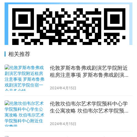
相关推荐
伦敦罗斯布鲁弗戏剧演艺学院附近
租房注意事项 罗斯布鲁弗戏剧演艺
学院住宿一个月多少钱
2024年4月15日
伦敦坎伯韦尔艺术学院预科中心学
生公寓攻略 坎伯韦尔艺术学院预科
中心附近住宿费用
2024年4月15日