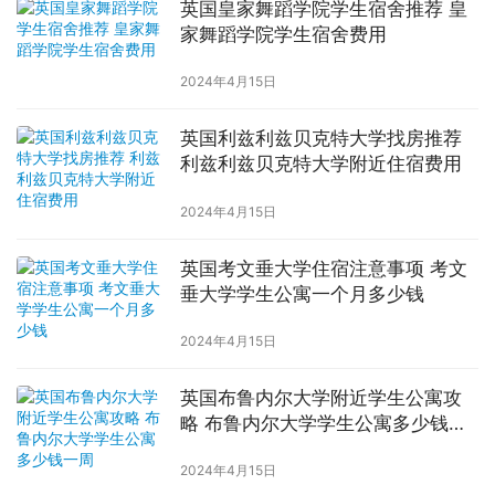
英国皇家舞蹈学院学生宿舍推荐 皇
家舞蹈学院学生宿舍费用
2024年4月15日
英国利兹利兹贝克特大学找房推荐
利兹利兹贝克特大学附近住宿费用
2024年4月15日
英国考文垂大学住宿注意事项 考文
垂大学学生公寓一个月多少钱
2024年4月15日
英国布鲁内尔大学附近学生公寓攻
略 布鲁内尔大学学生公寓多少钱一
周
2024年4月15日