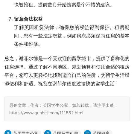
快被抢租。提前数月开始搜索是个不错的建议。
留意合法权益
了解英国租赁法律，确保您的权益得到保护。租房期
间，您有一些法定权益，例如房东必须保持住房的基本
条件和维修。
总之，谢菲尔德是一个受欢迎的留学城市，提供了多样化的
住房选择。通过了解不同地区、规划预算和使用合适的租房
平台，您可以更轻松地找到适合自己的住所，为留学生活增
添便利和舒适。祝您在谢菲尔德度过愉快的留学生活！
原创文章，作者：英国学生公寓，如若转载，请注明出处：
https://www.qunheji.com/111582.html
英国学生公寓
英国留学租房
英国租房