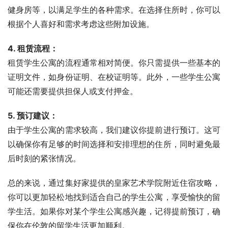
健身房等，以满足学生的各种需求。在选择住所时，你可以
根据个人喜好和需求考虑这些附加设施。
4. 租赁流程：
租赁学生公寓的流程通常相对简便。你只需提供一些基本的
证明文件，如身份证明、在校证明等。此外，一些学生公寓
可能还需要提供担保人或支付押金。
5. 预订建议：
由于学生公寓的需求较高，我们建议你提前进行预订。这可
以确保你有足够的时间选择和安排理想的住所，同时避免最
后时刻的紧张情况。
总的来说，通过集好家提供的皇家艺术学院附近住宿攻略，
你可以更加轻松地找到适合自己的学生公寓，享受愉快的留
学生活。如果你对某个学生公寓感兴趣，记得提前预订，确
保你在伦敦的留学生活更加顺利。