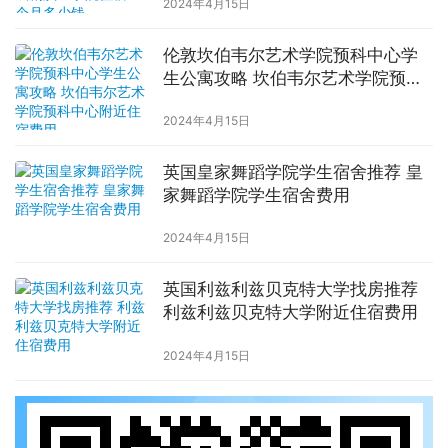
2024年4月15日
伦敦坎伯韦尔艺术学院预科中心学
生公寓攻略 坎伯韦尔艺术学院预科
中心附近住宿费用
2024年4月15日
英国皇家舞蹈学院学生宿舍推荐 皇
家舞蹈学院学生宿舍费用
2024年4月15日
英国利兹利兹贝克特大学找房推荐
利兹利兹贝克特大学附近住宿费用
2024年4月15日