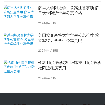
萨里大学附近学生公寓注意事项 萨
里大学附近学生公寓价格
2024年4月15日
英国埃克塞特大学学生公寓推荐 埃
克塞特大学学生公寓贵吗
2024年4月15日
伦敦Tti英语学校租房攻略 Tti英语学
校附近租房费用
2024年4月15日