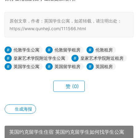
原创文章，作者：英国学生公寓，如若转载，请注明出处：
https://www.qunheji.com/111566.html
伦敦学生公寓
伦敦留学租房
伦敦租房
皇家艺术学院附近学生公寓
皇家艺术学院附近租房
英国学生公寓
英国留学租房
英国租房
赞
(0)
生成海报
英国约克留学生住宿 英国约克留学生如何找学生公寓