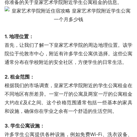
你准备的关于皇家艺术学院附近学生公寓租金的信息。
1. 地理位置：
首先，让我们了解一下皇家艺术学院的周边地理位置。该学
院位于伦敦市中心，附近有许多学生公寓供选择。这些公寓
通常分布在学校附近的安全社区，方便学生的日常生活。
2. 租金范围：
根据我们的市场调查，皇家艺术学院附近的学生公寓租金在
不同地区有所差异。一室一厅的公寓及两室一厅的公寓租金
大约在£及£之间。这个价格范围通常包括一些基本的家具
和设施，确保你在学业之余有一个舒适的生活空间。
3. 学生公寓设施：
许多学生公寓提供各种设施，例如免费Wi-Fi、洗衣设备、