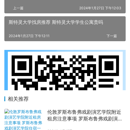
上一篇
2024年1月27日 下午12:03
斯特灵大学找房推荐 斯特灵大学学生公寓贵吗
2024年1月27日 下午12:11
下一篇
相关推荐
伦敦罗斯布鲁弗戏剧演艺学院附近
租房注意事项 罗斯布鲁弗戏剧演艺
学院住宿一个月多少钱