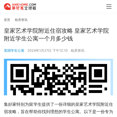
首页
租房资讯
皇家艺术学院附近住宿攻略 皇家艺术学院
附近学生公寓一个月多少钱
英国学生公寓
2024年1月27日 下午12:10
租房资讯
集好家特别为留学生提供了一份详细的皇家艺术学院附近住
宿攻略，旨在帮助你找到理想的学生公寓。以下是一份专为