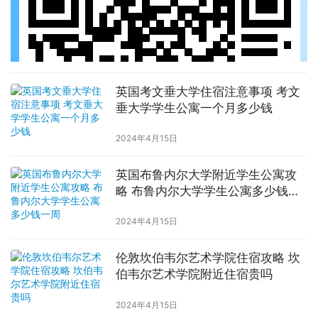
英国考文垂大学住宿注意事项 考文
垂大学学生公寓一个月多少钱
2024年4月15日
英国布鲁内尔大学附近学生公寓攻
略 布鲁内尔大学学生公寓多少钱一
周
2024年4月15日
伦敦坎伯韦尔艺术学院住宿攻略 坎
伯韦尔艺术学院附近住宿贵吗
2024年4月15日