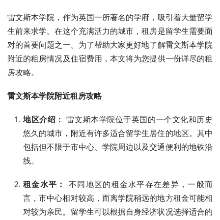
雷文斯本学院，作为英国一所著名的学府，吸引着大量留学
生前来求学。在这个充满活力的城市，租房是留学生需要面
对的首要问题之一。为了帮助大家更好地了解雷文斯本学院
附近的租房情况及住宿费用，本文将为您提供一份详尽的租
房攻略。
雷文斯本学院附近租房攻略
地区介绍：
雷文斯本学院位于英国的一个文化和历史
悠久的城市，附近有许多适合留学生居住的地区。其中
包括但不限于市中心、学院周边以及交通便利的地铁沿
线。
租金水平：
不同地区的租金水平存在差异，一般而
言，市中心相对较高，而离学院稍远的地方租金可能相
对较为亲民。留学生可以根据自身经济状况选择适合的