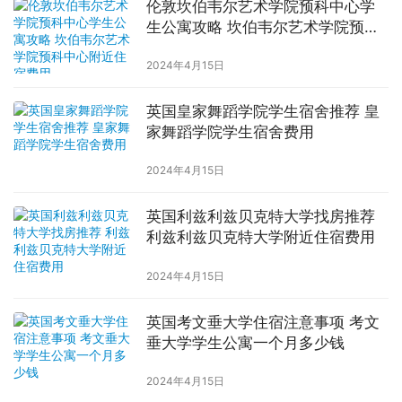
伦敦坎伯韦尔艺术学院预科中心学
生公寓攻略 坎伯韦尔艺术学院预科
中心附近住宿费用
2024年4月15日
英国皇家舞蹈学院学生宿舍推荐 皇
家舞蹈学院学生宿舍费用
2024年4月15日
英国利兹利兹贝克特大学找房推荐
利兹利兹贝克特大学附近住宿费用
2024年4月15日
英国考文垂大学住宿注意事项 考文
垂大学学生公寓一个月多少钱
2024年4月15日