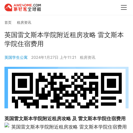
首页
租房资讯
英国雷文斯本学院附近租房攻略 雷文斯本
学院住宿费用
英国学生公寓
2024年1月27日 上午11:21
租房资讯
英国雷文斯本学院附近租房攻略 及 雷文斯本学院住宿费用