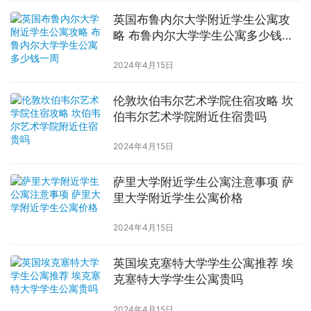
英国布鲁内尔大学附近学生公寓攻
略 布鲁内尔大学学生公寓多少钱一
周
2024年4月15日
伦敦坎伯韦尔艺术学院住宿攻略 坎
伯韦尔艺术学院附近住宿贵吗
2024年4月15日
萨里大学附近学生公寓注意事项 萨
里大学附近学生公寓价格
2024年4月15日
英国埃克塞特大学学生公寓推荐 埃
克塞特大学学生公寓贵吗
2024年4月15日