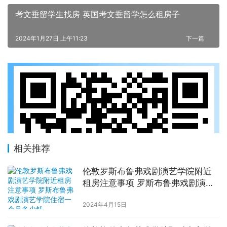
考文垂留学生找房 英国考文垂留学怎么租房子
2024年1月27日 上午11:23
下一篇
相关推荐
伦敦罗斯布鲁弗戏剧演艺学院附近
租房注意事项 罗斯布鲁弗戏剧演艺
学院住宿一个月多少钱
2024年4月15日