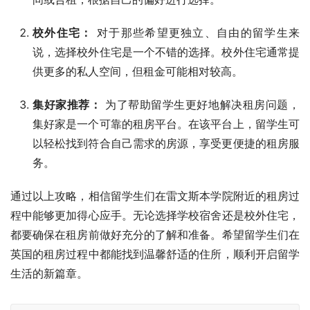
校外住宅：
对于那些希望更独立、自由的留学生来
说，选择校外住宅是一个不错的选择。校外住宅通常提
供更多的私人空间，但租金可能相对较高。
集好家推荐：
为了帮助留学生更好地解决租房问题，
集好家是一个可靠的租房平台。在该平台上，留学生可
以轻松找到符合自己需求的房源，享受更便捷的租房服
务。
通过以上攻略，相信留学生们在雷文斯本学院附近的租房过
程中能够更加得心应手。无论选择学校宿舍还是校外住宅，
都要确保在租房前做好充分的了解和准备。希望留学生们在
英国的租房过程中都能找到温馨舒适的住所，顺利开启留学
生活的新篇章。